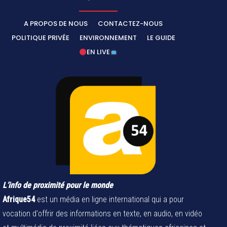
A PROPOS DE NOUS
CONTACTEZ-NOUS
POLITIQUE PRIVÉE
ENVIRONNEMENT
LE GUIDE
EN LIVE
L’info de proximité pour le monde
Afrique54
est un média en ligne international qui a pour
vocation d'offrir des informations en texte, en audio, en vidéo