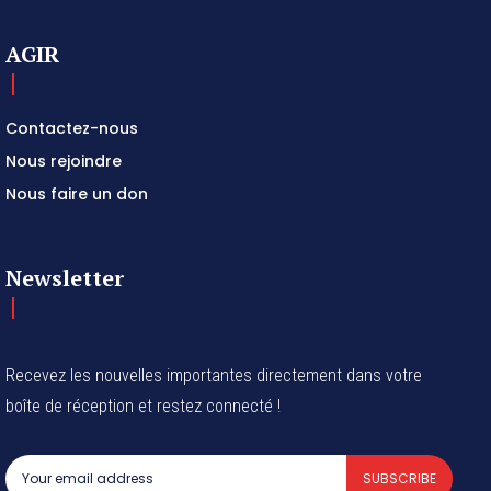
AGIR
Contactez-nous
Nous rejoindre
Nous faire un don
Newsletter
Recevez les nouvelles importantes directement dans votre
boîte de réception et restez connecté !
SUBSCRIBE