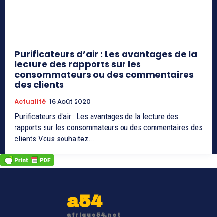
Purificateurs d’air : Les avantages de la
lecture des rapports sur les
consommateurs ou des commentaires
des clients
Actualité
16 Août 2020
Purificateurs d'air : Les avantages de la lecture des
rapports sur les consommateurs ou des commentaires des
clients Vous souhaitez...
a54
afrique54.net