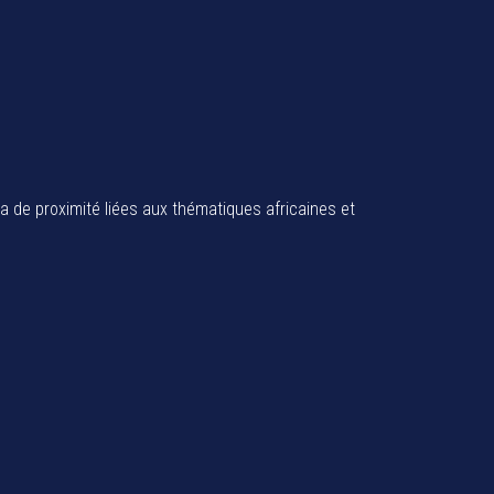
ia de proximité liées aux thématiques africaines et