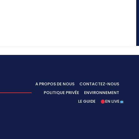
A PROPOS DE NOUS
CONTACTEZ-NOUS
POLITIQUE PRIVÉE
ENVIRONNEMENT
LE GUIDE
EN LIVE