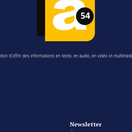
tion d'offrir des informations en texte, en audio, en vidéo et multiméd
Newsletter