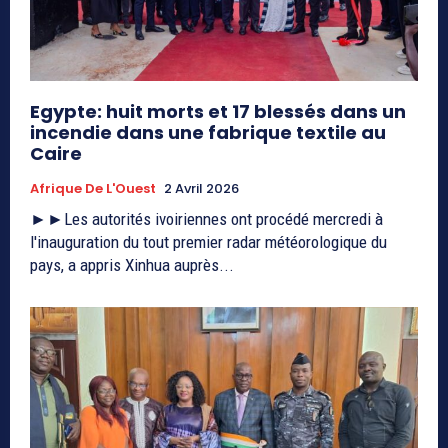
Egypte: huit morts et 17 blessés dans un
incendie dans une fabrique textile au
Caire
Afrique De L'Ouest
2 Avril 2026
►►Les autorités ivoiriennes ont procédé mercredi à
l'inauguration du tout premier radar météorologique du
pays, a appris Xinhua auprès...