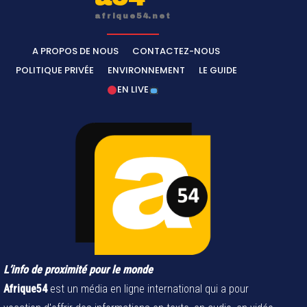
afrique54.net
A PROPOS DE NOUS
CONTACTEZ-NOUS
POLITIQUE PRIVÉE
ENVIRONNEMENT
LE GUIDE
EN LIVE
L’info de proximité pour le monde
Afrique54
est un média en ligne international qui a pour