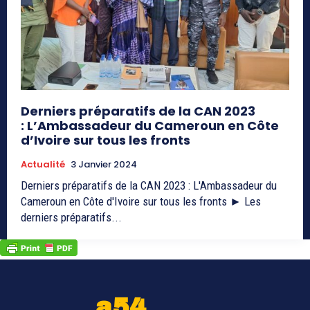
Derniers préparatifs de la CAN 2023
: L’Ambassadeur du Cameroun en Côte
d’Ivoire sur tous les fronts
Actualité
3 Janvier 2024
Derniers préparatifs de la CAN 2023 : L'Ambassadeur du
Cameroun en Côte d'Ivoire sur tous les fronts ► Les
derniers préparatifs...
a54