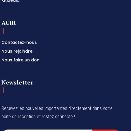
KitMédia
AGIR
Contactez-nous
Nous rejoindre
Nous faire un don
Newsletter
Recevez les nouvelles importantes directement dans votre
boîte de réception et restez connecté !