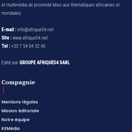
et multimédia de proximité liées aux thématiques africaines et
mondiales.
E-mail :
info@afrique54.net
Site :
www.afrique54.net
Tel :
+33 7 54 04 32 40
Edité par
GROUPE AFRIQUE54 SARL
Compagnie
Mentions légales
Mission éditoriale
Notre équipe
KitMédia