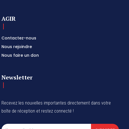
AGIR
Contactez-nous
Nous rejoindre
Nous faire un don
Newsletter
Recevez les nouvelles importantes directement dans votre
boîte de réception et restez connecté !