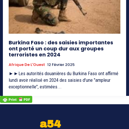
Burkina Faso : des saisies importantes
ont porté un coup dur aux groupes
terroristes en 2024
Afrique De L'Ouest
12 Février 2025
►►Les autorités douanières du Burkina Faso ont affirmé
lundi avoir réalisé en 2024 des saisies d'une "ampleur
exceptionnelle", estimées...
a54