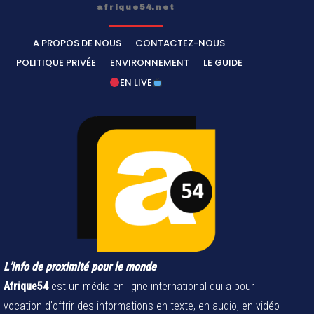
afrique54.net
A PROPOS DE NOUS
CONTACTEZ-NOUS
POLITIQUE PRIVÉE
ENVIRONNEMENT
LE GUIDE
EN LIVE
L’info de proximité pour le monde
Afrique54
est un média en ligne international qui a pour
vocation d'offrir des informations en texte, en audio, en vidéo