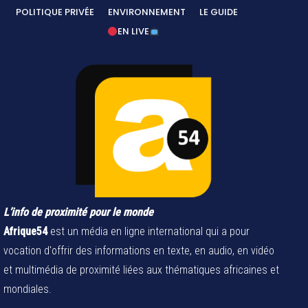
POLITIQUE PRIVÉE
ENVIRONNEMENT
LE GUIDE
EN LIVE
L’info de proximité pour le monde
Afrique54
est un média en ligne international qui a pour
vocation d'offrir des informations en texte, en audio, en vidéo
et multimédia de proximité liées aux thématiques africaines et
mondiales.