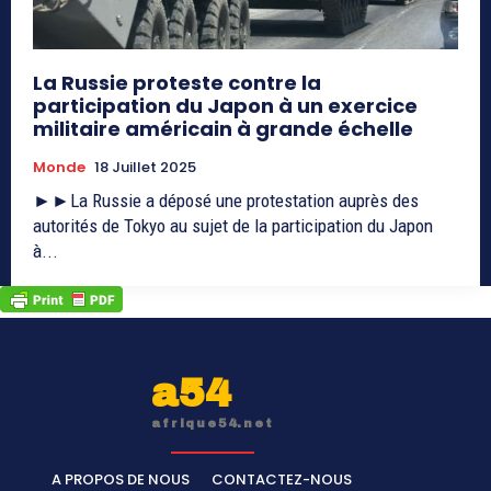
La Russie proteste contre la
participation du Japon à un exercice
militaire américain à grande échelle
Monde
18 Juillet 2025
►►La Russie a déposé une protestation auprès des
autorités de Tokyo au sujet de la participation du Japon
à...
a54
afrique54.net
A PROPOS DE NOUS
CONTACTEZ-NOUS