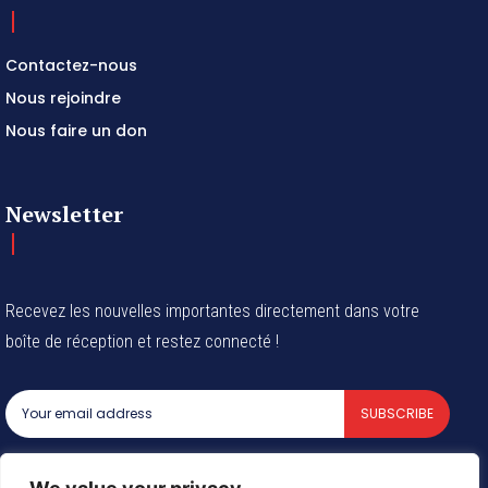
Contactez-nous
Nous rejoindre
Nous faire un don
Newsletter
Recevez les nouvelles importantes directement dans votre
boîte de réception et restez connecté !
SUBSCRIBE
I've read and accept the
Privacy Policy
.