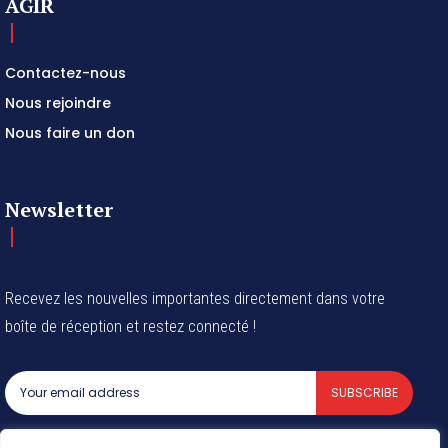
AGIR
Contactez-nous
Nous rejoindre
Nous faire un don
Newsletter
Recevez les nouvelles importantes directement dans votre
boîte de réception et restez connecté !
SUBSCRIBE
I've read and accept the
Privacy Policy
.