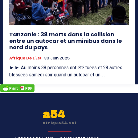
Tanzanie : 38 morts dans la collision
entre un autocar et un minibus dans le
nord du pays
Afrique De L'Est
30 Juin 2025
►► Au moins 38 personnes ont été tuées et 28 autres
blessées samedi soir quand un autocar et un...
a54
afrique54.net