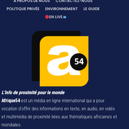
A PROPOS DE NOUS
CONTACTEZ-NOUS
POLITIQUE PRIVÉE
ENVIRONNEMENT
LE GUIDE
EN LIVE
L’info de proximité pour le monde
Afrique54
est un média en ligne international qui a pour
vocation d'offrir des informations en texte, en audio, en vidéo
et multimédia de proximité liées aux thématiques africaines et
mondiales.