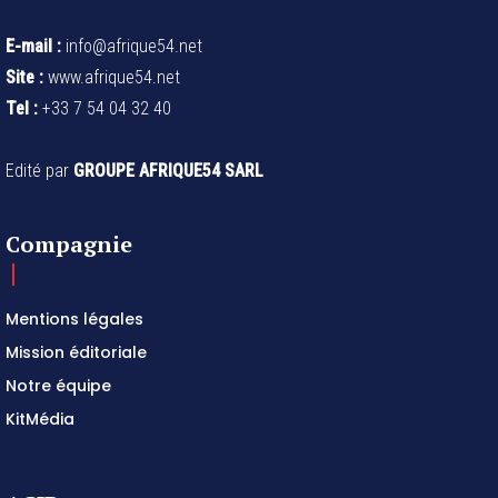
E-mail :
info@afrique54.net
Site :
www.afrique54.net
Tel :
+33 7 54 04 32 40
Edité par
GROUPE AFRIQUE54 SARL
Compagnie
Mentions légales
Mission éditoriale
Notre équipe
KitMédia