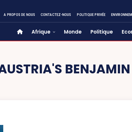
A PROPOS DE NOUS
CONTACTEZ-NOUS
POLITIQUE PRIVÉE
ENVIRONNE
Afrique
Monde
Politique
Eco
AUSTRIA'S BENJAMIN