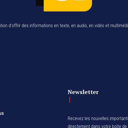
tion d'offrir des informations en texte, en audio, en vidéo et multiméd
Newsletter
us
Recevez les nouvelles importan
directement dans votre boîte de