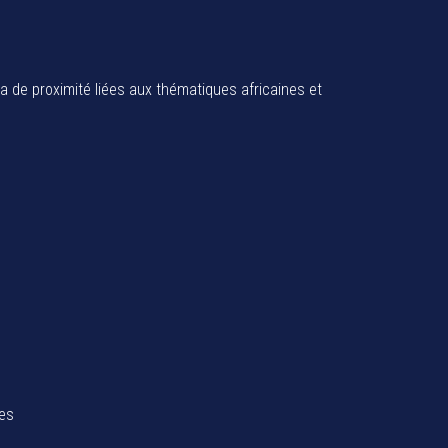
ia de proximité liées aux thématiques africaines et
tes