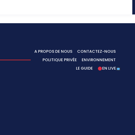
A PROPOS DE NOUS
CONTACTEZ-NOUS
POLITIQUE PRIVÉE
ENVIRONNEMENT
LE GUIDE
EN LIVE