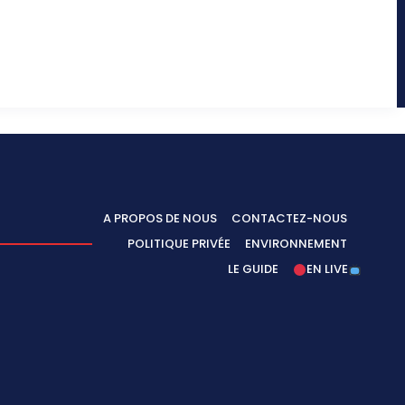
A PROPOS DE NOUS
CONTACTEZ-NOUS
POLITIQUE PRIVÉE
ENVIRONNEMENT
LE GUIDE
EN LIVE