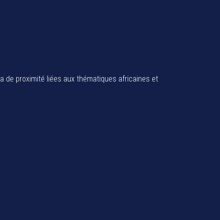
ia de proximité liées aux thématiques africaines et