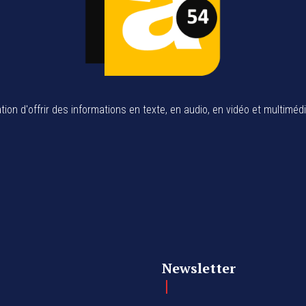
tion d'offrir des informations en texte, en audio, en vidéo et multiméd
Newsletter