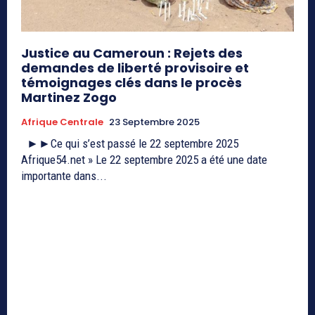
Justice au Cameroun : Rejets des
demandes de liberté provisoire et
témoignages clés dans le procès
Martinez Zogo
Afrique Centrale
23 Septembre 2025
►►Ce qui s’est passé le 22 septembre 2025
Afrique54.net » Le 22 septembre 2025 a été une date
importante dans...