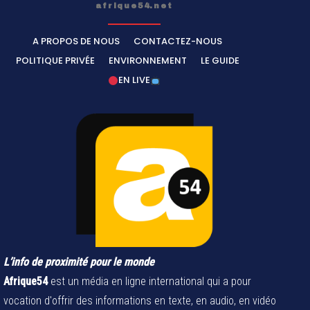
afrique54.net
A PROPOS DE NOUS
CONTACTEZ-NOUS
POLITIQUE PRIVÉE
ENVIRONNEMENT
LE GUIDE
EN LIVE
L’info de proximité pour le monde
Afrique54
est un média en ligne international qui a pour
vocation d'offrir des informations en texte, en audio, en vidéo