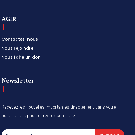
AGIR
Contactez-nous
Nous rejoindre
Nous faire un don
Newsletter
Recevez les nouvelles importantes directement dans votre
boîte de réception et restez connecté !