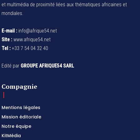
et multimédia de proximité liées aux thématiques africaines et
mondiales.
E-mail :
info@afrique54.net
Site :
www.afrique54.net
Tel :
+33 7 54 04 32 40
Edité par
GROUPE AFRIQUE54 SARL
Compagnie
Mentions légales
Mission éditoriale
Notre équipe
KitMédia