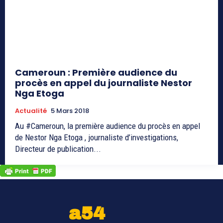
Cameroun : Première audience du
procès en appel du journaliste Nestor
Nga Etoga
Actualité
5 Mars 2018
Au #Cameroun, la première audience du procès en appel
de Nestor Nga Etoga , journaliste d’investigations,
Directeur de publication...
a54