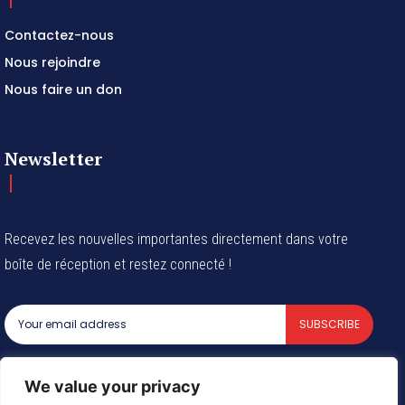
Contactez-nous
Nous rejoindre
Nous faire un don
Newsletter
Recevez les nouvelles importantes directement dans votre
boîte de réception et restez connecté !
SUBSCRIBE
I've read and accept the
Privacy Policy
.
We value your privacy