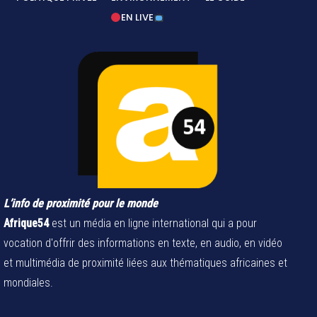
EN LIVE
L’info de proximité pour le monde
Afrique54
est un média en ligne international qui a pour
vocation d'offrir des informations en texte, en audio, en vidéo
et multimédia de proximité liées aux thématiques africaines et
mondiales.