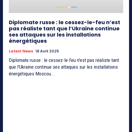
Diplomate russe : le cessez-le-feu n’est
pas réaliste tant que l’Ukraine continue
ses attaques sur les installations
énergétiques
Latest News
18 Avril 2025
Diplomate russe : le cessez-le-feu n'est pas réaliste tant
que l'Ukraine continue ses attaques sur les installations
énergétiques Moscou...