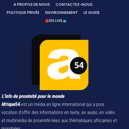
A PROPOS DE NOUS
CONTACTEZ-NOUS
POLITIQUE PRIVÉE
ENVIRONNEMENT
LE GUIDE
EN LIVE
L’info de proximité pour le monde
Afrique54
est un média en ligne international qui a pour
vocation d'offrir des informations en texte, en audio, en vidéo
et multimédia de proximité liées aux thématiques africaines et
mondiales.