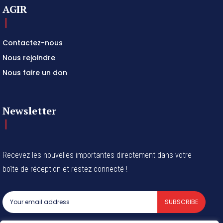
AGIR
Contactez-nous
Nous rejoindre
Nous faire un don
Newsletter
Recevez les nouvelles importantes directement dans votre
boîte de réception et restez connecté !
SUBSCRIBE