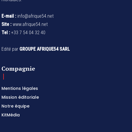
E-mail :
info@afrique54.net
Site :
www.afrique54.net
Tel :
+33 7 54 04 32 40
Edité par
GROUPE AFRIQUE54 SARL
Compagnie
Mentions légales
Mission éditoriale
Notre équipe
KitMédia