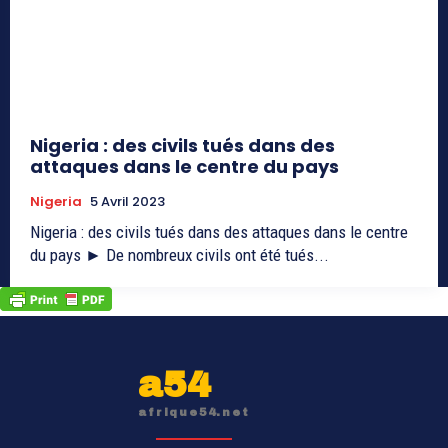
Nigeria : des civils tués dans des
attaques dans le centre du pays
Nigeria
5 Avril 2023
Nigeria : des civils tués dans des attaques dans le centre
du pays ► De nombreux civils ont été tués...
a54
afrique54.net