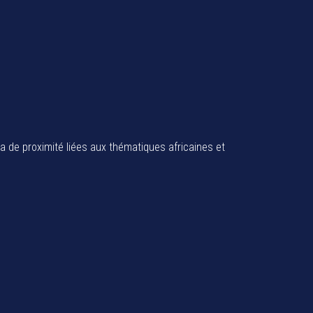
ia de proximité liées aux thématiques africaines et