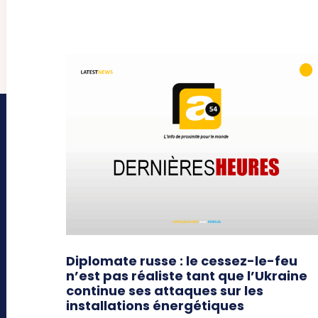
Diplomate russe : le cessez-le-feu
n’est pas réaliste tant que l’Ukraine
continue ses attaques sur les
installations énergétiques