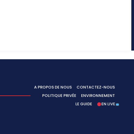
A PROPOS DE NOUS
CONTACTEZ-NOUS
POLITIQUE PRIVÉE
ENVIRONNEMENT
LE GUIDE
EN LIVE