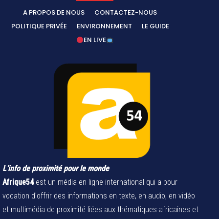
A PROPOS DE NOUS
CONTACTEZ-NOUS
POLITIQUE PRIVÉE
ENVIRONNEMENT
LE GUIDE
EN LIVE
L’info de proximité pour le monde
Afrique54
est un média en ligne international qui a pour
vocation d'offrir des informations en texte, en audio, en vidéo
et multimédia de proximité liées aux thématiques africaines et