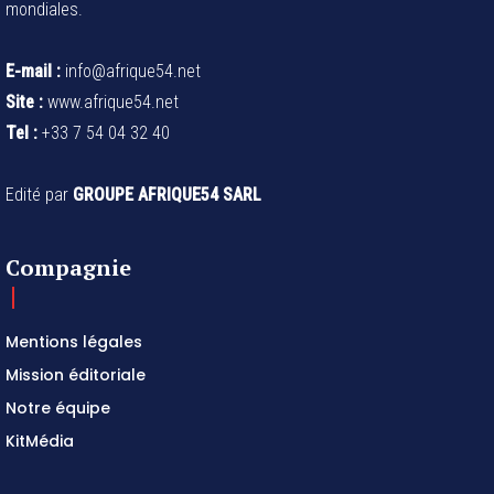
mondiales.
E-mail :
info@afrique54.net
Site :
www.afrique54.net
Tel :
+33 7 54 04 32 40
Edité par
GROUPE AFRIQUE54 SARL
Compagnie
Mentions légales
Mission éditoriale
Notre équipe
KitMédia