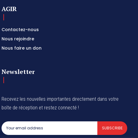
AGIR
Contactez-nous
Nous rejoindre
Nous faire un don
Newsletter
Recevez les nouvelles importantes directement dans votre
boîte de réception et restez connecté !
SUBSCRIBE