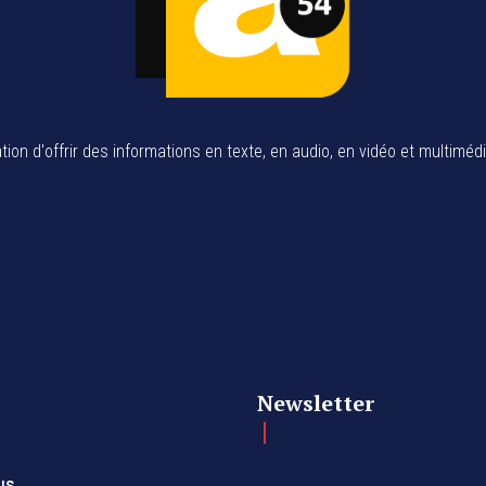
tion d'offrir des informations en texte, en audio, en vidéo et multiméd
Newsletter
us