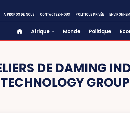
A PROPOS DE NOUS
CONTACTEZ-NOUS
POLITIQUE PRIVÉE
ENVIRONNE
Afrique
Monde
Politique
Eco
ELIERS DE DAMING IN
TECHNOLOGY GROUP