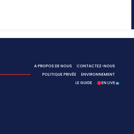
A PROPOS DE NOUS
CONTACTEZ-NOUS
POLITIQUE PRIVÉE
ENVIRONNEMENT
LE GUIDE
EN LIVE