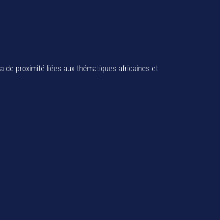
ia de proximité liées aux thématiques africaines et