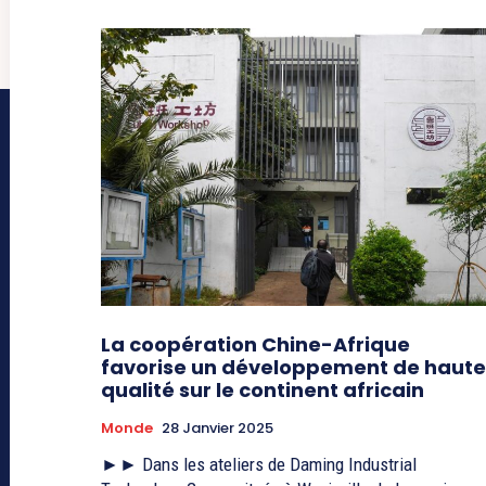
La coopération Chine-Afrique
favorise un développement de haute
qualité sur le continent africain
Monde
28 Janvier 2025
►► Dans les ateliers de Daming Industrial