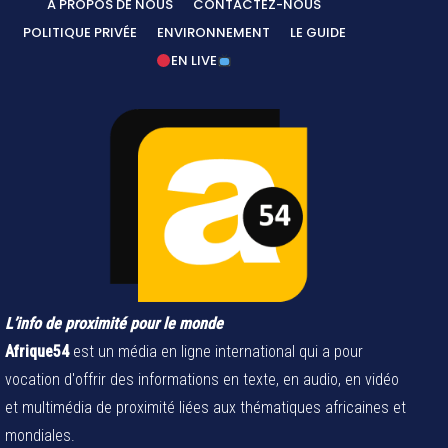
A PROPOS DE NOUS
CONTACTEZ-NOUS
POLITIQUE PRIVÉE
ENVIRONNEMENT
LE GUIDE
EN LIVE
L’info de proximité pour le monde
Afrique54
est un média en ligne international qui a pour
vocation d'offrir des informations en texte, en audio, en vidéo
et multimédia de proximité liées aux thématiques africaines et
mondiales.