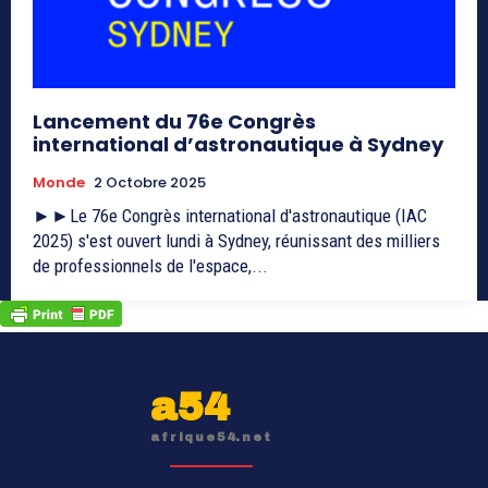
Lancement du 76e Congrès
international d’astronautique à Sydney
Monde
2 Octobre 2025
►►Le 76e Congrès international d'astronautique (IAC
2025) s'est ouvert lundi à Sydney, réunissant des milliers
de professionnels de l'espace,...
a54
afrique54.net