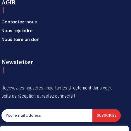
AGIR
Contactez-nous
Nous rejoindre
Nous faire un don
Newsletter
Recevez les nouvelles importantes directement dans votre
boîte de réception et restez connecté !
SUBSCRIBE
I've read and accept the
Privacy Policy
.