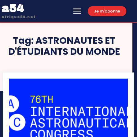
a54
Je m'abonne
afrique54.net
Tag:
ASTRONAUTES ET
D'ÉTUDIANTS DU MONDE