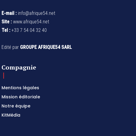
E-mail :
info@afrique54.net
Site :
www.afrique54.net
Tel :
+33 7 54 04 32 40
Edité par
GROUPE AFRIQUE54 SARL
Compagnie
Mentions légales
Mission éditoriale
Notre équipe
KitMédia