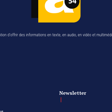
tion d'offrir des informations en texte, en audio, en vidéo et multiméd
Newsletter
us