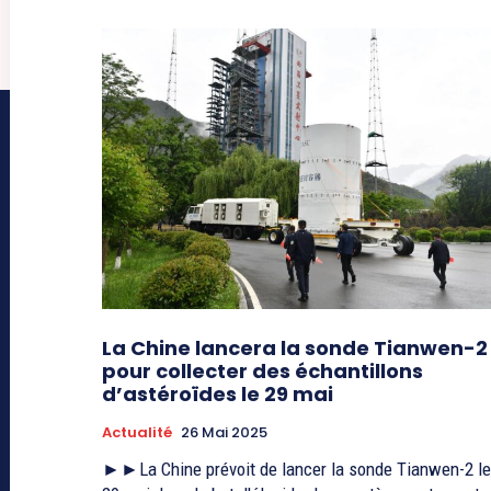
La Chine lancera la sonde Tianwen-2
pour collecter des échantillons
d’astéroïdes le 29 mai
Actualité
26 Mai 2025
►►La Chine prévoit de lancer la sonde Tianwen-2 le