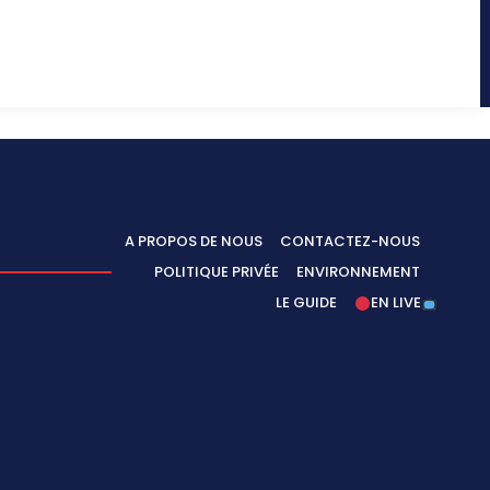
A PROPOS DE NOUS
CONTACTEZ-NOUS
POLITIQUE PRIVÉE
ENVIRONNEMENT
LE GUIDE
EN LIVE