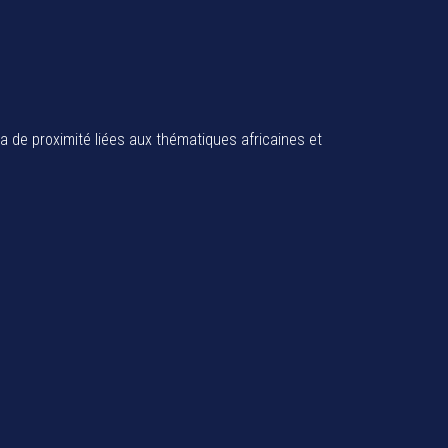
ia de proximité liées aux thématiques africaines et