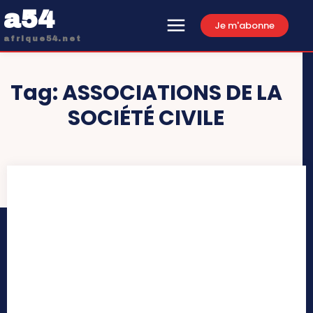
a54
Je m'abonne
afrique54.net
Tag:
ASSOCIATIONS DE LA
SOCIÉTÉ CIVILE