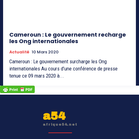
Cameroun : Le gouvernement recharge
les Ong internationales
Actualité
10 Mars 2020
Cameroun : Le gouvernement surcharge les Ong
internationales Au cours d’une conférence de presse
tenue ce 09 mars 2020 à...
a54
afrique54.net