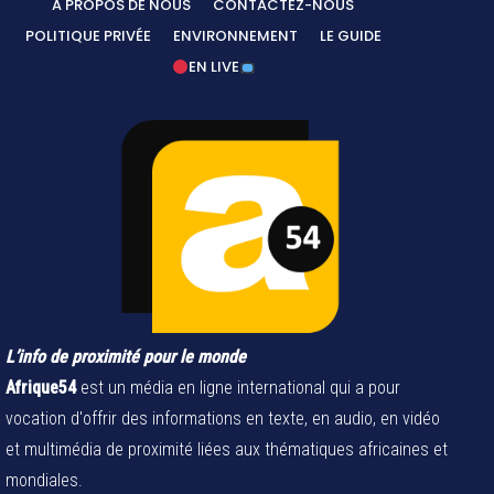
A PROPOS DE NOUS
CONTACTEZ-NOUS
POLITIQUE PRIVÉE
ENVIRONNEMENT
LE GUIDE
EN LIVE
L’info de proximité pour le monde
Afrique54
est un média en ligne international qui a pour
vocation d'offrir des informations en texte, en audio, en vidéo
et multimédia de proximité liées aux thématiques africaines et
mondiales.