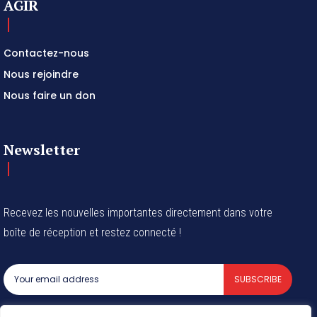
AGIR
Contactez-nous
Nous rejoindre
Nous faire un don
Newsletter
Recevez les nouvelles importantes directement dans votre
boîte de réception et restez connecté !
SUBSCRIBE
I've read and accept the
Privacy Policy
.