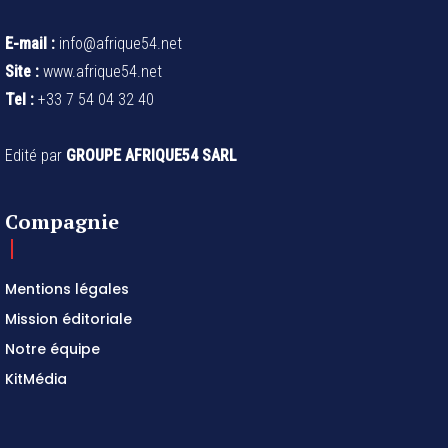
E-mail :
info@afrique54.net
Site :
www.afrique54.net
Tel :
+33 7 54 04 32 40
Edité par
GROUPE AFRIQUE54 SARL
Compagnie
Mentions légales
Mission éditoriale
Notre équipe
KitMédia