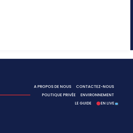
A PROPOS DE NOUS
CONTACTEZ-NOUS
POLITIQUE PRIVÉE
ENVIRONNEMENT
LE GUIDE
EN LIVE