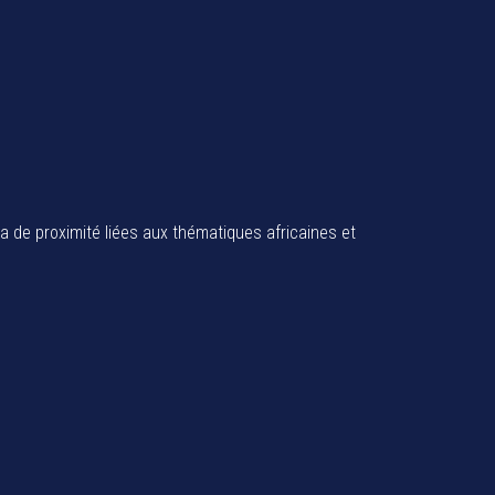
ia de proximité liées aux thématiques africaines et