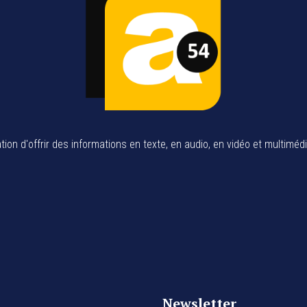
tion d'offrir des informations en texte, en audio, en vidéo et multiméd
Newsletter