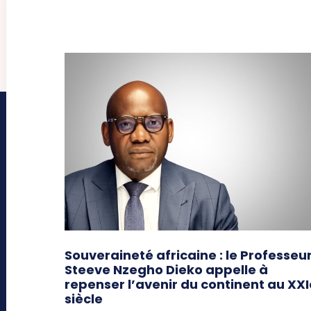
Souveraineté africaine : le Professeu
Steeve Nzegho Dieko appelle à
repenser l’avenir du continent au XXI
siècle