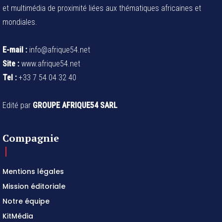
et multimédia de proximité liées aux thématiques africaines et
mondiales.
E-mail :
info@afrique54.net
Site :
www.afrique54.net
Tel :
+33 7 54 04 32 40
Edité par
GROUPE AFRIQUE54 SARL
Compagnie
Mentions légales
Mission éditoriale
Notre équipe
KitMédia