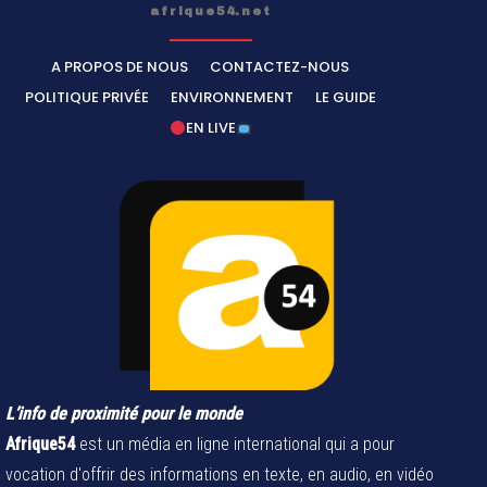
afrique54.net
A PROPOS DE NOUS
CONTACTEZ-NOUS
POLITIQUE PRIVÉE
ENVIRONNEMENT
LE GUIDE
EN LIVE
L’info de proximité pour le monde
Afrique54
est un média en ligne international qui a pour
vocation d'offrir des informations en texte, en audio, en vidéo