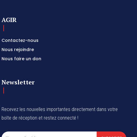
AGIR
Contactez-nous
Nous rejoindre
Nous faire un don
Newsletter
Recevez les nouvelles importantes directement dans votre
boîte de réception et restez connecté !