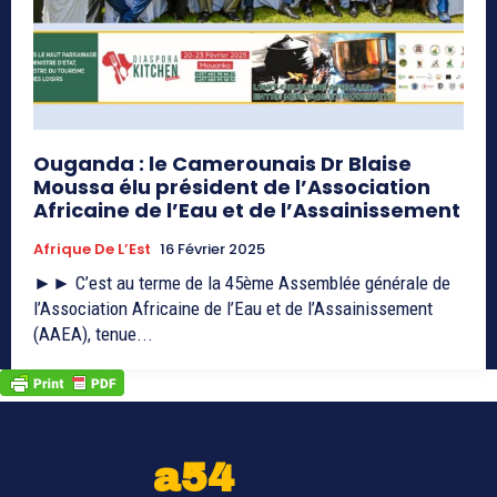
Ouganda : le Camerounais Dr Blaise
Moussa élu président de l’Association
Africaine de l’Eau et de l’Assainissement
Afrique De L’Est
16 Février 2025
►► C’est au terme de la 45ème Assemblée générale de
l’Association Africaine de l’Eau et de l’Assainissement
(AAEA), tenue...
a54