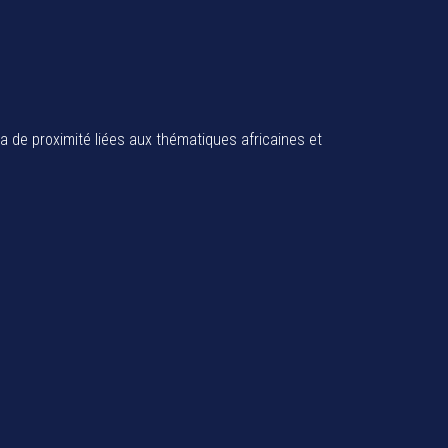
ia de proximité liées aux thématiques africaines et