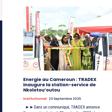
Energie au Cameroun : TRADEX
inaugure la station-service de
Nkolotou’outou
Institutionnel
23 Septembre 2025
►►Dans un communiqué, TRADEX annonce