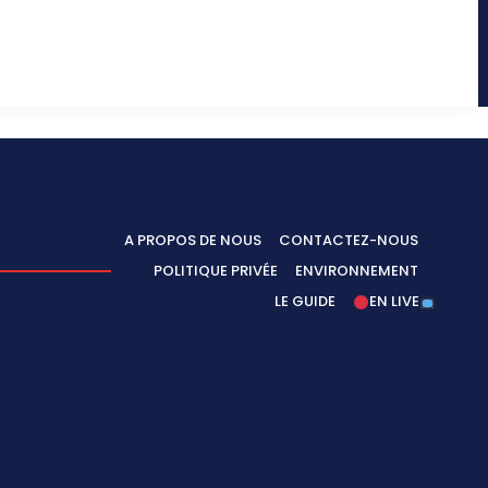
A PROPOS DE NOUS
CONTACTEZ-NOUS
POLITIQUE PRIVÉE
ENVIRONNEMENT
LE GUIDE
EN LIVE