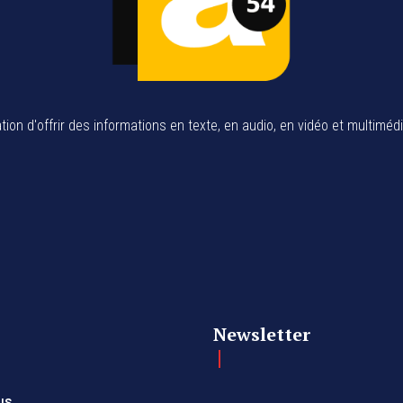
tion d'offrir des informations en texte, en audio, en vidéo et multiméd
Newsletter
us