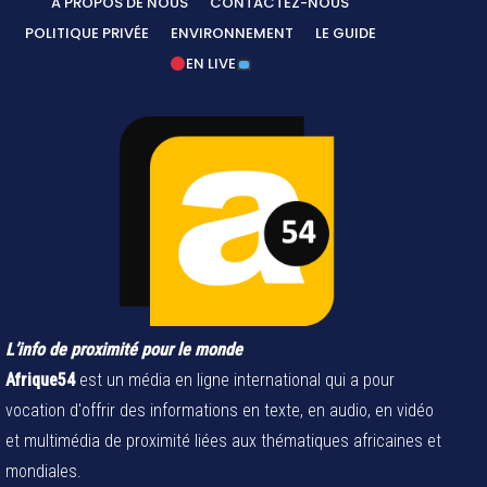
A PROPOS DE NOUS
CONTACTEZ-NOUS
POLITIQUE PRIVÉE
ENVIRONNEMENT
LE GUIDE
EN LIVE
L’info de proximité pour le monde
Afrique54
est un média en ligne international qui a pour
vocation d'offrir des informations en texte, en audio, en vidéo
et multimédia de proximité liées aux thématiques africaines et
mondiales.