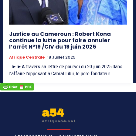
Justice au Cameroun : Robert Kona
continue la lutte pour faire annuler
l’arrêt N°19 /CIV du 19 juin 2025
Afrique Centrale
18 Juillet 2025
►►A travers sa lettre de pourvoi du 20 juin 2025 dans
l’affaire l’opposant à Cabral Libii, le père fondateur...
a54
afrique54.net