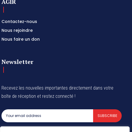
AGIR
Contactez-nous
Nous rejoindre
Nous faire un don
Newsletter
Recevez les nouvelles importantes directement dans votre
boîte de réception et restez connecté !
SUBSCRIBE
I've read and accept the
Privacy Policy
.