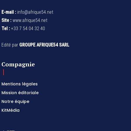
E-mail :
info@afrique54.net
Site :
www.afrique54.net
Tel :
+33 7 54 04 32 40
Edité par
GROUPE AFRIQUE54 SARL
Compagnie
Mentions légales
Mission éditoriale
Notre équipe
KitMédia