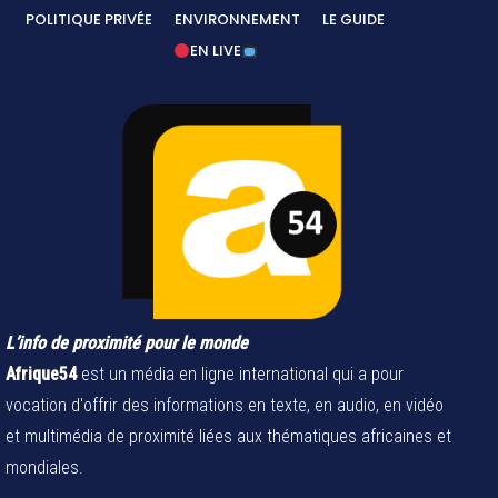
POLITIQUE PRIVÉE
ENVIRONNEMENT
LE GUIDE
EN LIVE
L’info de proximité pour le monde
Afrique54
est un média en ligne international qui a pour
vocation d'offrir des informations en texte, en audio, en vidéo
et multimédia de proximité liées aux thématiques africaines et
mondiales.