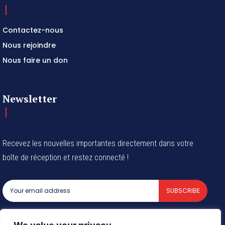
Contactez-nous
Nous rejoindre
Nous faire un don
Newsletter
Recevez les nouvelles importantes directement dans votre
boîte de réception et restez connecté !
SUBSCRIBE
I've read and accept the
Privacy Policy
.