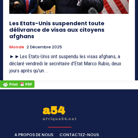
Les Etats-Unis suspendent toute
délivrance de visas aux citoyens
afghans
Monde
2 Décembre 2025
►►Les Etats-Unis ont suspendu les visas afghans, a
déclaré vendredi le secrétaire d'Etat Marco Rubio, deux
jours après qu'un...
a54
afrique54.net
A PROPOS DE NOUS
CONTACTEZ-NOUS