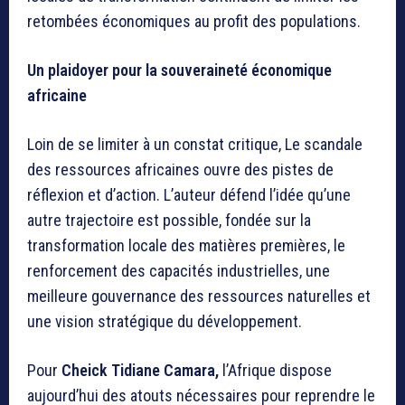
retombées économiques au profit des populations.
Un plaidoyer pour la souveraineté économique
africaine
Loin de se limiter à un constat critique, Le scandale
des ressources africaines ouvre des pistes de
réflexion et d’action. L’auteur défend l’idée qu’une
autre trajectoire est possible, fondée sur la
transformation locale des matières premières, le
renforcement des capacités industrielles, une
meilleure gouvernance des ressources naturelles et
une vision stratégique du développement.
Pour
Cheick Tidiane Camara,
l’Afrique dispose
aujourd’hui des atouts nécessaires pour reprendre le