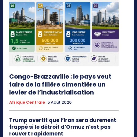
Congo-Brazzaville : le pays veut
faire de la filière cimentière un
levier de l’industrialisation
Afrique Centrale
5 Août 2026
Trump avertit que l’Iran sera durement
frappé si le détroit d’Ormuz n’est pas
rouvert rapidement