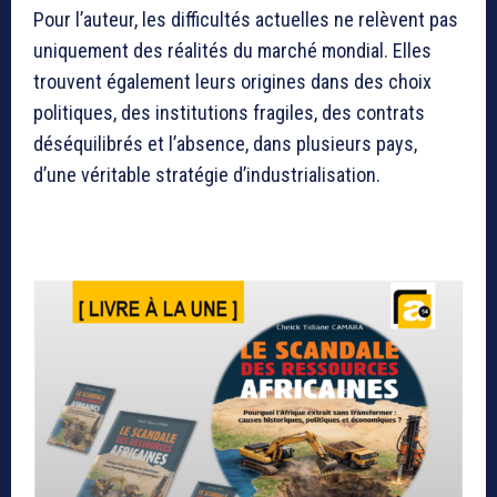
Pour l’auteur, les difficultés actuelles ne relèvent pas
uniquement des réalités du marché mondial. Elles
trouvent également leurs origines dans des choix
politiques, des institutions fragiles, des contrats
déséquilibrés et l’absence, dans plusieurs pays,
d’une véritable stratégie d’industrialisation.