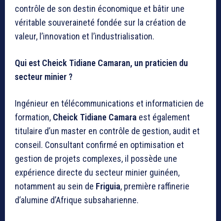
contrôle de son destin économique et bâtir une
véritable souveraineté fondée sur la création de
valeur, l’innovation et l’industrialisation.
Qui est Cheick Tidiane Camaran, un praticien du
secteur minier ?
Ingénieur en télécommunications et informaticien de
formation,
Cheick Tidiane Camara
est également
titulaire d’un master en contrôle de gestion, audit et
conseil. Consultant confirmé en optimisation et
gestion de projets complexes, il possède une
expérience directe du secteur minier guinéen,
notamment au sein de
Friguia
, première raffinerie
d’alumine d’Afrique subsaharienne.