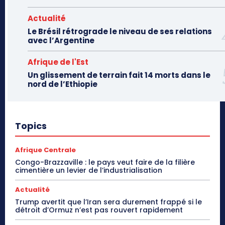
Actualité
Le Brésil rétrograde le niveau de ses relations
avec l’Argentine
Afrique de l'Est
Un glissement de terrain fait 14 morts dans le
nord de l’Ethiopie
Topics
Afrique Centrale
Congo-Brazzaville : le pays veut faire de la filière
cimentière un levier de l’industrialisation
Actualité
Trump avertit que l’Iran sera durement frappé si le
détroit d’Ormuz n’est pas rouvert rapidement