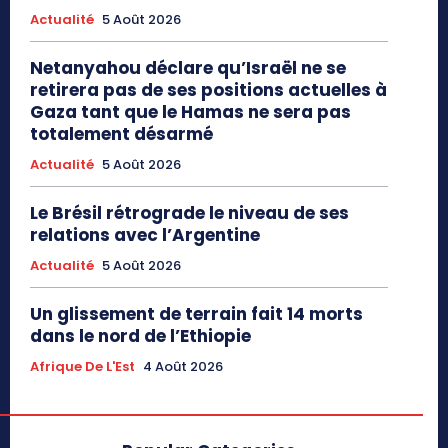
Actualité
5 Août 2026
Netanyahou déclare qu’Israël ne se
retirera pas de ses positions actuelles à
Gaza tant que le Hamas ne sera pas
totalement désarmé
Actualité
5 Août 2026
Le Brésil rétrograde le niveau de ses
relations avec l’Argentine
Actualité
5 Août 2026
Un glissement de terrain fait 14 morts
dans le nord de l’Ethiopie
Afrique De L'Est
4 Août 2026