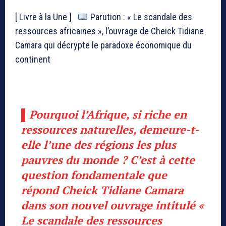
[ Livre à la Une ]
Parution : « Le scandale des
ressources africaines », l’ouvrage de Cheick Tidiane
Camara qui décrypte le paradoxe économique du
continent
▌Pourquoi l’Afrique, si riche en
ressources naturelles, demeure-t-
elle l’une des régions les plus
pauvres du monde ? C’est à cette
question fondamentale que
répond Cheick Tidiane Camara
dans son nouvel ouvrage intitulé
«
Le scandale des ressources