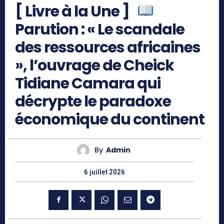
[ Livre à la Une ]
Parution : « Le scandale
des ressources africaines
», l’ouvrage de Cheick
Tidiane Camara qui
décrypte le paradoxe
économique du continent
By
Admin
6 juillet 2026