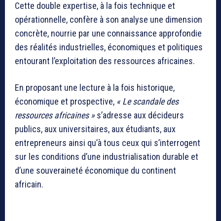
Cette double expertise, à la fois technique et
opérationnelle, confère à son analyse une dimension
concrète, nourrie par une connaissance approfondie
des réalités industrielles, économiques et politiques
entourant l’exploitation des ressources africaines.
En proposant une lecture à la fois historique,
économique et prospective,
« Le scandale des
ressources africaines »
s’adresse aux décideurs
publics, aux universitaires, aux étudiants, aux
entrepreneurs ainsi qu’à tous ceux qui s’interrogent
sur les conditions d’une industrialisation durable et
d’une souveraineté économique du continent
africain.