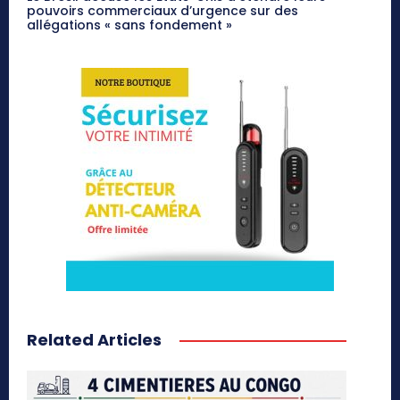
pouvoirs commerciaux d’urgence sur des
allégations « sans fondement »
Related Articles