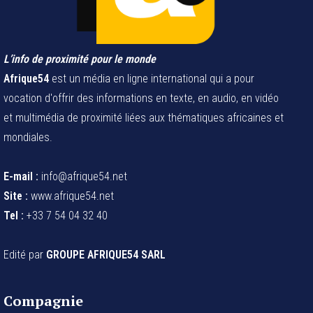
L’info de proximité pour le monde
Afrique54
est un média en ligne international qui a pour
vocation d'offrir des informations en texte, en audio, en vidéo
et multimédia de proximité liées aux thématiques africaines et
mondiales.
E-mail :
info@afrique54.net
Site :
www.afrique54.net
Tel :
+33 7 54 04 32 40
Edité par
GROUPE AFRIQUE54 SARL
Compagnie