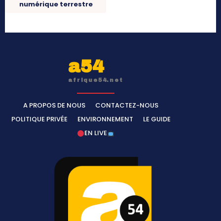
numérique terrestre
a54
afrique54.net
A PROPOS DE NOUS
CONTACTEZ-NOUS
POLITIQUE PRIVÉE
ENVIRONNEMENT
LE GUIDE
EN LIVE