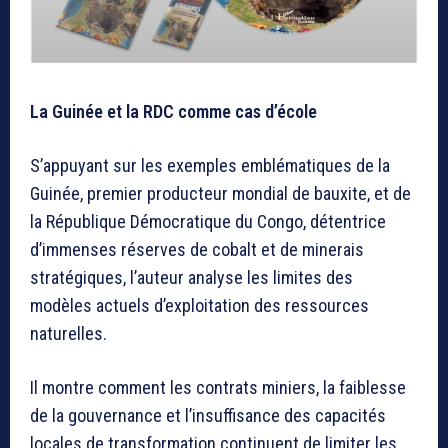
La Guinée et la RDC comme cas d’école
S’appuyant sur les exemples emblématiques de la
Guinée, premier producteur mondial de bauxite, et de
la République Démocratique du Congo, détentrice
d’immenses réserves de cobalt et de minerais
stratégiques, l’auteur analyse les limites des
modèles actuels d’exploitation des ressources
naturelles.
Il montre comment les contrats miniers, la faiblesse
de la gouvernance et l’insuffisance des capacités
locales de transformation continuent de limiter les