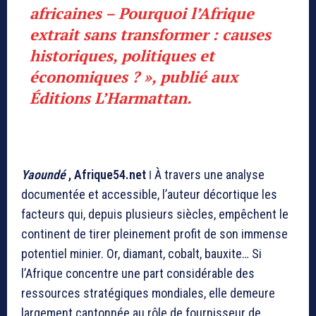
africaines – Pourquoi l’Afrique
extrait sans transformer : causes
historiques, politiques et
économiques ? »,
publié aux
Éditions L’Harmattan.
Yaoundé
, Afrique54.net
ǀ
À travers une analyse
documentée et accessible, l’auteur décortique les
facteurs qui, depuis plusieurs siècles, empêchent le
continent de tirer pleinement profit de son immense
potentiel minier. Or, diamant, cobalt, bauxite… Si
l’Afrique concentre une part considérable des
ressources stratégiques mondiales, elle demeure
largement cantonnée au rôle de fournisseur de