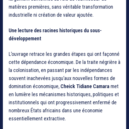
matières premières, sans véritable transformation
industrielle ni création de valeur ajoutée.
Une lecture des racines historiques du sous-
développement
L’ouvrage retrace les grandes étapes qui ont façonné
cette dépendance économique. De la traite négrière à
la colonisation, en passant par les indépendances
souvent inachevées jusqu’aux nouvelles formes de
domination économique,
Cheick Tidiane Camara
met
en lumière les mécanismes historiques, politiques et
institutionnels qui ont progressivement enfermé de
nombreux États africains dans une économie
essentiellement extractive.