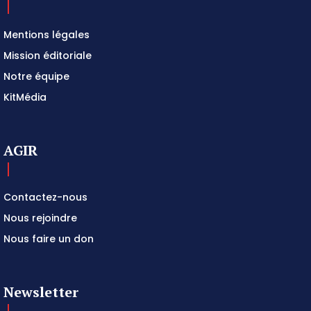
Mentions légales
Mission éditoriale
Notre équipe
KitMédia
AGIR
Contactez-nous
Nous rejoindre
Nous faire un don
Newsletter