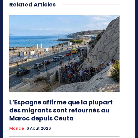
Related Articles
L’Espagne affirme que la plupart
des migrants sont retournés au
Maroc depuis Ceuta
Monde
6 Août 2026