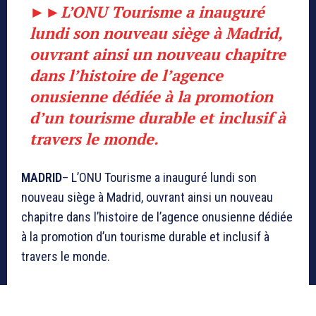
►►
L’ONU Tourisme a inauguré
lundi son nouveau siège à Madrid,
ouvrant ainsi un nouveau chapitre
dans l’histoire de l’agence
onusienne dédiée à la promotion
d’un tourisme durable et inclusif à
travers le monde.
MADRID
– L’ONU Tourisme a inauguré lundi son
nouveau siège à Madrid, ouvrant ainsi un nouveau
chapitre dans l’histoire de l’agence onusienne dédiée
à la promotion d’un tourisme durable et inclusif à
travers le monde.