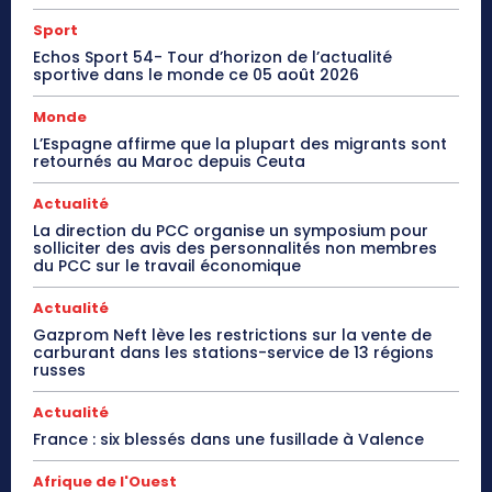
Sport
Echos Sport 54- Tour d’horizon de l’actualité
sportive dans le monde ce 05 août 2026
Monde
L’Espagne affirme que la plupart des migrants sont
retournés au Maroc depuis Ceuta
Actualité
La direction du PCC organise un symposium pour
solliciter des avis des personnalités non membres
du PCC sur le travail économique
Actualité
Gazprom Neft lève les restrictions sur la vente de
carburant dans les stations-service de 13 régions
russes
Actualité
France : six blessés dans une fusillade à Valence
Afrique de l'Ouest