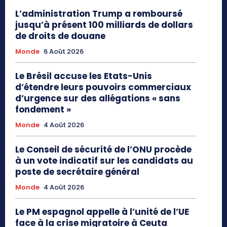
L’administration Trump a remboursé
jusqu’à présent 100 milliards de dollars
de droits de douane
Monde
6 Août 2026
Le Brésil accuse les Etats-Unis
d’étendre leurs pouvoirs commerciaux
d’urgence sur des allégations « sans
fondement »
Monde
4 Août 2026
Le Conseil de sécurité de l’ONU procède
à un vote indicatif sur les candidats au
poste de secrétaire général
Monde
4 Août 2026
Le PM espagnol appelle à l’unité de l’UE
face à la crise migratoire à Ceuta