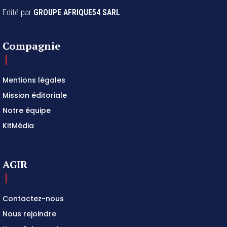
Edité par
GROUPE AFRIQUE54 SARL
Compagnie
Mentions légales
Mission éditoriale
Notre équipe
KitMédia
AGIR
Contactez-nous
Nous rejoindre