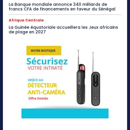
La Banque mondiale annonce 340 milliards de
francs CFA de financements en faveur du Sénégal
Afrique Centrale
La Guinée équatoriale accueillera les Jeux africains
de plage en 2027