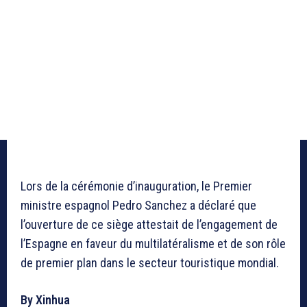
Lors de la cérémonie d’inauguration, le Premier
ministre espagnol Pedro Sanchez a déclaré que
l’ouverture de ce siège attestait de l’engagement de
l’Espagne en faveur du multilatéralisme et de son rôle
de premier plan dans le secteur touristique mondial.
By Xinhua