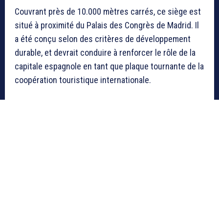
Couvrant près de 10.000 mètres carrés, ce siège est
situé à proximité du Palais des Congrès de Madrid. Il
a été conçu selon des critères de développement
durable, et devrait conduire à renforcer le rôle de la
capitale espagnole en tant que plaque tournante de la
coopération touristique internationale.