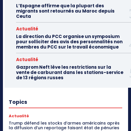
L’Espagne affirme que la plupart des
migrants sont retournés au Maroc depuis
Ceuta
Actualité
La direction du PCC organise un symposium
pour solliciter des avis des personnalités non
membres du PCC sur le travail économique
Actualité
Gazprom Neft lève les restrictions sur la
vente de carburant dans les stations-service
de 13 régions russes
Topics
Actualité
Trump défend les stocks d’armes américains après
la diffusion d’un reportage faisant état de pénuries