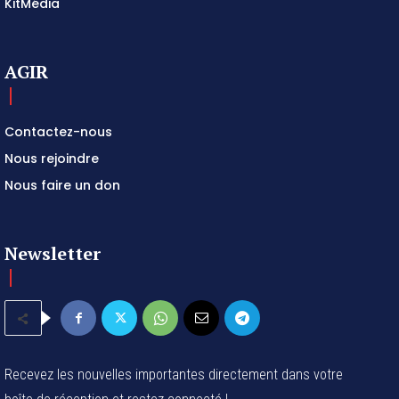
KitMédia
AGIR
Contactez-nous
Nous rejoindre
Nous faire un don
Newsletter
Recevez les nouvelles importantes directement dans votre