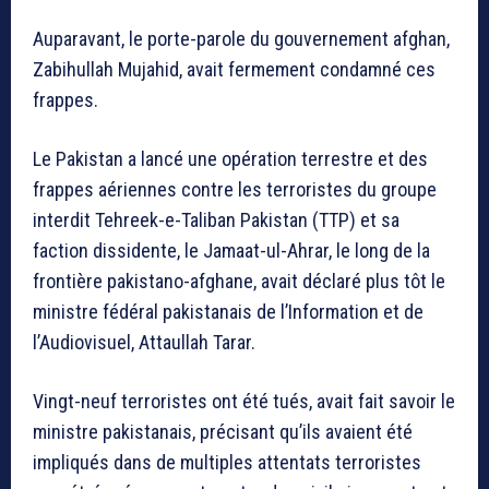
Auparavant, le porte-parole du gouvernement afghan,
Zabihullah Mujahid, avait fermement condamné ces
frappes.
Le Pakistan a lancé une opération terrestre et des
frappes aériennes contre les terroristes du groupe
interdit Tehreek-e-Taliban Pakistan (TTP) et sa
faction dissidente, le Jamaat-ul-Ahrar, le long de la
frontière pakistano-afghane, avait déclaré plus tôt le
ministre fédéral pakistanais de l’Information et de
l’Audiovisuel, Attaullah Tarar.
Vingt-neuf terroristes ont été tués, avait fait savoir le
ministre pakistanais, précisant qu’ils avaient été
impliqués dans de multiples attentats terroristes