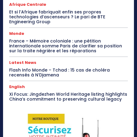
Afrique Centrale
Et si l’Afrique fabriquait enfin ses propres
technologies d’ascenseurs ? Le pari de BTE
Engineering Group
Monde
France – Mémoire coloniale : une pétition
internationale somme Paris de clarifier sa position
sur la traite négrière et les réparations
Latest News
Flash Info Monde – Tchad : 15 cas de choléra
recensés à N’Djamena
English
Xi Focus: Jingdezhen World Heritage listing highlights
China’s commitment to preserving cultural legacy