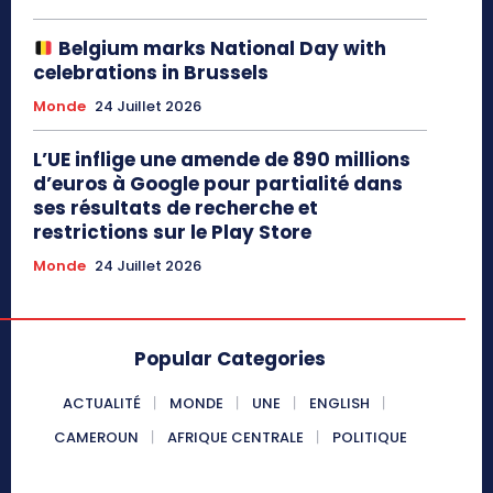
Belgium marks National Day with
celebrations in Brussels
Monde
24 Juillet 2026
L’UE inflige une amende de 890 millions
d’euros à Google pour partialité dans
ses résultats de recherche et
restrictions sur le Play Store
Monde
24 Juillet 2026
Popular Categories
ACTUALITÉ
MONDE
UNE
ENGLISH
CAMEROUN
AFRIQUE CENTRALE
POLITIQUE