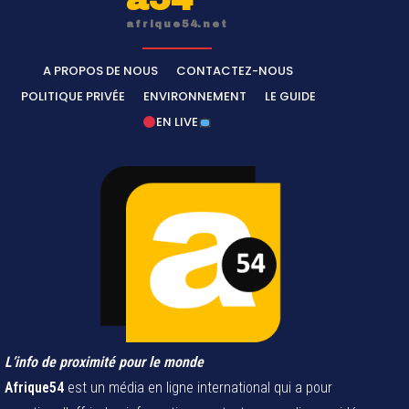
afrique54.net
A PROPOS DE NOUS
CONTACTEZ-NOUS
POLITIQUE PRIVÉE
ENVIRONNEMENT
LE GUIDE
EN LIVE
L’info de proximité pour le monde
Afrique54
est un média en ligne international qui a pour