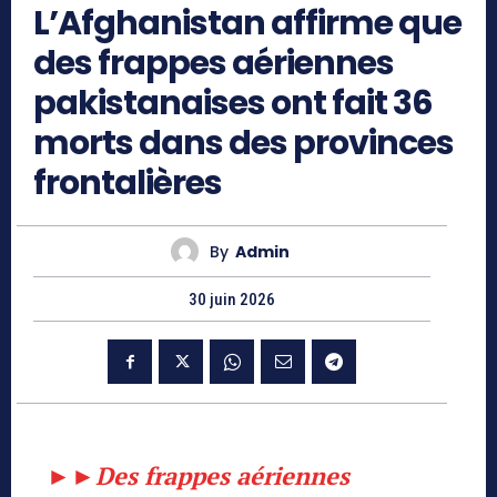
L’Afghanistan affirme que
des frappes aériennes
pakistanaises ont fait 36
morts dans des provinces
frontalières
By
Admin
30 juin 2026
►►
Des frappes aériennes