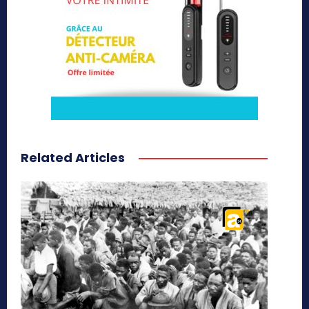
Related Articles