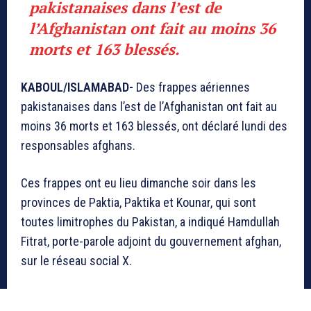
pakistanaises dans l’est de
l’Afghanistan ont fait au moins 36
morts et 163 blessés.
KABOUL/ISLAMABAD-
Des frappes aériennes
pakistanaises dans l’est de l’Afghanistan ont fait au
moins 36 morts et 163 blessés, ont déclaré lundi des
responsables afghans.
Ces frappes ont eu lieu dimanche soir dans les
provinces de Paktia, Paktika et Kounar, qui sont
toutes limitrophes du Pakistan, a indiqué Hamdullah
Fitrat, porte-parole adjoint du gouvernement afghan,
sur le réseau social X.