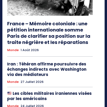
France – Mémoire coloniale : une
pétition internationale somme
Paris de clarifier sa position sur la
traite négrière et les réparations
Monde
1 Août 2026
Iran : Téhéran affirme poursuivre des
échanges indirects avec Washington
via des médiateurs
Monde
27 Juillet 2026
Les cibles militaires iraniennes visées
par les américains
Monde
24 Juillet 2026