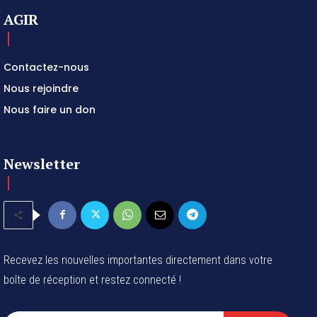
AGIR
Contactez-nous
Nous rejoindre
Nous faire un don
Newsletter
Recevez les nouvelles importantes directement dans votre
boîte de réception et restez connecté !