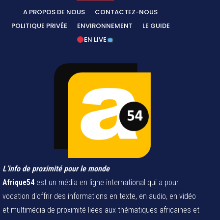
A PROPOS DE NOUS
CONTACTEZ-NOUS
POLITIQUE PRIVÉE
ENVIRONNEMENT
LE GUIDE
EN LIVE
L’info de proximité pour le monde
Afrique54
est un média en ligne international qui a pour
vocation d'offrir des informations en texte, en audio, en vidéo
et multimédia de proximité liées aux thématiques africaines et