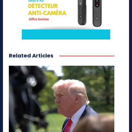
Related Articles