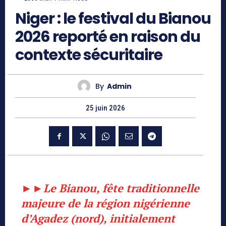
Niger : le festival du Bianou
2026 reporté en raison du
contexte sécuritaire
By
Admin
25 juin 2026
►►
Le Bianou, fête traditionnelle
majeure de la région nigérienne
d’Agadez (nord), initialement