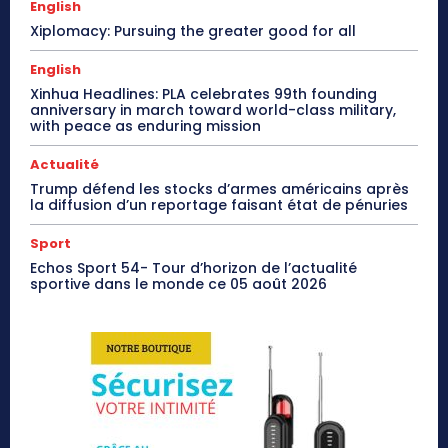
English
Xiplomacy: Pursuing the greater good for all
English
Xinhua Headlines: PLA celebrates 99th founding
anniversary in march toward world-class military,
with peace as enduring mission
Actualité
Trump défend les stocks d’armes américains après
la diffusion d’un reportage faisant état de pénuries
Sport
Echos Sport 54- Tour d’horizon de l’actualité
sportive dans le monde ce 05 août 2026