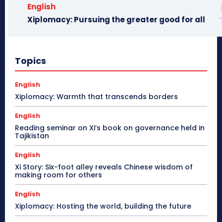
English
Xiplomacy: Pursuing the greater good for all
Topics
English
Xiplomacy: Warmth that transcends borders
English
Reading seminar on Xi’s book on governance held in
Tajikistan
English
Xi Story: Six-foot alley reveals Chinese wisdom of
making room for others
English
Xiplomacy: Hosting the world, building the future