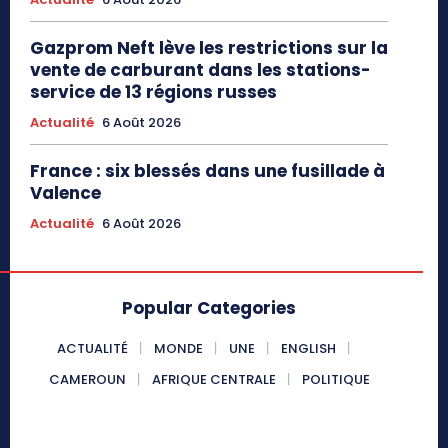
Gazprom Neft lève les restrictions sur la
vente de carburant dans les stations-
service de 13 régions russes
Actualité
6 Août 2026
France : six blessés dans une fusillade à
Valence
Actualité
6 Août 2026
Popular Categories
ACTUALITÉ
MONDE
UNE
ENGLISH
CAMEROUN
AFRIQUE CENTRALE
POLITIQUE