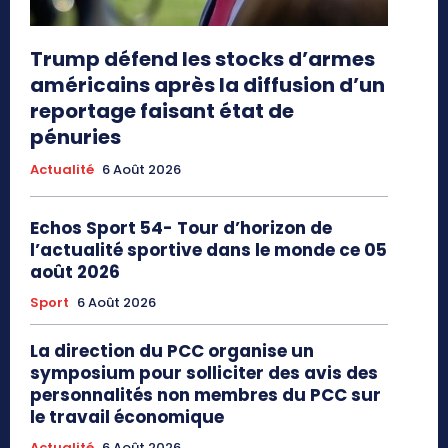
Trump défend les stocks d’armes
américains après la diffusion d’un
reportage faisant état de
pénuries
Actualité
6 Août 2026
Echos Sport 54- Tour d’horizon de
l’actualité sportive dans le monde ce 05
août 2026
Sport
6 Août 2026
La direction du PCC organise un
symposium pour solliciter des avis des
personnalités non membres du PCC sur
le travail économique
Actualité
6 Août 2026