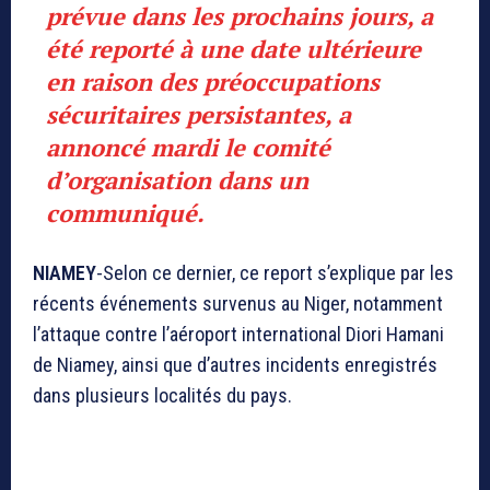
prévue dans les prochains jours, a
été reporté à une date ultérieure
en raison des préoccupations
sécuritaires persistantes, a
annoncé mardi le comité
d’organisation dans un
communiqué.
NIAMEY
-Selon ce dernier, ce report s’explique par les
récents événements survenus au Niger, notamment
l’attaque contre l’aéroport international Diori Hamani
de Niamey, ainsi que d’autres incidents enregistrés
dans plusieurs localités du pays.