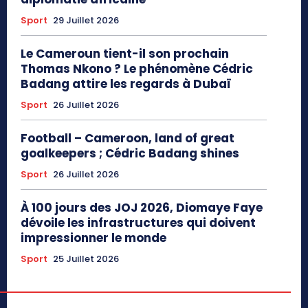
Sport
29 Juillet 2026
Le Cameroun tient-il son prochain
Thomas Nkono ? Le phénomène Cédric
Badang attire les regards à Dubaï
Sport
26 Juillet 2026
Football – Cameroon, land of great
goalkeepers ; Cédric Badang shines
Sport
26 Juillet 2026
À 100 jours des JOJ 2026, Diomaye Faye
dévoile les infrastructures qui doivent
impressionner le monde
Sport
25 Juillet 2026