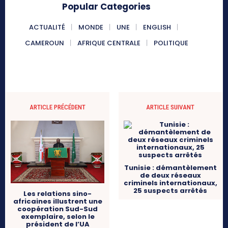
Popular Categories
ACTUALITÉ
MONDE
UNE
ENGLISH
CAMEROUN
AFRIQUE CENTRALE
POLITIQUE
ARTICLE PRÉCÉDENT
ARTICLE SUIVANT
Tunisie : démantèlement
de deux réseaux
criminels internationaux,
25 suspects arrêtés
Les relations sino-
africaines illustrent une
coopération Sud-Sud
exemplaire, selon le
président de l’UA