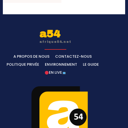
a54
afrique54.net
A PROPOS DE NOUS
CONTACTEZ-NOUS
POLITIQUE PRIVÉE
ENVIRONNEMENT
LE GUIDE
EN LIVE