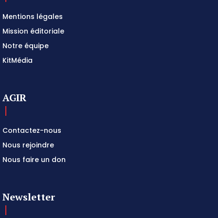
Mentions légales
Mission éditoriale
Notre équipe
KitMédia
AGIR
Contactez-nous
Nous rejoindre
Nous faire un don
Newsletter