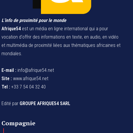
L’info de proximité pour le monde
Afrique54
est un média en ligne international qui a pour
vocation d'offrir des informations en texte, en audio, en vidéo
et multimédia de proximité liées aux thématiques africaines et
mondiales.
E-mail :
info@afrique54.net
Site :
www.afrique54.net
Tel :
+33 7 54 04 32 40
Edité par
GROUPE AFRIQUE54 SARL
Compagnie