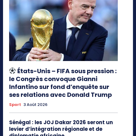
États-Unis – FIFA sous pression :
le Congrès convoque Gianni
Infantino sur fond d’enquête sur
ses relations avec Donald Trump
Sport
3 Août 2026
Sénégal : les JOJ Dakar 2026 seront un
levier d’intégration régionale et de
diplomatie africaine