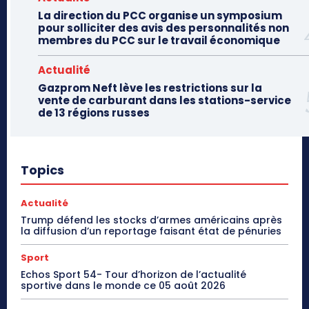
La direction du PCC organise un symposium
pour solliciter des avis des personnalités non
membres du PCC sur le travail économique
Actualité
Gazprom Neft lève les restrictions sur la
vente de carburant dans les stations-service
de 13 régions russes
Topics
Actualité
Trump défend les stocks d’armes américains après
la diffusion d’un reportage faisant état de pénuries
Sport
Echos Sport 54- Tour d’horizon de l’actualité
sportive dans le monde ce 05 août 2026