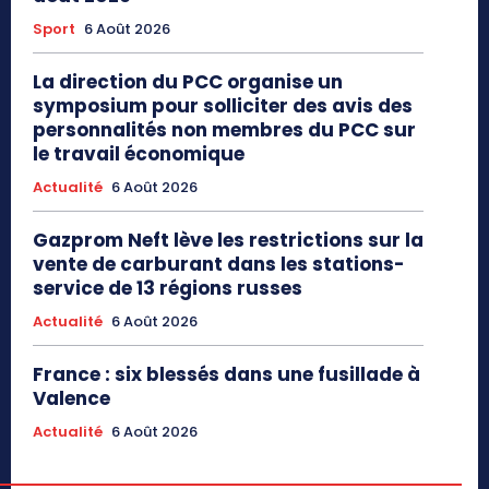
Sport
6 Août 2026
La direction du PCC organise un
symposium pour solliciter des avis des
personnalités non membres du PCC sur
le travail économique
Actualité
6 Août 2026
Gazprom Neft lève les restrictions sur la
vente de carburant dans les stations-
service de 13 régions russes
Actualité
6 Août 2026
France : six blessés dans une fusillade à
Valence
Actualité
6 Août 2026