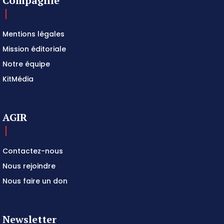
Compagnie
Mentions légales
Mission éditoriale
Notre équipe
KitMédia
AGIR
Contactez-nous
Nous rejoindre
Nous faire un don
Newsletter