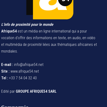
L’info de proximité pour le monde
Afrique54
est un média en ligne international qui a pour
vocation d'offrir des informations en texte, en audio, en vidéo
et multimédia de proximité liées aux thématiques africaines et
mondiales.
E-mail :
info@afrique54.net
Site :
www.afrique54.net
Tel :
+33 7 54 04 32 40
Edité par
GROUPE AFRIQUE54 SARL