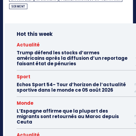
SERMENT
Hot this week
Actualité
Trump défend les stocks d’armes
américains après la diffusion d’un reportage
faisant état de pénuries
Sport
Echos Sport 54- Tour d’horizon de l’actualité
sportive dans le monde ce 05 août 2026
Monde
L’Espagne affirme que la plupart des
migrants sont retournés au Maroc depuis
Ceuta
Actualité