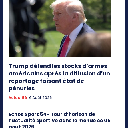
Trump défend les stocks d’armes
américains après la diffusion d’un
reportage faisant état de
pénuries
Actualité
6 Août 2026
Echos Sport 54- Tour d’horizon de
l’actualité sportive dans le monde ce 05
août 2026