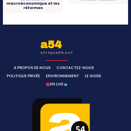
macroéconomique et les
réformes
a54
afrique54.net
A PROPOS DE NOUS
CONTACTEZ-NOUS
POLITIQUE PRIVÉE
ENVIRONNEMENT
LE GUIDE
EN LIVE