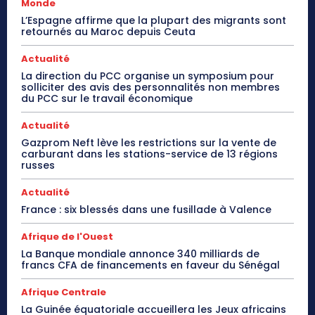
Monde
L’Espagne affirme que la plupart des migrants sont
retournés au Maroc depuis Ceuta
Actualité
La direction du PCC organise un symposium pour
solliciter des avis des personnalités non membres
du PCC sur le travail économique
Actualité
Gazprom Neft lève les restrictions sur la vente de
carburant dans les stations-service de 13 régions
russes
Actualité
France : six blessés dans une fusillade à Valence
Afrique de l'Ouest
La Banque mondiale annonce 340 milliards de
francs CFA de financements en faveur du Sénégal
Afrique Centrale
La Guinée équatoriale accueillera les Jeux africains