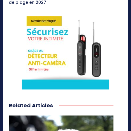
de plage en 2027
Related Articles