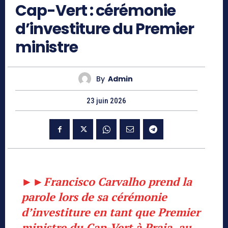
Cap-Vert : cérémonie
d’investiture du Premier
ministre
By
Admin
23 juin 2026
►►
Francisco Carvalho prend la
parole lors de sa cérémonie
d’investiture en tant que Premier
ministre du Cap-Vert à Praia, au