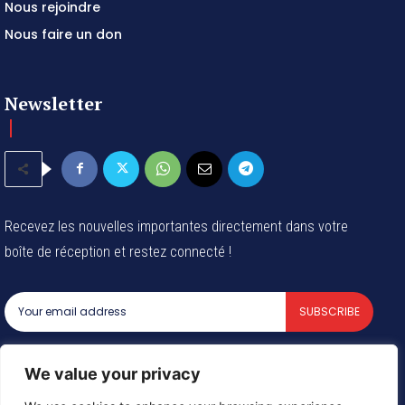
Nous rejoindre
Nous faire un don
Newsletter
Recevez les nouvelles importantes directement dans votre
boîte de réception et restez connecté !
SUBSCRIBE
I've read and accept the
Privacy Policy
.
We value your privacy