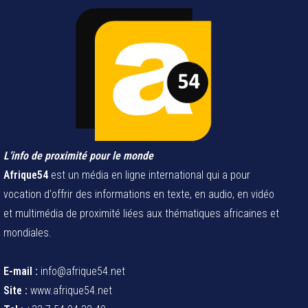
L’info de proximité pour le monde
Afrique54
est un média en ligne international qui a pour
vocation d'offrir des informations en texte, en audio, en vidéo
et multimédia de proximité liées aux thématiques africaines et
mondiales.
E-mail :
info@afrique54.net
Site :
www.afrique54.net