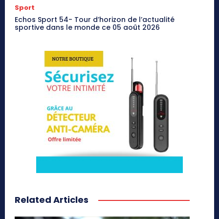
Sport
Echos Sport 54- Tour d’horizon de l’actualité
sportive dans le monde ce 05 août 2026
Related Articles