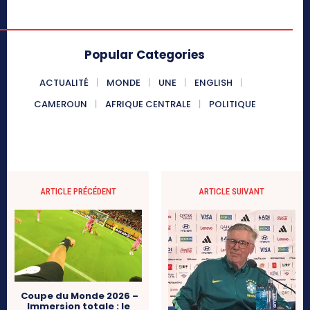
Popular Categories
ACTUALITÉ
MONDE
UNE
ENGLISH
CAMEROUN
AFRIQUE CENTRALE
POLITIQUE
ARTICLE PRÉCÉDENT
ARTICLE SUIVANT
Coupe du Monde 2026 –
Immersion totale : le