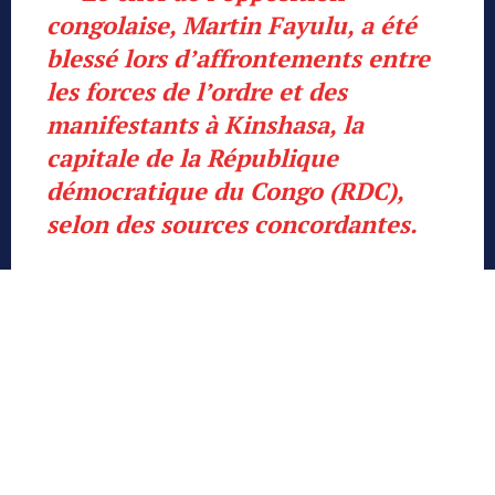
congolaise, Martin Fayulu, a été
blessé lors d’affrontements entre
les forces de l’ordre et des
manifestants à Kinshasa, la
capitale de la République
démocratique du Congo (RDC),
selon des sources concordantes.