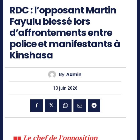
RDC : l’opposant Martin
Fayulu blessé lors
d’affrontements entre
police et manifestants à
Kinshasa
By
Admin
13 juin 2026
■■ Le chef de l’opposition