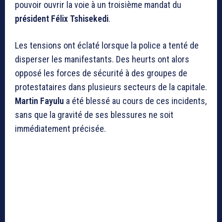
pouvoir ouvrir la voie à un troisième mandat du
président Félix Tshisekedi
.
Les tensions ont éclaté lorsque la police a tenté de
disperser les manifestants. Des heurts ont alors
opposé les forces de sécurité à des groupes de
protestataires dans plusieurs secteurs de la capitale.
Martin Fayulu
a été blessé au cours de ces incidents,
sans que la gravité de ses blessures ne soit
immédiatement précisée.