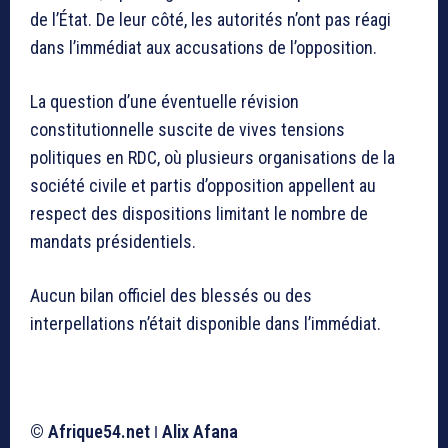
de l’État. De leur côté, les autorités n’ont pas réagi
dans l’immédiat aux accusations de l’opposition.
La question d’une éventuelle révision
constitutionnelle suscite de vives tensions
politiques en RDC, où plusieurs organisations de la
société civile et partis d’opposition appellent au
respect des dispositions limitant le nombre de
mandats présidentiels.
Aucun bilan officiel des blessés ou des
interpellations n’était disponible dans l’immédiat.
©
Afrique54.net
ǀ
Alix Afana