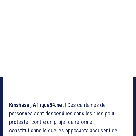
Kinshasa ,
Afrique54.net
ǀ
Des centaines de
personnes sont descendues dans les rues pour
protester contre un projet de réforme
constitutionnelle que les opposants accusent de