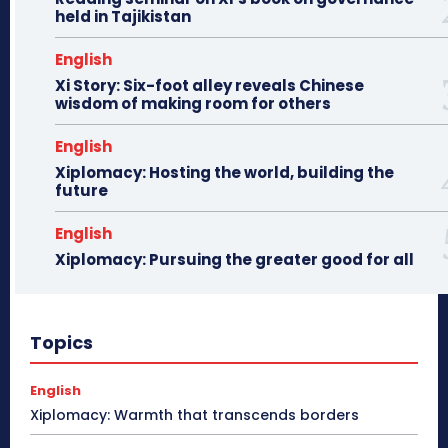
held in Tajikistan
English
Xi Story: Six-foot alley reveals Chinese
wisdom of making room for others
English
Xiplomacy: Hosting the world, building the
future
English
Xiplomacy: Pursuing the greater good for all
Topics
English
Xiplomacy: Warmth that transcends borders