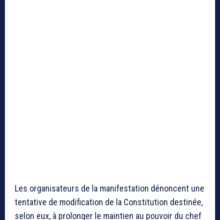
Les organisateurs de la manifestation dénoncent une
tentative de modification de la Constitution destinée,
selon eux, à prolonger le maintien au pouvoir du chef