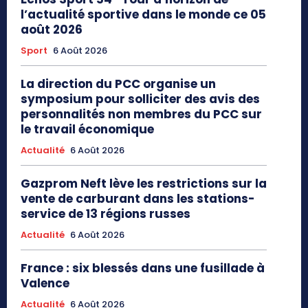
l’actualité sportive dans le monde ce 05
août 2026
Sport
6 Août 2026
La direction du PCC organise un
symposium pour solliciter des avis des
personnalités non membres du PCC sur
le travail économique
Actualité
6 Août 2026
Gazprom Neft lève les restrictions sur la
vente de carburant dans les stations-
service de 13 régions russes
Actualité
6 Août 2026
France : six blessés dans une fusillade à
Valence
Actualité
6 Août 2026