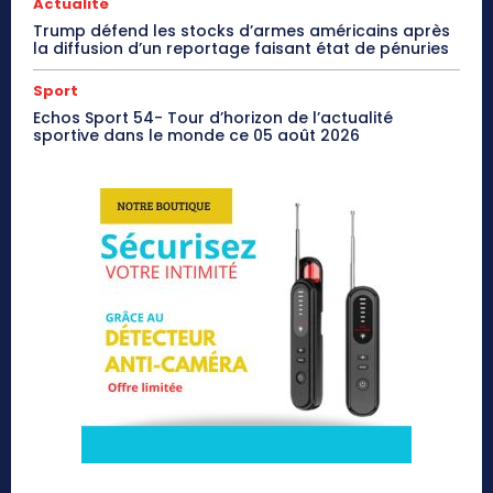
Actualité
Trump défend les stocks d’armes américains après
la diffusion d’un reportage faisant état de pénuries
Sport
Echos Sport 54- Tour d’horizon de l’actualité
sportive dans le monde ce 05 août 2026