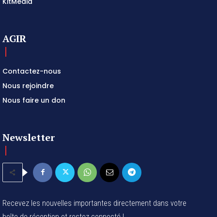
KitMédia
AGIR
Contactez-nous
Nous rejoindre
Nous faire un don
Newsletter
Recevez les nouvelles importantes directement dans votre
boîte de réception et restez connecté !