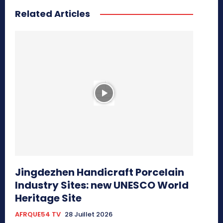
Related Articles
Jingdezhen Handicraft Porcelain
Industry Sites: new UNESCO World
Heritage Site
AFRQUE54 TV
28 Juillet 2026