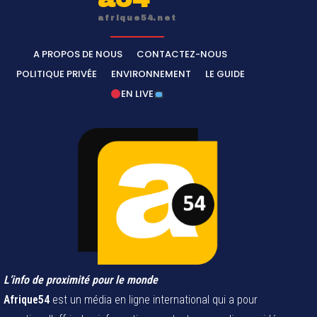
afrique54.net
A PROPOS DE NOUS
CONTACTEZ-NOUS
POLITIQUE PRIVÉE
ENVIRONNEMENT
LE GUIDE
EN LIVE
L’info de proximité pour le monde
Afrique54
est un média en ligne international qui a pour