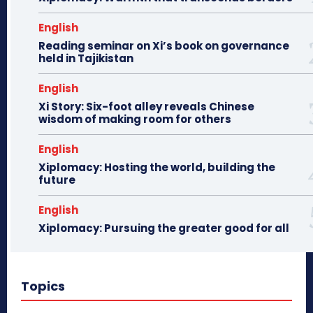
English
Reading seminar on Xi’s book on governance
held in Tajikistan
English
Xi Story: Six-foot alley reveals Chinese
wisdom of making room for others
English
Xiplomacy: Hosting the world, building the
future
English
Xiplomacy: Pursuing the greater good for all
Topics