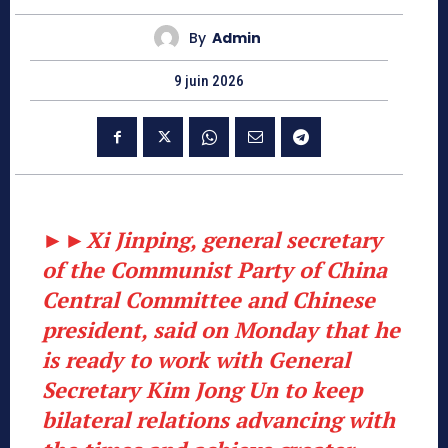
By
Admin
9 juin 2026
►►
Xi Jinping, general secretary
of the Communist Party of China
Central Committee and Chinese
president, said on Monday that he
is ready to work with General
Secretary Kim Jong Un to keep
bilateral relations advancing with