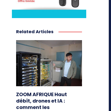
Related Articles
ZOOM AFRIQUE Haut
débit, drones et IA :
comment les