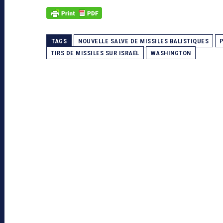
TAGS
NOUVELLE SALVE DE MISSILES BALISTIQUES
TIRS DE MISSILES SUR ISRAËL
WASHINGTON