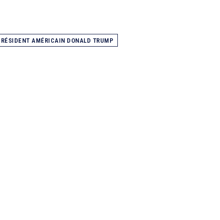
PRÉSIDENT AMÉRICAIN DONALD TRUMP