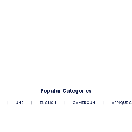
Popular Categories
UNE
ENGLISH
CAMEROUN
AFRIQUE 