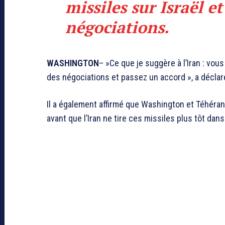
missiles sur Israël e
négociations.
WASHINGTON
– »Ce que je suggère à l’Iran : vous
des négociations et passez un accord », a décla
Il a également affirmé que Washington et Téhéran 
avant que l’Iran ne tire ces missiles plus tôt dans