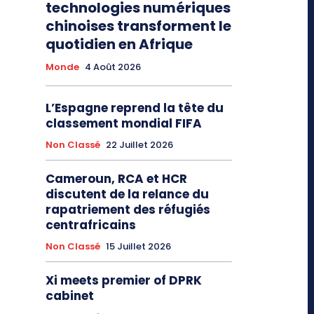
technologies numériques
chinoises transforment le
quotidien en Afrique
Monde
4 Août 2026
L’Espagne reprend la tête du
classement mondial FIFA
Non Classé
22 Juillet 2026
Cameroun, RCA et HCR
discutent de la relance du
rapatriement des réfugiés
centrafricains
Non Classé
15 Juillet 2026
Xi meets premier of DPRK
cabinet