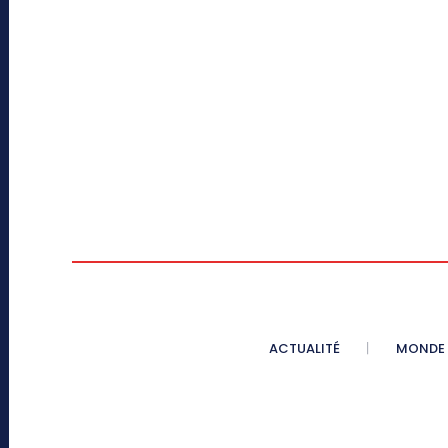
ACTUALITÉ
MONDE