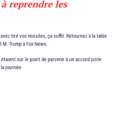
t à reprendre les
 avez tiré vos missiles, ça suffit. Retournez à la table
ré M. Trump à Fox News.
étaient sur le point de parvenir à un accord juste
 la journée.