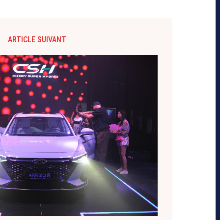
ARTICLE SUIVANT