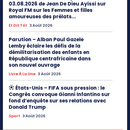
03.08.2026 de Jean De Dieu Ayissi sur
Royal FM sur les Femmes et filles
amoureuses des prélats...
Et Dit Tôt
3 Août 2026
Parution – Alban Paul Gazele
Lemby éclaire les défis de la
démilitarisation des enfants en
République centrafricaine dans
son nouvel ouvrage
Livre À La Une
3 Août 2026
États-Unis – FIFA sous pression : le
Congrès convoque Gianni Infantino sur
fond d’enquête sur ses relations avec
Donald Trump
Sport
3 Août 2026