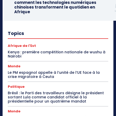
comment les technologies numériques
chinoises transforment le quotidien en
Afrique
Topics
Afrique de l'Est
Kenya : première compétition nationale de wushu à
Nairobi
Monde
Le PM espagnol appelle à l’unité de l’UE face à la
crise migratoire à Ceuta
Politique
Brésil : le Parti des travailleurs désigne le président
sortant Lula comme candidat officiel à la
présidentielle pour un quatrième mandat
Monde