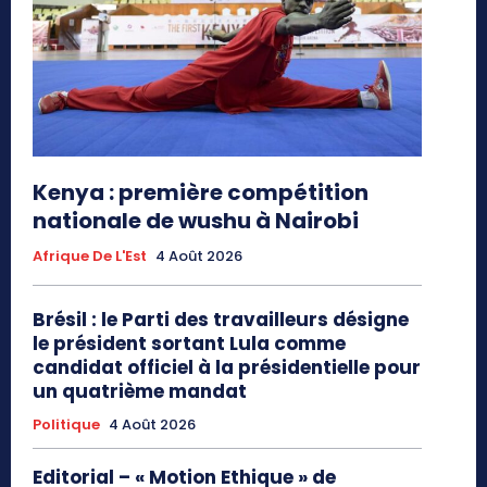
Kenya : première compétition
nationale de wushu à Nairobi
Afrique De L'Est
4 Août 2026
Brésil : le Parti des travailleurs désigne
le président sortant Lula comme
candidat officiel à la présidentielle pour
un quatrième mandat
Politique
4 Août 2026
Editorial – « Motion Ethique » de