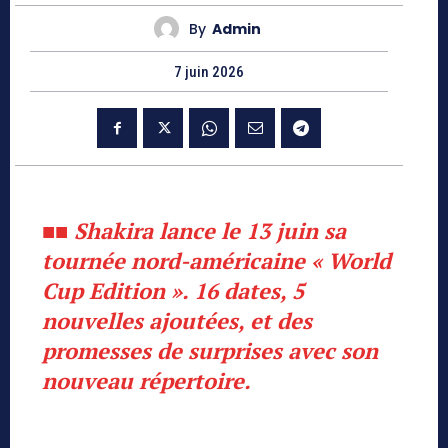
By
Admin
7 juin 2026
■■ Shakira lance le 13 juin sa
tournée nord-américaine « World
Cup Edition ». 16 dates, 5
nouvelles ajoutées, et des
promesses de surprises avec son
nouveau répertoire.