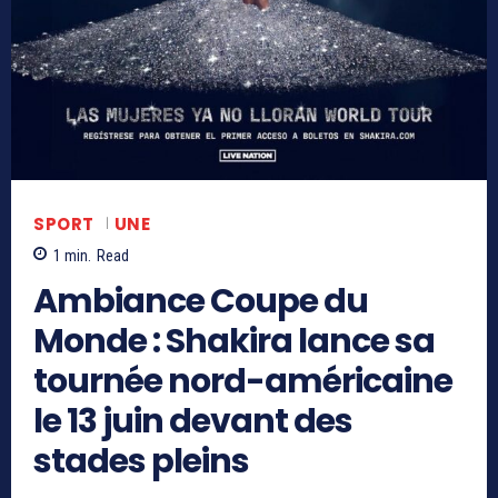
SPORT
UNE
1
min.
Read
Ambiance Coupe du
Monde : Shakira lance sa
tournée nord-américaine
le 13 juin devant des
stades pleins