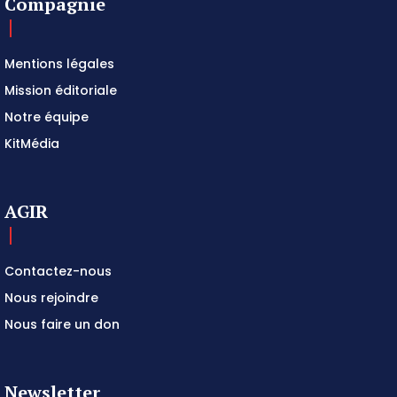
Compagnie
Mentions légales
Mission éditoriale
Notre équipe
KitMédia
AGIR
Contactez-nous
Nous rejoindre
Nous faire un don
Newsletter