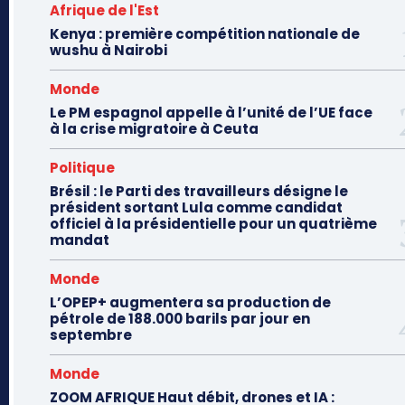
Afrique de l'Est
Kenya : première compétition nationale de
wushu à Nairobi
Monde
Le PM espagnol appelle à l’unité de l’UE face
à la crise migratoire à Ceuta
Politique
Brésil : le Parti des travailleurs désigne le
président sortant Lula comme candidat
officiel à la présidentielle pour un quatrième
mandat
Monde
L’OPEP+ augmentera sa production de
pétrole de 188.000 barils par jour en
septembre
Monde
ZOOM AFRIQUE Haut débit, drones et IA :