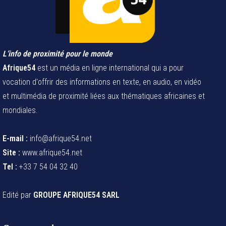
L’info de proximité pour le monde
Afrique54
est un média en ligne international qui a pour
vocation d'offrir des informations en texte, en audio, en vidéo
et multimédia de proximité liées aux thématiques africaines et
mondiales.
E-mail :
info@afrique54.net
Site :
www.afrique54.net
Tel :
+33 7 54 04 32 40
Edité par
GROUPE AFRIQUE54 SARL