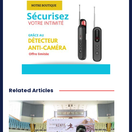
Related Articles