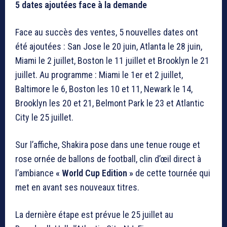
5 dates ajoutées face à la demande
Face au succès des ventes, 5 nouvelles dates ont
été ajoutées : San Jose le 20 juin, Atlanta le 28 juin,
Miami le 2 juillet, Boston le 11 juillet et Brooklyn le 21
juillet. Au programme : Miami le 1er et 2 juillet,
Baltimore le 6, Boston les 10 et 11, Newark le 14,
Brooklyn les 20 et 21, Belmont Park le 23 et Atlantic
City le 25 juillet.
Sur l’affiche, Shakira pose dans une tenue rouge et
rose ornée de ballons de football, clin d’œil direct à
l’ambiance
« World Cup Edition »
de cette tournée qui
met en avant ses nouveaux titres.
La dernière étape est prévue le 25 juillet au