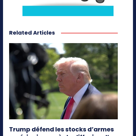
Related Articles
Trump défend les stocks d’armes