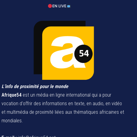
EN LIVE
L’info de proximité pour le monde
Afrique54
est un média en ligne international qui a pour
vocation d'offrir des informations en texte, en audio, en vidéo
et multimédia de proximité liées aux thématiques africaines et
mondiales.