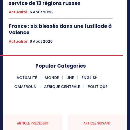
service de 13 régions russes
Actualité
6 Août 2026
France : six blessés dans une fusillade à
Valence
Actualité
6 Août 2026
Popular Categories
ACTUALITÉ
MONDE
UNE
ENGLISH
CAMEROUN
AFRIQUE CENTRALE
POLITIQUE
ARTICLE PRÉCÉDENT
ARTICLE SUIVANT