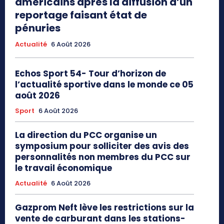
américains après la diffusion d’un
reportage faisant état de
pénuries
Actualité
6 Août 2026
Echos Sport 54- Tour d’horizon de
l’actualité sportive dans le monde ce 05
août 2026
Sport
6 Août 2026
La direction du PCC organise un
symposium pour solliciter des avis des
personnalités non membres du PCC sur
le travail économique
Actualité
6 Août 2026
Gazprom Neft lève les restrictions sur la
vente de carburant dans les stations-