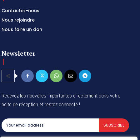
Contactez-nous
Nous rejoindre
Nous faire un don
Newsletter
Recevez les nouvelles importantes directement dans votre
boîte de réception et restez connecté !
SUBSCRIBE
I've read and accept the
Privacy Policy
.