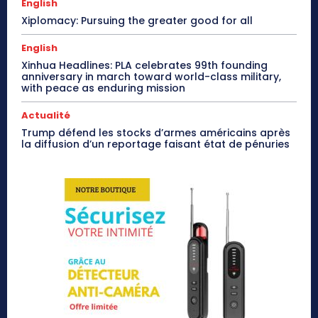
English
Xiplomacy: Pursuing the greater good for all
English
Xinhua Headlines: PLA celebrates 99th founding
anniversary in march toward world-class military,
with peace as enduring mission
Actualité
Trump défend les stocks d’armes américains après
la diffusion d’un reportage faisant état de pénuries