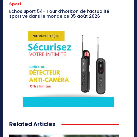
Sport
Echos Sport 54- Tour d’horizon de l’actualité
sportive dans le monde ce 05 août 2026
Related Articles