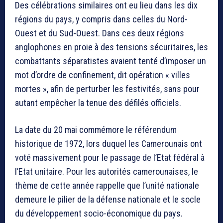
Des célébrations similaires ont eu lieu dans les dix
régions du pays, y compris dans celles du Nord-
Ouest et du Sud-Ouest. Dans ces deux régions
anglophones en proie à des tensions sécuritaires, les
combattants séparatistes avaient tenté d’imposer un
mot d’ordre de confinement, dit opération « villes
mortes », afin de perturber les festivités, sans pour
autant empêcher la tenue des défilés officiels.
La date du 20 mai commémore le référendum
historique de 1972, lors duquel les Camerounais ont
voté massivement pour le passage de l’Etat fédéral à
l’Etat unitaire. Pour les autorités camerounaises, le
thème de cette année rappelle que l’unité nationale
demeure le pilier de la défense nationale et le socle
du développement socio-économique du pays.