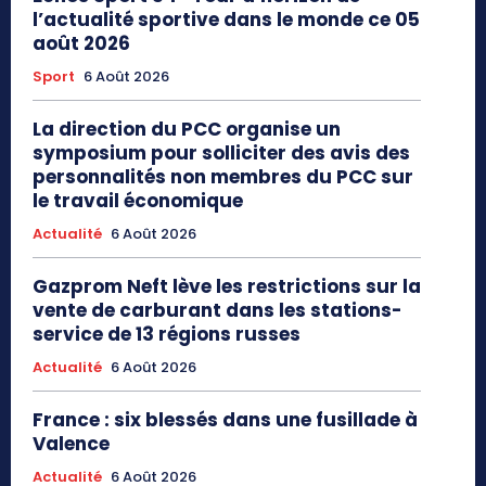
l’actualité sportive dans le monde ce 05
août 2026
Sport
6 Août 2026
La direction du PCC organise un
symposium pour solliciter des avis des
personnalités non membres du PCC sur
le travail économique
Actualité
6 Août 2026
Gazprom Neft lève les restrictions sur la
vente de carburant dans les stations-
service de 13 régions russes
Actualité
6 Août 2026
France : six blessés dans une fusillade à
Valence
Actualité
6 Août 2026