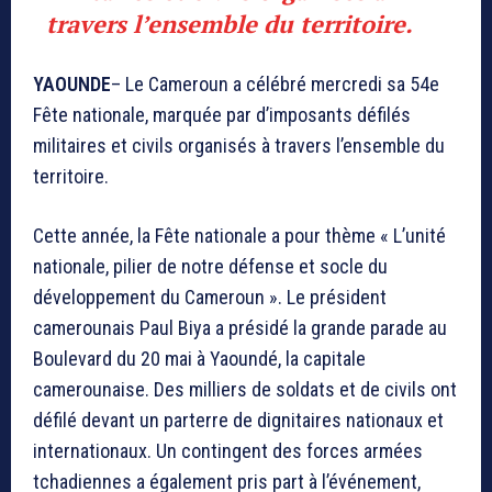
travers l’ensemble du territoire.
YAOUNDE
– Le Cameroun a célébré mercredi sa 54e
Fête nationale, marquée par d’imposants défilés
militaires et civils organisés à travers l’ensemble du
territoire.
Cette année, la Fête nationale a pour thème « L’unité
nationale, pilier de notre défense et socle du
développement du Cameroun ». Le président
camerounais Paul Biya a présidé la grande parade au
Boulevard du 20 mai à Yaoundé, la capitale
camerounaise. Des milliers de soldats et de civils ont
défilé devant un parterre de dignitaires nationaux et
internationaux. Un contingent des forces armées
tchadiennes a également pris part à l’événement,