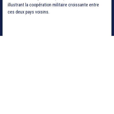
illustrant la coopération militaire croissante entre
ces deux pays voisins.