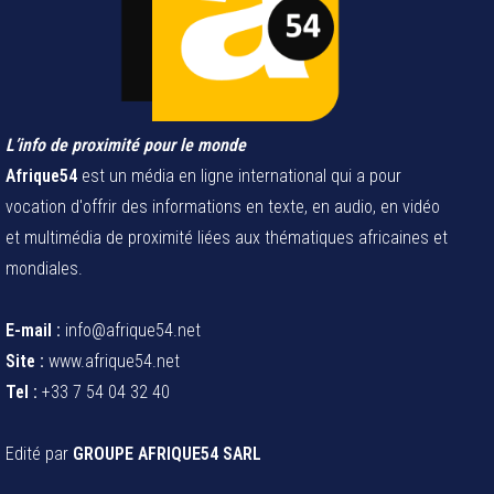
L’info de proximité pour le monde
Afrique54
est un média en ligne international qui a pour
vocation d'offrir des informations en texte, en audio, en vidéo
et multimédia de proximité liées aux thématiques africaines et
mondiales.
E-mail :
info@afrique54.net
Site :
www.afrique54.net
Tel :
+33 7 54 04 32 40
Edité par
GROUPE AFRIQUE54 SARL