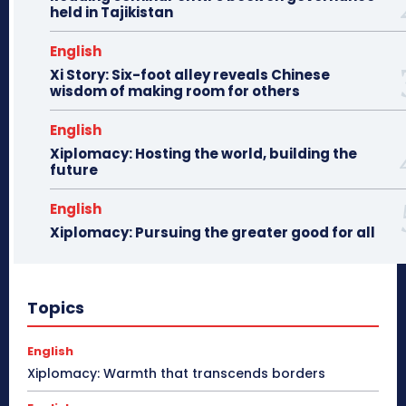
held in Tajikistan
English
Xi Story: Six-foot alley reveals Chinese
wisdom of making room for others
English
Xiplomacy: Hosting the world, building the
future
English
Xiplomacy: Pursuing the greater good for all
Topics
English
Xiplomacy: Warmth that transcends borders