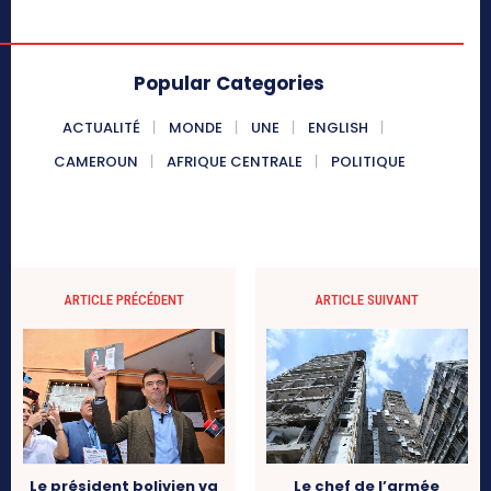
Popular Categories
ACTUALITÉ
MONDE
UNE
ENGLISH
CAMEROUN
AFRIQUE CENTRALE
POLITIQUE
ARTICLE PRÉCÉDENT
ARTICLE SUIVANT
Le chef de l’armée
Le président bolivien va