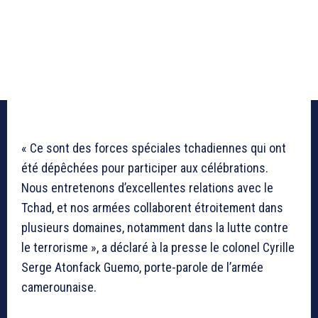
« Ce sont des forces spéciales tchadiennes qui ont
été dépêchées pour participer aux célébrations.
Nous entretenons d’excellentes relations avec le
Tchad, et nos armées collaborent étroitement dans
plusieurs domaines, notamment dans la lutte contre
le terrorisme », a déclaré à la presse le colonel Cyrille
Serge Atonfack Guemo, porte-parole de l’armée
camerounaise.