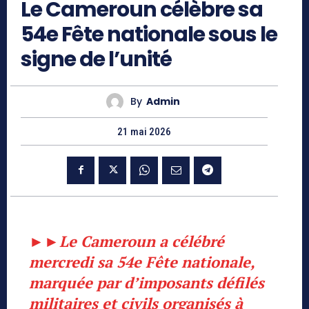
Le Cameroun célèbre sa
54e Fête nationale sous le
signe de l’unité
By
Admin
21 mai 2026
►►
Le Cameroun a célébré
mercredi sa 54e Fête nationale,
marquée par d’imposants défilés
militaires et civils organisés à