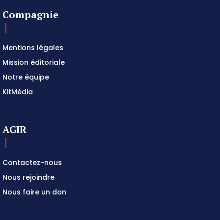
Compagnie
Mentions légales
Mission éditoriale
Notre équipe
KitMédia
AGIR
Contactez-nous
Nous rejoindre
Nous faire un don