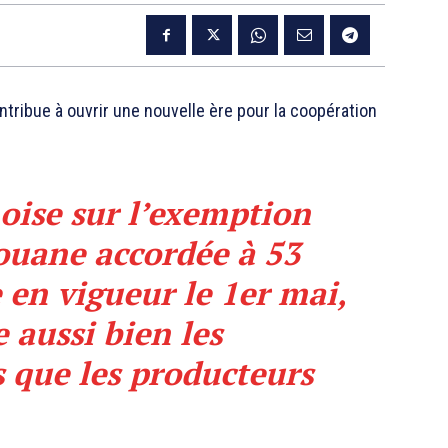
ntribue à ouvrir une nouvelle ère pour la coopération
oise sur l’exemption
douane accordée à 53
 en vigueur le 1er mai,
 aussi bien les
s que les producteurs