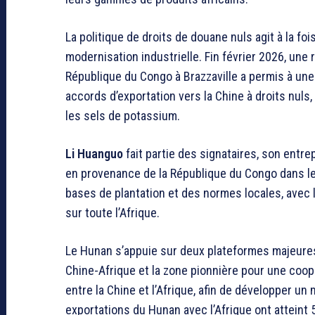
La politique de droits de douane nuls agit à la 
modernisation industrielle. Fin février 2026, u
République du Congo à Brazzaville a permis à une
accords d’exportation vers la Chine à droits nuls
les sels de potassium.
Li Huanguo
fait partie des signataires, son ent
en provenance de la République du Congo dans le
bases de plantation et des normes locales, avec
sur toute l’Afrique.
Le Hunan s’appuie sur deux plateformes majeures
Chine-Afrique et la zone pionnière pour une co
entre la Chine et l’Afrique, afin de développer un
exportations du Hunan avec l’Afrique ont atteint 