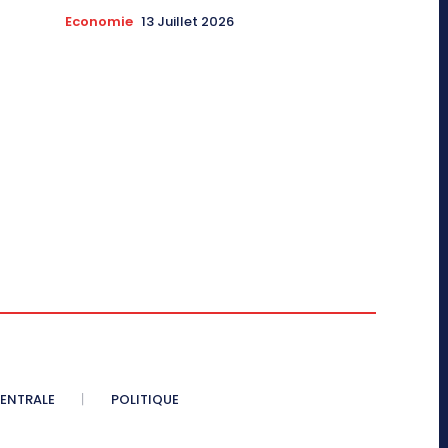
Economie
13 Juillet 2026
CENTRALE
POLITIQUE