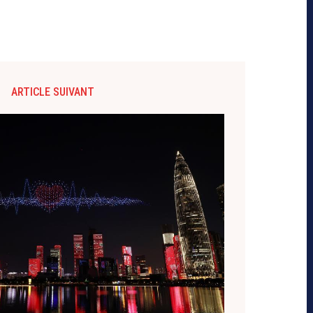
ARTICLE SUIVANT