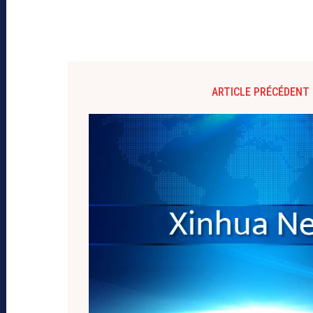
ARTICLE PRÉCÉDENT