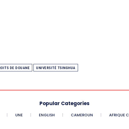
ROITS DE DOUANE
UNIVERSITÉ TSINGHUA
Popular Categories
UNE
ENGLISH
CAMEROUN
AFRIQUE 