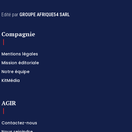
Edité par
GROUPE AFRIQUE54 SARL
Compagnie
Mentions légales
Mission éditoriale
Notre équipe
KitMédia
AGIR
Contactez-nous
Nous rejoindre