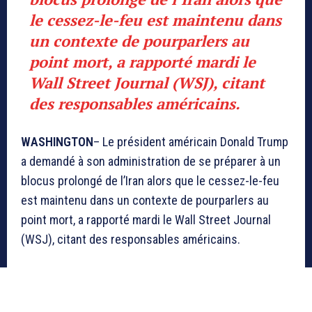
le cessez-le-feu est maintenu dans
un contexte de pourparlers au
point mort, a rapporté mardi le
Wall Street Journal (WSJ), citant
des responsables américains.
WASHINGTON
– Le président américain Donald Trump
a demandé à son administration de se préparer à un
blocus prolongé de l’Iran alors que le cessez-le-feu
est maintenu dans un contexte de pourparlers au
point mort, a rapporté mardi le Wall Street Journal
(WSJ), citant des responsables américains.