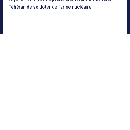
Téhéran de se doter de l’arme nucléaire.