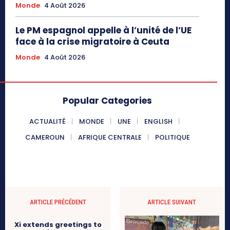
Monde
4 Août 2026
Le PM espagnol appelle à l’unité de l’UE
face à la crise migratoire à Ceuta
Monde
4 Août 2026
Popular Categories
ACTUALITÉ
MONDE
UNE
ENGLISH
CAMEROUN
AFRIQUE CENTRALE
POLITIQUE
ARTICLE PRÉCÉDENT
ARTICLE SUIVANT
Xi extends greetings to