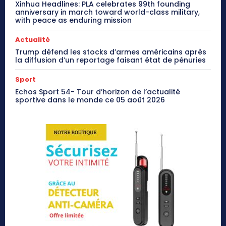
Xinhua Headlines: PLA celebrates 99th founding
anniversary in march toward world-class military,
with peace as enduring mission
Actualité
Trump défend les stocks d’armes américains après
la diffusion d’un reportage faisant état de pénuries
Sport
Echos Sport 54- Tour d’horizon de l’actualité
sportive dans le monde ce 05 août 2026