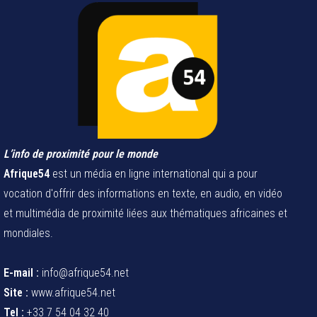
L’info de proximité pour le monde
Afrique54
est un média en ligne international qui a pour
vocation d'offrir des informations en texte, en audio, en vidéo
et multimédia de proximité liées aux thématiques africaines et
mondiales.
E-mail :
info@afrique54.net
Site :
www.afrique54.net
Tel :
+33 7 54 04 32 40