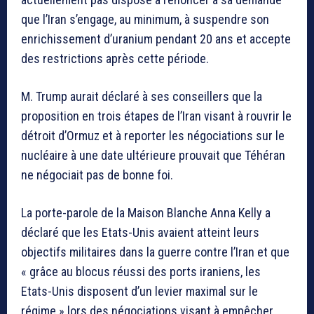
que l’Iran s’engage, au minimum, à suspendre son
enrichissement d’uranium pendant 20 ans et accepte
des restrictions après cette période.
M. Trump aurait déclaré à ses conseillers que la
proposition en trois étapes de l’Iran visant à rouvrir le
détroit d’Ormuz et à reporter les négociations sur le
nucléaire à une date ultérieure prouvait que Téhéran
ne négociait pas de bonne foi.
La porte-parole de la Maison Blanche Anna Kelly a
déclaré que les Etats-Unis avaient atteint leurs
objectifs militaires dans la guerre contre l’Iran et que
« grâce au blocus réussi des ports iraniens, les
Etats-Unis disposent d’un levier maximal sur le
régime » lors des négociations visant à empêcher