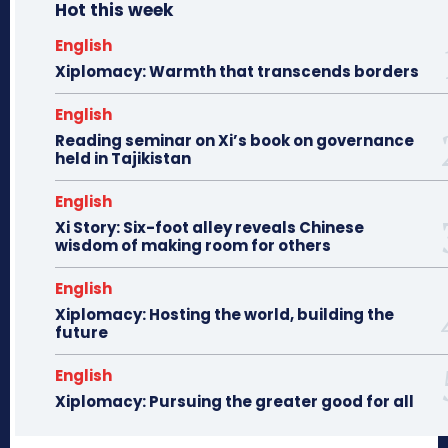
Hot this week
English
Xiplomacy: Warmth that transcends borders
English
Reading seminar on Xi’s book on governance
held in Tajikistan
English
Xi Story: Six-foot alley reveals Chinese
wisdom of making room for others
English
Xiplomacy: Hosting the world, building the
future
English
Xiplomacy: Pursuing the greater good for all