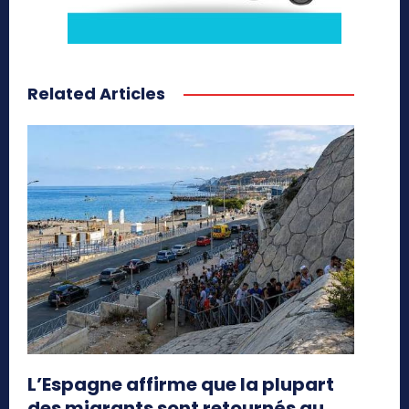
Related Articles
L’Espagne affirme que la plupart
des migrants sont retournés au