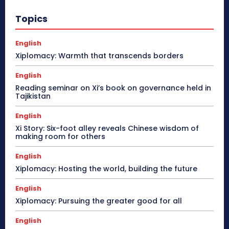
Topics
English
Xiplomacy: Warmth that transcends borders
English
Reading seminar on Xi’s book on governance held in
Tajikistan
English
Xi Story: Six-foot alley reveals Chinese wisdom of
making room for others
English
Xiplomacy: Hosting the world, building the future
English
Xiplomacy: Pursuing the greater good for all
English