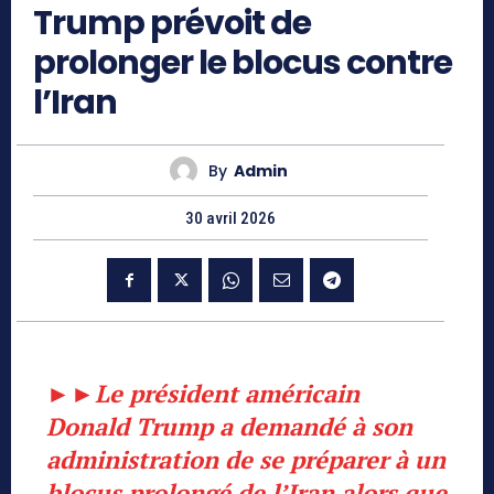
Trump prévoit de
prolonger le blocus contre
l’Iran
By
Admin
30 avril 2026
►►
Le président américain
Donald Trump a demandé à son
administration de se préparer à un
blocus prolongé de l’Iran alors que