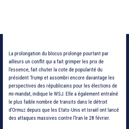
La prolongation du blocus prolonge pourtant par
ailleurs un conflit qui a fait grimper les prix de
l’essence, fait chuter la cote de popularité du
président Trump et assombri encore davantage les
perspectives des républicains pour les élections de
mi-mandat, indique le WSJ. Elle a également entraîné
le plus faible nombre de transits dans le détroit
d’Ormuz depuis que les Etats-Unis et Israël ont lancé
des attaques massives contre l’Iran le 28 février.