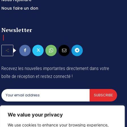
Nous faire un don
Newsletter
Recevez les nouvelles importantes directement dans votre
boîte de réception et restez connecté !
SUBSCRIBE
I've read and accept the
Privacy Policy
.
We value your privacy
We use cookies to enhance your browsing experience,