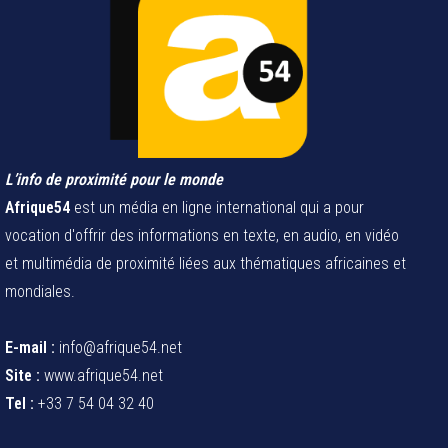
L’info de proximité pour le monde
Afrique54
est un média en ligne international qui a pour
vocation d'offrir des informations en texte, en audio, en vidéo
et multimédia de proximité liées aux thématiques africaines et
mondiales.
E-mail :
info@afrique54.net
Site :
www.afrique54.net
Tel :
+33 7 54 04 32 40