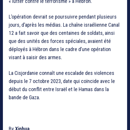
« lutter contre le terrorisme » à Hébron.
L’opération devrait se poursuivre pendant plusieurs
jours, d’après les médias. La chaîne israélienne Canal
12 a fait savoir que des centaines de soldats, ainsi
que des unités des forces spéciales, avaient été
déployés à Hébron dans le cadre d’une opération
visant à saisir des armes.
La Cisjordanie connaît une escalade des violences
depuis le 7 octobre 2023, date qui coïncide avec le
début du conflit entre Israël et le Hamas dans la
bande de Gaza.
By
Xinhua