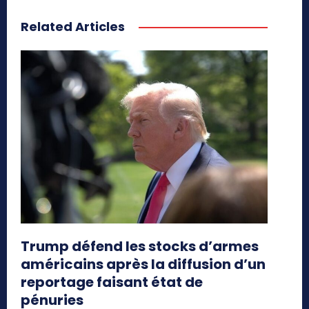
Related Articles
Trump défend les stocks d’armes
américains après la diffusion d’un
reportage faisant état de
pénuries