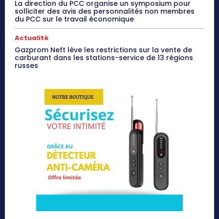
La direction du PCC organise un symposium pour
solliciter des avis des personnalités non membres
du PCC sur le travail économique
Actualité
Gazprom Neft lève les restrictions sur la vente de
carburant dans les stations-service de 13 régions
russes