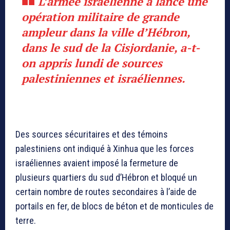
■■ L’armée israélienne a lancé une
opération militaire de grande
ampleur dans la ville d’Hébron,
dans le sud de la Cisjordanie, a-t-
on appris lundi de sources
palestiniennes et israéliennes.
Des sources sécuritaires et des témoins
palestiniens ont indiqué à Xinhua que les forces
israéliennes avaient imposé la fermeture de
plusieurs quartiers du sud d’Hébron et bloqué un
certain nombre de routes secondaires à l’aide de
portails en fer, de blocs de béton et de monticules de
terre.