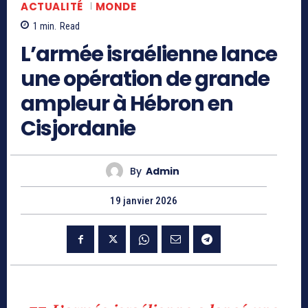
ACTUALITÉ
MONDE
1
min.
Read
L’armée israélienne lance
une opération de grande
ampleur à Hébron en
Cisjordanie
By
Admin
19 janvier 2026