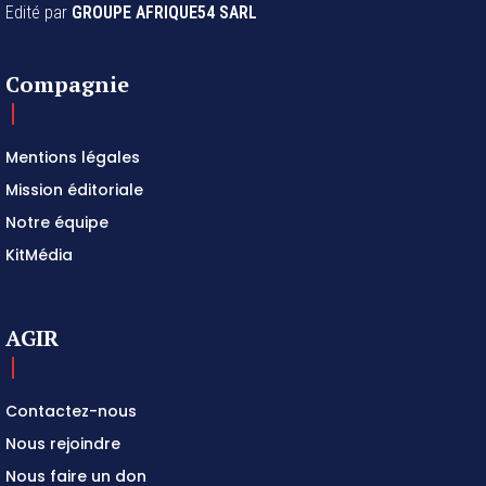
Edité par
GROUPE AFRIQUE54 SARL
Compagnie
Mentions légales
Mission éditoriale
Notre équipe
KitMédia
AGIR
Contactez-nous
Nous rejoindre
Nous faire un don