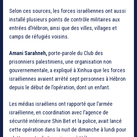
Selon ces sources, les forces israéliennes ont aussi
installé plusieurs points de contrôle militaires aux
entrées d’Hébron, ainsi que des villes, villages et
camps de réfugiés voisins.
Amani Sarahneh,
porte-parole du Club des
prisonniers palestiniens, une organisation non
gouvernementale, a expliqué à Xinhua que les forces
israéliennes avaient arrêté sept personnes à Hébron
depuis le début de l’opération, dont un enfant.
Les médias israéliens ont rapporté que l’armée
israélienne, en coordination avec l’agence de
sécurité intérieure Shin Bet et la police, avait lancé
cette opération dans la nuit de dimanche à lundi pour