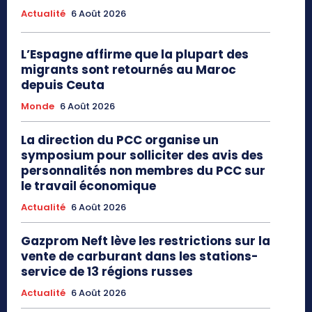
Actualité
6 Août 2026
L’Espagne affirme que la plupart des
migrants sont retournés au Maroc
depuis Ceuta
Monde
6 Août 2026
La direction du PCC organise un
symposium pour solliciter des avis des
personnalités non membres du PCC sur
le travail économique
Actualité
6 Août 2026
Gazprom Neft lève les restrictions sur la
vente de carburant dans les stations-
service de 13 régions russes
Actualité
6 Août 2026