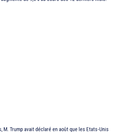
 M. Trump avait déclaré en août que les Etats-Unis