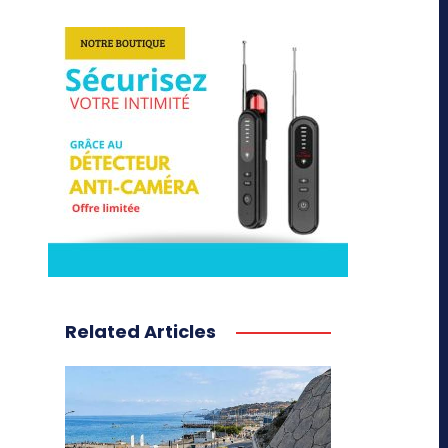
Related Articles