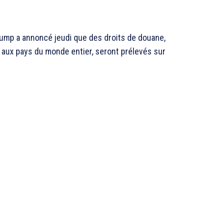
rump a annoncé jeudi que des droits de douane,
 aux pays du monde entier, seront prélevés sur