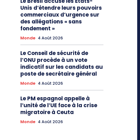
Le Brésil accuse les Etats-
Unis d’étendre leurs pouvoirs
commerciaux d’urgence sur
des allégations « sans
fondement »
Monde
4 Août 2026
Le Conseil de sécurité de
l’ONU procède à un vote
indicatif sur les candidats au
poste de secrétaire général
Monde
4 Août 2026
Le PM espagnol appelle à
l’unité de l’UE face à la crise
migratoire à Ceuta
Monde
4 Août 2026