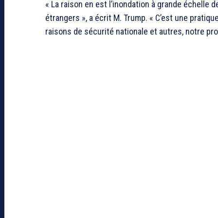
« La raison en est l’inondation à grande échelle 
étrangers », a écrit M. Trump. « C’est une pratiq
raisons de sécurité nationale et autres, notre pr