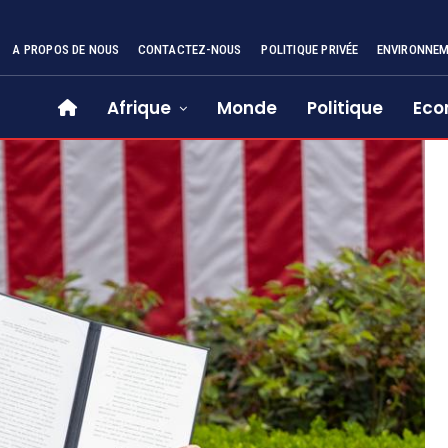
A PROPOS DE NOUS
CONTACTEZ-NOUS
POLITIQUE PRIVÉE
ENVIRONNE
Afrique
Monde
Politique
Eco