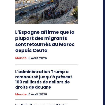
L’Espagne affirme que la
plupart des migrants
sont retournés au Maroc
depuis Ceuta
Monde
6 Août 2026
L’administration Trump a
remboursé jusqu’à présent
100 milliards de dollars de
droits de douane
Monde
6 Août 2026