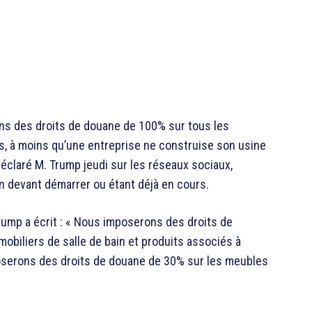
ns des droits de douane de 100% sur tous les
, à moins qu’une entreprise ne construise son usine
éclaré M. Trump jeudi sur les réseaux sociaux,
on devant démarrer ou étant déjà en cours.
rump a écrit : « Nous imposerons des droits de
obiliers de salle de bain et produits associés à
oserons des droits de douane de 30% sur les meubles