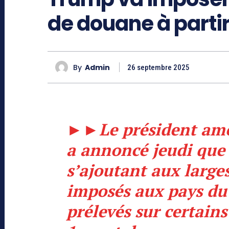
de douane à partir
By
Admin
26 septembre 2025
►►
Le président am
a annoncé jeudi que 
s’ajoutant aux large
imposés aux pays du
prélevés sur certain