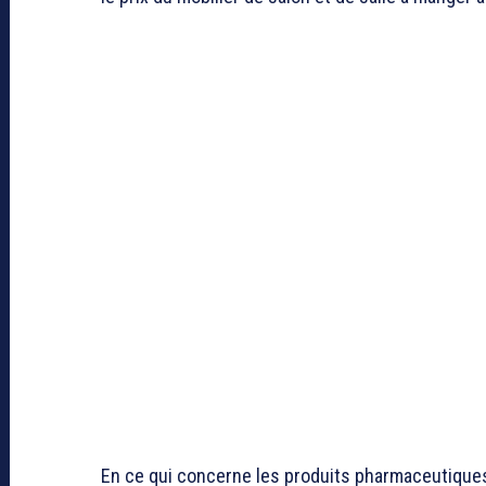
En ce qui concerne les produits pharmaceutiques,