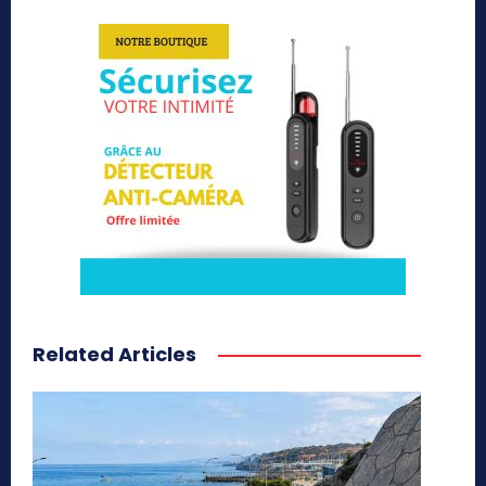
Related Articles