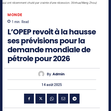
qui ont récemment chuté par crainte d'une récession. (Xinhua/Wang Zhou)
MONDE
1
min.
Read
L’OPEP revoit à la hausse
ses prévisions pour la
demande mondiale de
pétrole pour 2026
By
Admin
14 août 2025