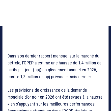
Dans son dernier rapport mensuel sur le marché du
pétrole, l’OPEP a estimé une hausse de 1,4 million de
barils par jour (bpj) en glissement annuel en 2026,
contre 1,3 million de bpj prévus le mois dernier.
Les prévisions de croissance de la demande
mondiale d’or noir en 2026 ont été revues à la hausse
« en s’appuyant sur les meilleures performances
économiques attendues dans l’OCDE-Amérique