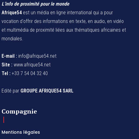
L’info de proximité pour le monde
Afrique54
est un média en ligne international qui a pour
vocation d'offrir des informations en texte, en audio, en vidéo
et multimédia de proximité liées aux thématiques africaines et
mondiales.
E-mail :
info@afrique54.net
Site :
www.afrique54.net
Tel :
+33 7 54 04 32 40
Edité par
GROUPE AFRIQUE54 SARL
Compagnie
Mentions légales