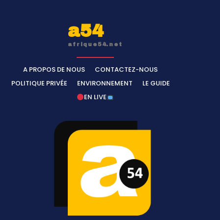
a54
afrique54.net
A PROPOS DE NOUS
CONTACTEZ-NOUS
POLITIQUE PRIVÉE
ENVIRONNEMENT
LE GUIDE
EN LIVE