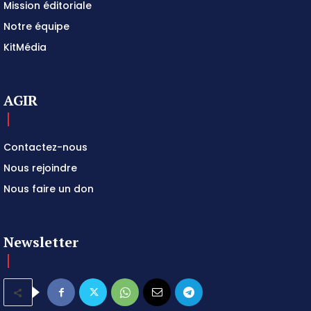
Mission éditoriale
Notre équipe
KitMédia
AGIR
Contactez-nous
Nous rejoindre
Nous faire un don
Newsletter