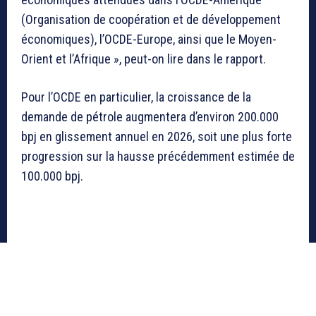
(Organisation de coopération et de développement
économiques), l’OCDE-Europe, ainsi que le Moyen-
Orient et l’Afrique », peut-on lire dans le rapport.
Pour l’OCDE en particulier, la croissance de la
demande de pétrole augmentera d’environ 200.000
bpj en glissement annuel en 2026, soit une plus forte
progression sur la hausse précédemment estimée de
100.000 bpj.