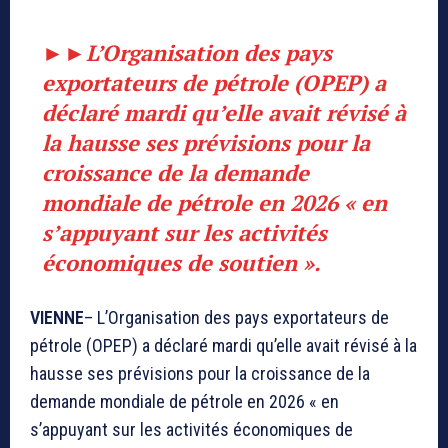
►►
L’Organisation des pays
exportateurs de pétrole (OPEP) a
déclaré mardi qu’elle avait révisé à
la hausse ses prévisions pour la
croissance de la demande
mondiale de pétrole en 2026 « en
s’appuyant sur les activités
économiques de soutien ».
VIENNE
– L’Organisation des pays exportateurs de
pétrole (OPEP) a déclaré mardi qu’elle avait révisé à la
hausse ses prévisions pour la croissance de la
demande mondiale de pétrole en 2026 « en
s’appuyant sur les activités économiques de