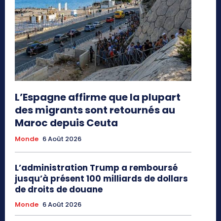
L’Espagne affirme que la plupart
des migrants sont retournés au
Maroc depuis Ceuta
Monde
6 Août 2026
L’administration Trump a remboursé
jusqu’à présent 100 milliards de dollars
de droits de douane
Monde
6 Août 2026