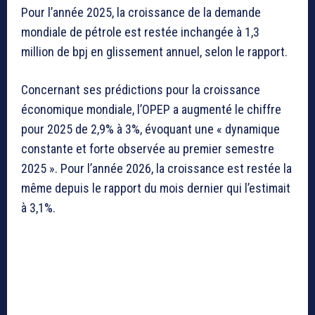
Pour l’année 2025, la croissance de la demande
mondiale de pétrole est restée inchangée à 1,3
million de bpj en glissement annuel, selon le rapport.
Concernant ses prédictions pour la croissance
économique mondiale, l’OPEP a augmenté le chiffre
pour 2025 de 2,9% à 3%, évoquant une « dynamique
constante et forte observée au premier semestre
2025 ». Pour l’année 2026, la croissance est restée la
même depuis le rapport du mois dernier qui l’estimait
à 3,1%.