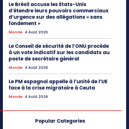
Le Brésil accuse les Etats-Unis
d’étendre leurs pouvoirs commerciaux
d’urgence sur des allégations « sans
fondement »
Monde
4 Août 2026
Le Conseil de sécurité de l’ONU procède
à un vote indicatif sur les candidats au
poste de secrétaire général
Monde
4 Août 2026
Le PM espagnol appelle à l’unité de l’UE
face à la crise migratoire à Ceuta
Monde
4 Août 2026
Popular Categories