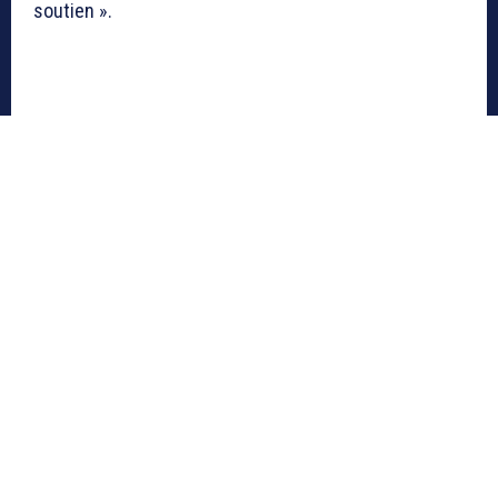
soutien ».