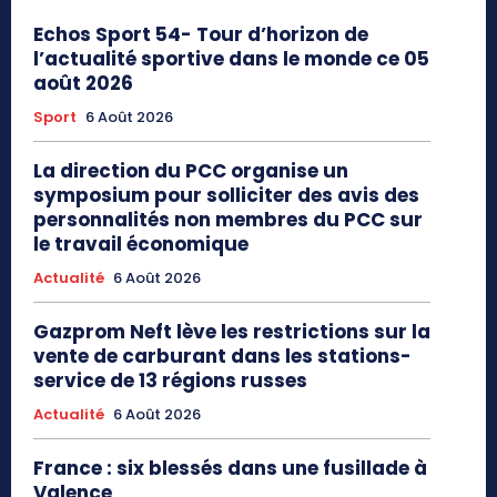
Echos Sport 54- Tour d’horizon de
l’actualité sportive dans le monde ce 05
août 2026
Sport
6 Août 2026
La direction du PCC organise un
symposium pour solliciter des avis des
personnalités non membres du PCC sur
le travail économique
Actualité
6 Août 2026
Gazprom Neft lève les restrictions sur la
vente de carburant dans les stations-
service de 13 régions russes
Actualité
6 Août 2026
France : six blessés dans une fusillade à
Valence