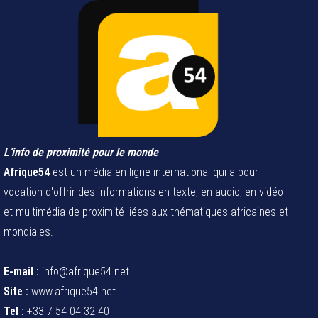
L’info de proximité pour le monde
Afrique54
est un média en ligne international qui a pour
vocation d'offrir des informations en texte, en audio, en vidéo
et multimédia de proximité liées aux thématiques africaines et
mondiales.
E-mail :
info@afrique54.net
Site :
www.afrique54.net
Tel :
+33 7 54 04 32 40