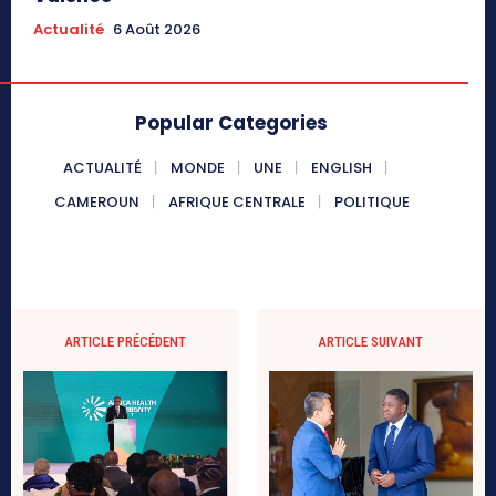
Actualité
6 Août 2026
Popular Categories
ACTUALITÉ
MONDE
UNE
ENGLISH
CAMEROUN
AFRIQUE CENTRALE
POLITIQUE
ARTICLE PRÉCÉDENT
ARTICLE SUIVANT