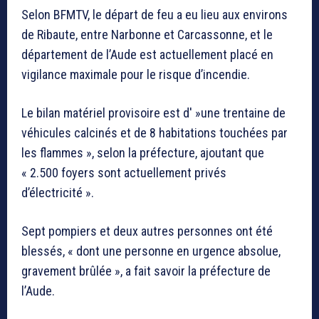
Selon BFMTV, le départ de feu a eu lieu aux environs
de Ribaute, entre Narbonne et Carcassonne, et le
département de l’Aude est actuellement placé en
vigilance maximale pour le risque d’incendie.
Le bilan matériel provisoire est d' »une trentaine de
véhicules calcinés et de 8 habitations touchées par
les flammes », selon la préfecture, ajoutant que
« 2.500 foyers sont actuellement privés
d’électricité ».
Sept pompiers et deux autres personnes ont été
blessés, « dont une personne en urgence absolue,
gravement brûlée », a fait savoir la préfecture de
l’Aude.