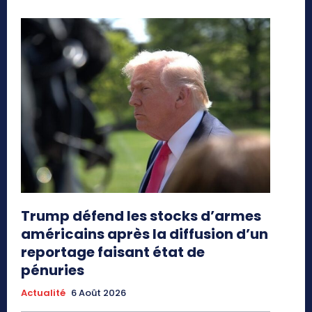
Trump défend les stocks d’armes
américains après la diffusion d’un
reportage faisant état de
pénuries
Actualité
6 Août 2026