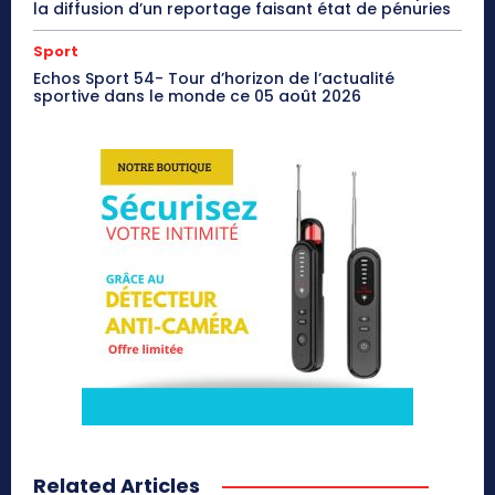
la diffusion d’un reportage faisant état de pénuries
Sport
Echos Sport 54- Tour d’horizon de l’actualité
sportive dans le monde ce 05 août 2026
Related Articles