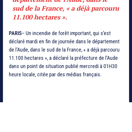
sud de la France, « a déjà parcouru
11.100 hectares ».
PARIS
– Un incendie de forêt important, qui s’est
déclaré mardi en fin de journée dans le département
de l’Aude, dans le sud de la France, « a déjà parcouru
11.100 hectares », a déclaré la préfecture de l’Aude
dans un point de situation publié mercredi à 01H30
heure locale, citée par des médias français.