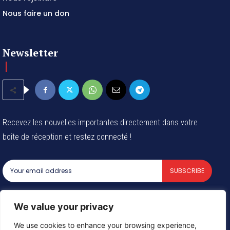
Nous faire un don
Newsletter
Recevez les nouvelles importantes directement dans votre
boîte de réception et restez connecté !
SUBSCRIBE
I've read and accept the
Privacy Policy
.
We value your privacy
We use cookies to enhance your browsing experience,