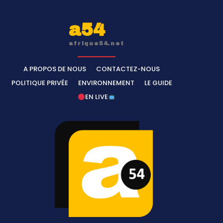
a54
afrique54.net
A PROPOS DE NOUS
CONTACTEZ-NOUS
POLITIQUE PRIVÉE
ENVIRONNEMENT
LE GUIDE
EN LIVE