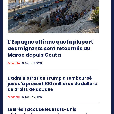
L’Espagne affirme que la plupart
des migrants sont retournés au
Maroc depuis Ceuta
Monde
6 Août 2026
L’administration Trump a remboursé
jusqu’à présent 100 milliards de dollars
de droits de douane
Monde
6 Août 2026
Le Brésil accuse les Etats-Unis