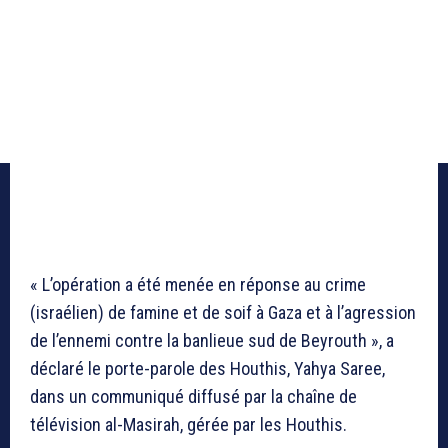
« L’opération a été menée en réponse au crime
(israélien) de famine et de soif à Gaza et à l’agression
de l’ennemi contre la banlieue sud de Beyrouth », a
déclaré le porte-parole des Houthis, Yahya Saree,
dans un communiqué diffusé par la chaîne de
télévision al-Masirah, gérée par les Houthis.