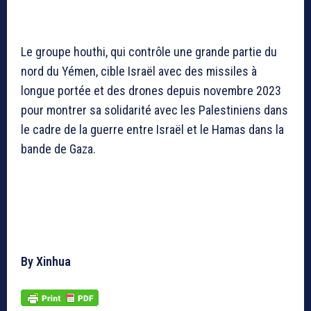
Le groupe houthi, qui contrôle une grande partie du
nord du Yémen, cible Israël avec des missiles à
longue portée et des drones depuis novembre 2023
pour montrer sa solidarité avec les Palestiniens dans
le cadre de la guerre entre Israël et le Hamas dans la
bande de Gaza.
By Xinhua