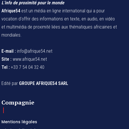
L’info de proximité pour le monde
Afrique54
est un média en ligne international qui a pour
vocation d'offrir des informations en texte, en audio, en vidéo
et multimédia de proximité liées aux thématiques africaines et
mondiales.
E-mail :
info@afrique54.net
Site :
www.afrique54.net
Tel :
+33 7 54 04 32 40
Edité par
GROUPE AFRIQUE54 SARL
Compagnie
Mentions légales