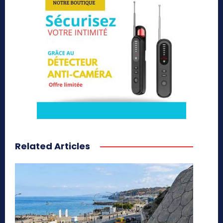
Related Articles