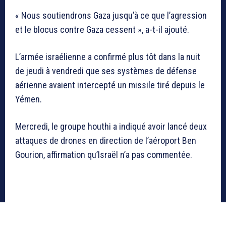
« Nous soutiendrons Gaza jusqu’à ce que l’agression
et le blocus contre Gaza cessent », a-t-il ajouté.
L’armée israélienne a confirmé plus tôt dans la nuit
de jeudi à vendredi que ses systèmes de défense
aérienne avaient intercepté un missile tiré depuis le
Yémen.
Mercredi, le groupe houthi a indiqué avoir lancé deux
attaques de drones en direction de l’aéroport Ben
Gourion, affirmation qu’Israël n’a pas commentée.