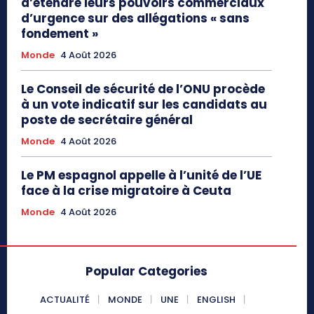
d’étendre leurs pouvoirs commerciaux
d’urgence sur des allégations « sans
fondement »
Monde
4 Août 2026
Le Conseil de sécurité de l’ONU procède
à un vote indicatif sur les candidats au
poste de secrétaire général
Monde
4 Août 2026
Le PM espagnol appelle à l’unité de l’UE
face à la crise migratoire à Ceuta
Monde
4 Août 2026
Popular Categories
ACTUALITÉ
MONDE
UNE
ENGLISH