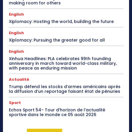
making room for others
English
Xiplomacy: Hosting the world, building the future
English
Xiplomacy: Pursuing the greater good for all
English
Xinhua Headlines: PLA celebrates 99th founding
anniversary in march toward world-class military,
with peace as enduring mission
Actualité
Trump défend les stocks d’armes américains après
la diffusion d’un reportage faisant état de pénuries
Sport
Echos Sport 54- Tour d’horizon de l’actualité
sportive dans le monde ce 05 août 2026