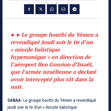
►►
Le groupe houthi du Yémen a
revendiqué jeudi soir le tir d’un
« missile balistique
hypersonique » en direction de
l’aéroport Ben Gourion d’Israël,
que l’armée israélienne a déclaré
avoir intercepté plus tôt dans la
nuit.
SANAA-
Le groupe houthi du Yémen a revendiqué
jeudi soir le tir d’un « missile balistique