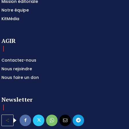
Mission éditoriale
Notre équipe
KitMédia
AGIR
Contactez-nous
Nous rejoindre
Nous faire un don
Newsletter