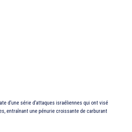
te d’une série d’attaques israéliennes qui ont visé
es, entraînant une pénurie croissante de carburant