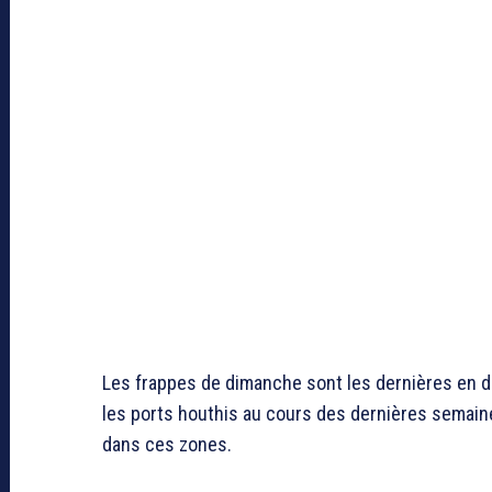
Les frappes de dimanche sont les dernières en da
les ports houthis au cours des dernières semain
dans ces zones.