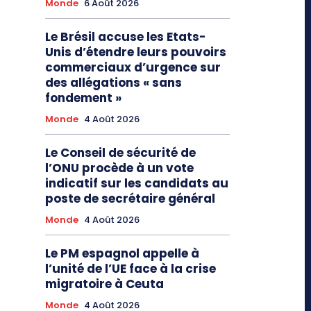
Monde
6 Août 2026
Le Brésil accuse les Etats-
Unis d’étendre leurs pouvoirs
commerciaux d’urgence sur
des allégations « sans
fondement »
Monde
4 Août 2026
Le Conseil de sécurité de
l’ONU procède à un vote
indicatif sur les candidats au
poste de secrétaire général
Monde
4 Août 2026
Le PM espagnol appelle à
l’unité de l’UE face à la crise
migratoire à Ceuta
Monde
4 Août 2026