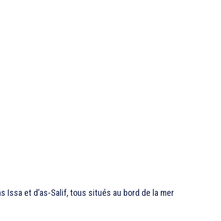
 Issa et d’as-Salif, tous situés au bord de la mer