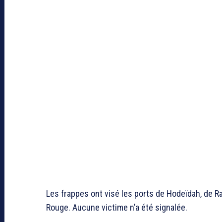
Les frappes ont visé les ports de Hodeïdah, de Ras
Rouge. Aucune victime n’a été signalée.