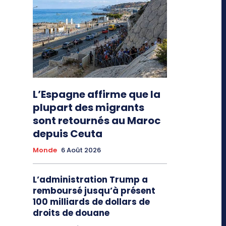
L’Espagne affirme que la
plupart des migrants
sont retournés au Maroc
depuis Ceuta
Monde
6 Août 2026
L’administration Trump a
remboursé jusqu’à présent
100 milliards de dollars de
droits de douane