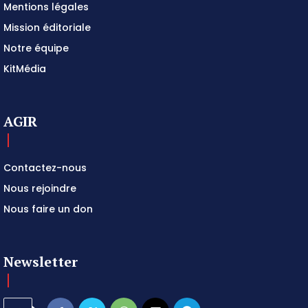
Mentions légales
Mission éditoriale
Notre équipe
KitMédia
AGIR
Contactez-nous
Nous rejoindre
Nous faire un don
Newsletter