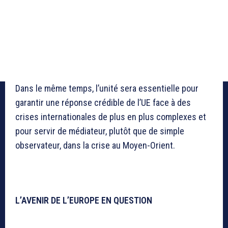
Dans le même temps, l’unité sera essentielle pour
garantir une réponse crédible de l’UE face à des
crises internationales de plus en plus complexes et
pour servir de médiateur, plutôt que de simple
observateur, dans la crise au Moyen-Orient.
L’AVENIR DE L’EUROPE EN QUESTION