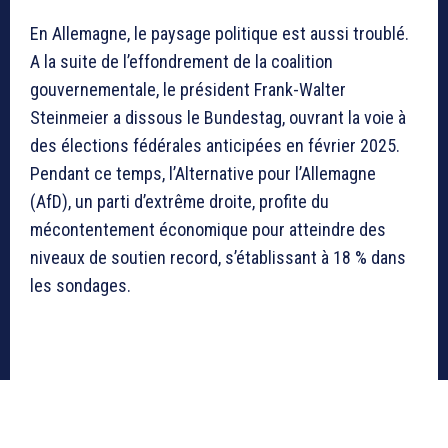
En Allemagne, le paysage politique est aussi troublé.
A la suite de l’effondrement de la coalition
gouvernementale, le président Frank-Walter
Steinmeier a dissous le Bundestag, ouvrant la voie à
des élections fédérales anticipées en février 2025.
Pendant ce temps, l’Alternative pour l’Allemagne
(AfD), un parti d’extrême droite, profite du
mécontentement économique pour atteindre des
niveaux de soutien record, s’établissant à 18 % dans
les sondages.