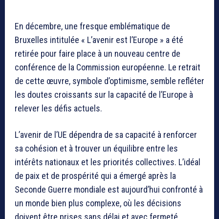
En décembre, une fresque emblématique de
Bruxelles intitulée « L’avenir est l’Europe » a été
retirée pour faire place à un nouveau centre de
conférence de la Commission européenne. Le retrait
de cette œuvre, symbole d’optimisme, semble refléter
les doutes croissants sur la capacité de l’Europe à
relever les défis actuels.
L’avenir de l’UE dépendra de sa capacité à renforcer
sa cohésion et à trouver un équilibre entre les
intérêts nationaux et les priorités collectives. L’idéal
de paix et de prospérité qui a émergé après la
Seconde Guerre mondiale est aujourd’hui confronté à
un monde bien plus complexe, où les décisions
doivent être prises sans délai et avec fermeté.