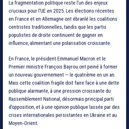
La fragmentation politique reste l’un des enjeux
cruciaux pour l’UE en 2025. Les élections récentes
en France et en Allemagne ont ébranlé les coalitions
centristes traditionnelles, tandis que les partis
populistes de droite continuent de gagner en
influence, alimentant une polarisation croissante.
En France, le président Emmanuel Macron et le
Premier ministre François Bayrou ont peiné à former
un nouveau gouvernement — le quatrième en un an.
Mais cette coalition fragile doit faire face à une dette
publique alarmante, à une pression croissante du
Rassemblement National, désormais principal parti
d’opposition, et à une opinion publique lassée par des
crises internationales persistantes en Ukraine et au
Moyen-Orient.