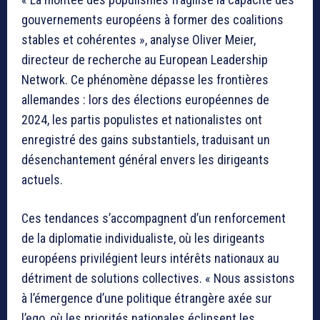
gouvernements européens à former des coalitions
stables et cohérentes », analyse Oliver Meier,
directeur de recherche au European Leadership
Network. Ce phénomène dépasse les frontières
allemandes : lors des élections européennes de
2024, les partis populistes et nationalistes ont
enregistré des gains substantiels, traduisant un
désenchantement général envers les dirigeants
actuels.
Ces tendances s’accompagnent d’un renforcement
de la diplomatie individualiste, où les dirigeants
européens privilégient leurs intérêts nationaux au
détriment de solutions collectives. « Nous assistons
à l’émergence d’une politique étrangère axée sur
l’ego, où les priorités nationales éclipsent les