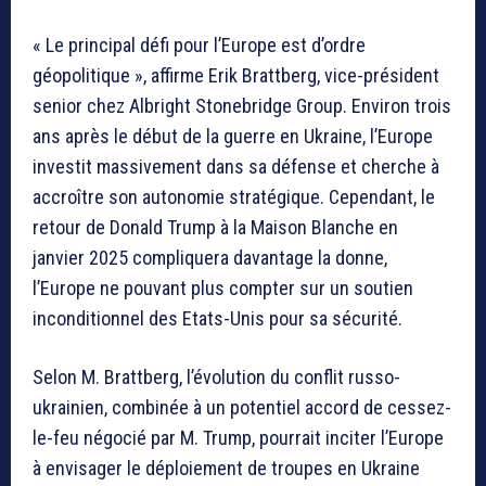
« Le principal défi pour l’Europe est d’ordre
géopolitique », affirme Erik Brattberg, vice-président
senior chez Albright Stonebridge Group. Environ trois
ans après le début de la guerre en Ukraine, l’Europe
investit massivement dans sa défense et cherche à
accroître son autonomie stratégique. Cependant, le
retour de Donald Trump à la Maison Blanche en
janvier 2025 compliquera davantage la donne,
l’Europe ne pouvant plus compter sur un soutien
inconditionnel des Etats-Unis pour sa sécurité.
Selon M. Brattberg, l’évolution du conflit russo-
ukrainien, combinée à un potentiel accord de cessez-
le-feu négocié par M. Trump, pourrait inciter l’Europe
à envisager le déploiement de troupes en Ukraine