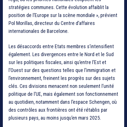
stratégies communes. Cette évolution affaiblit la
position de l’Europe sur la scène mondiale », prévient
Pol Morillas, directeur du Centre d’affaires
internationales de Barcelone.
Les désaccords entre Etats membres s’intensifient
également. Les divergences entre le Nord et le Sud
sur les politiques fiscales, ainsi qu’entre l’Est et
l’Ouest sur des questions telles que l’immigration et
l’environnement, freinent les progrès sur des sujets
clés. Ces divisions menacent non seulement l’unité
politique de l’UE, mais également son fonctionnement
au quotidien, notamment dans l’espace Schengen, où
des contrôles aux frontières ont été rétablis par
plusieurs pays, au moins jusqu’en mars 2025.