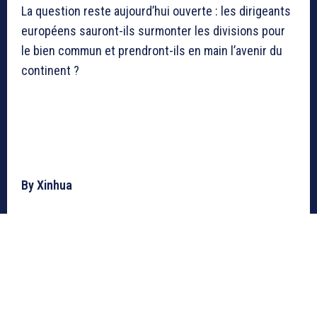
La question reste aujourd’hui ouverte : les dirigeants
européens sauront-ils surmonter les divisions pour
le bien commun et prendront-ils en main l’avenir du
continent ?
By Xinhua