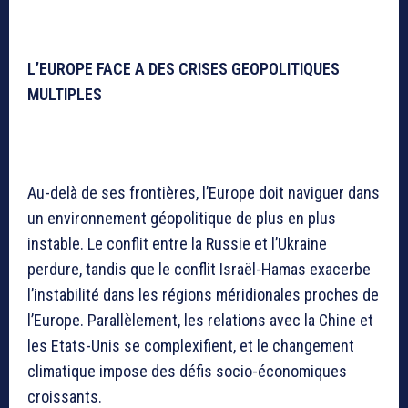
L’EUROPE FACE A DES CRISES GEOPOLITIQUES
MULTIPLES
Au-delà de ses frontières, l’Europe doit naviguer dans
un environnement géopolitique de plus en plus
instable. Le conflit entre la Russie et l’Ukraine
perdure, tandis que le conflit Israël-Hamas exacerbe
l’instabilité dans les régions méridionales proches de
l’Europe. Parallèlement, les relations avec la Chine et
les Etats-Unis se complexifient, et le changement
climatique impose des défis socio-économiques
croissants.