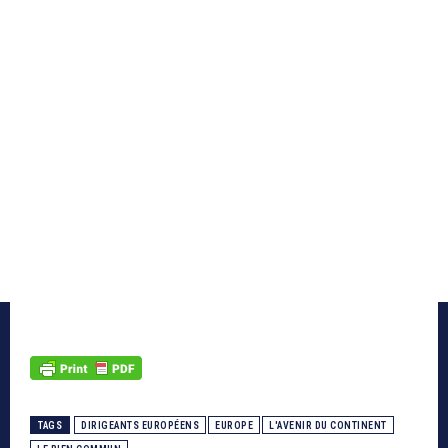
TAGS
DIRIGEANTS EUROPÉENS
EUROPE
L'AVENIR DU CONTINENT