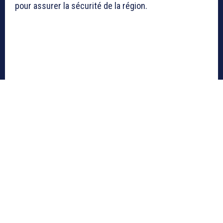
pour assurer la sécurité de la région.