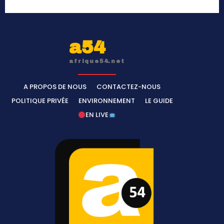
a54
afrique54.net
A PROPOS DE NOUS
CONTACTEZ-NOUS
POLITIQUE PRIVÉE
ENVIRONNEMENT
LE GUIDE
EN LIVE