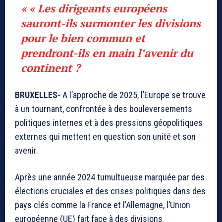
« « Les dirigeants européens
sauront-ils surmonter les divisions
pour le bien commun et
prendront-ils en main l’avenir du
continent ?
BRUXELLES-
A l’approche de 2025, l’Europe se trouve
à un tournant, confrontée à des bouleversements
politiques internes et à des pressions géopolitiques
externes qui mettent en question son unité et son
avenir.
Après une année 2024 tumultueuse marquée par des
élections cruciales et des crises politiques dans des
pays clés comme la France et l’Allemagne, l’Union
européenne (UE) fait face à des divisions