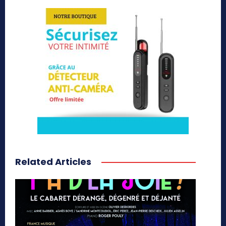
Related Articles