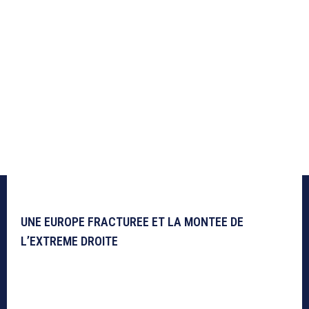
UNE EUROPE FRACTUREE ET LA MONTEE DE
L’EXTREME DROITE