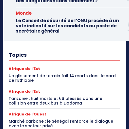
des allégations « sans fondement »
Monde
Le Conseil de sécurité de l’ONU procède à un
vote indicatif sur les candidats au poste de
secrétaire général
Topics
Afrique de l'Est
Un glissement de terrain fait 14 morts dans le nord
de l’Ethiopie
Afrique de l'Est
Tanzanie : huit morts et 66 blessés dans une
collision entre deux bus à Dodoma
Afrique de l'Ouest
Marché carbone : le Sénégal renforce le dialogue
avec le secteur privé