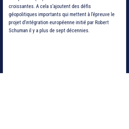
croissantes. A cela s’ajoutent des défis
géopolitiques importants qui mettent à l’épreuve le
projet d’intégration européenne initié par Robert
Schuman il y a plus de sept décennies.