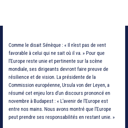
Comme le disait Sénèque : « Il n’est pas de vent
favorable à celui qui ne sait où il va. » Pour que
l’Europe reste unie et pertinente sur la scène
mondiale, ses dirigeants devront faire preuve de
résilience et de vision. La présidente de la
Commission européenne, Ursula von der Leyen, a
résumé cet enjeu lors d’un discours prononcé en
novembre à Budapest : « L’avenir de l’Europe est
entre nos mains. Nous avons montré que l’Europe
peut prendre ses responsabilités en restant unie. »