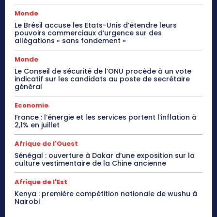
Monde
Le Brésil accuse les Etats-Unis d’étendre leurs
pouvoirs commerciaux d’urgence sur des
allégations « sans fondement »
Monde
Le Conseil de sécurité de l’ONU procède à un vote
indicatif sur les candidats au poste de secrétaire
général
Economie
France : l’énergie et les services portent l’inflation à
2,1% en juillet
Afrique de l'Ouest
Sénégal : ouverture à Dakar d’une exposition sur la
culture vestimentaire de la Chine ancienne
Afrique de l'Est
Kenya : première compétition nationale de wushu à
Nairobi