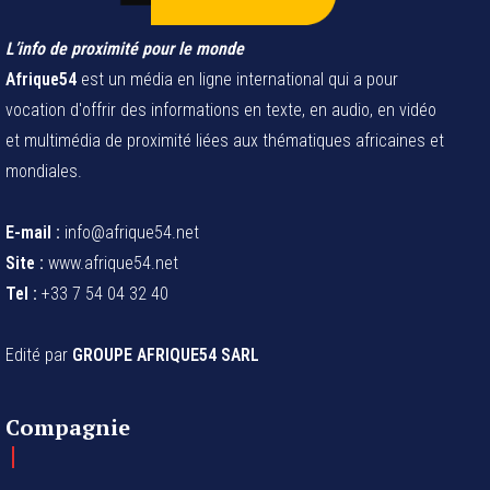
L’info de proximité pour le monde
Afrique54
est un média en ligne international qui a pour
vocation d'offrir des informations en texte, en audio, en vidéo
et multimédia de proximité liées aux thématiques africaines et
mondiales.
E-mail :
info@afrique54.net
Site :
www.afrique54.net
Tel :
+33 7 54 04 32 40
Edité par
GROUPE AFRIQUE54 SARL
Compagnie