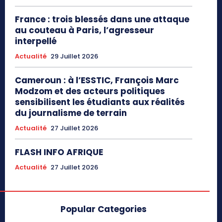
France : trois blessés dans une attaque
au couteau à Paris, l’agresseur
interpellé
Actualité
29 Juillet 2026
Cameroun : à l’ESSTIC, François Marc
Modzom et des acteurs politiques
sensibilisent les étudiants aux réalités
du journalisme de terrain
Actualité
27 Juillet 2026
FLASH INFO AFRIQUE
Actualité
27 Juillet 2026
Popular Categories