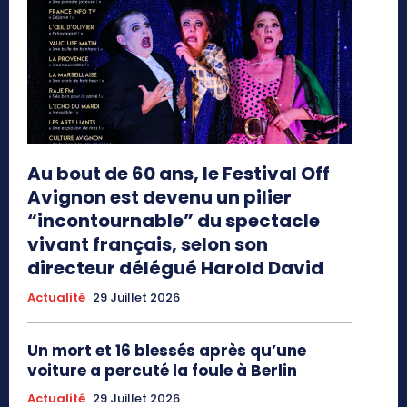
Au bout de 60 ans, le Festival Off
Avignon est devenu un pilier
“incontournable” du spectacle
vivant français, selon son
directeur délégué Harold David
Actualité
29 Juillet 2026
Un mort et 16 blessés après qu’une
voiture a percuté la foule à Berlin
Actualité
29 Juillet 2026