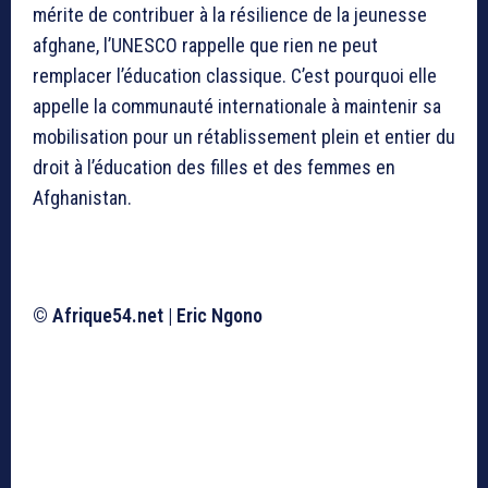
mérite de contribuer à la résilience de la jeunesse
afghane, l’UNESCO rappelle que rien ne peut
remplacer l’éducation classique. C’est pourquoi elle
appelle la communauté internationale à maintenir sa
mobilisation pour un rétablissement plein et entier du
droit à l’éducation des filles et des femmes en
Afghanistan.
© Afrique54.net | Eric Ngono