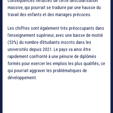
conséquences néfastes de cette déscolarisation
massive, qui pourrait se traduire par une hausse du
travail des enfants et des mariages précoces.
Les chiffres sont également très préoccupants dans
l’enseignement supérieur, avec une baisse de moitié
(53%) du nombre d’étudiants inscrits dans les
universités depuis 2021. Le pays va ainsi être
rapidement confronté à une pénurie de diplômés
formés pour exercer les emplois les plus qualifiés, ce
qui pourrait aggraver les problématiques de
développement.