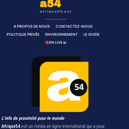
a54
afrique54.net
A PROPOS DE NOUS
CONTACTEZ-NOUS
POLITIQUE PRIVÉE
ENVIRONNEMENT
LE GUIDE
EN LIVE
L’info de proximité pour le monde
Afrique54
est un média en ligne international qui a pour