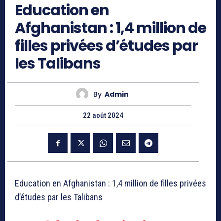
Education en
Afghanistan : 1,4 million de
filles privées d’études par
les Talibans
By
Admin
22 août 2024
Education en Afghanistan : 1,4 million de filles privées
d’études par les Talibans