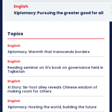
English
Xiplomacy: Pursuing the greater good for all
Topics
English
Xiplomacy: Warmth that transcends borders
English
Reading seminar on Xi’s book on governance held in
Tajikistan
English
Xi Story: Six-foot alley reveals Chinese wisdom of
making room for others
English
Xiplomacy: Hosting the world, building the future