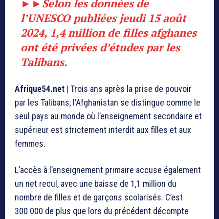
►►
Selon les données de
l’UNESCO publiées jeudi 15 août
2024, 1,4 million de filles afghanes
ont été privées d’études par les
Talibans.
Afrique54.net |
Trois ans après la prise de pouvoir
par les Talibans, l’Afghanistan se distingue comme le
seul pays au monde où l’enseignement secondaire et
supérieur est strictement interdit aux filles et aux
femmes.
L’accès à l’enseignement primaire accuse également
un net recul, avec une baisse de 1,1 million du
nombre de filles et de garçons scolarisés. C’est
300 000 de plus que lors du précédent décompte