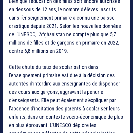
Bien que l’éducation des filles soit encore autorisée
en dessous de 12 ans, le nombre d’élèves inscrits
dans l’enseignement primaire a connu une baisse
drastique depuis 2021. Selon les nouvelles données
de l’UNESCO, l’Afghanistan ne compte plus que 5,7
millions de filles et de garçons en primaire en 2022,
contre 6,8 millions en 2019.
Cette chute du taux de scolarisation dans
l’enseignement primaire est due à la décision des
autorités d’interdire aux enseignantes de dispenser
des cours aux garçons, aggravant la pénurie
d’enseignants. Elle peut également s’expliquer par
l’absence d’incitation des parents à scolariser leurs
enfants, dans un contexte socio-économique de plus
en plus éprouvant. L’UNESCO déplore les