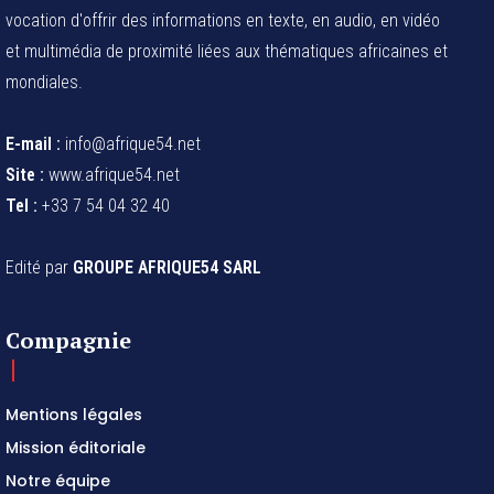
vocation d'offrir des informations en texte, en audio, en vidéo
et multimédia de proximité liées aux thématiques africaines et
mondiales.
E-mail :
info@afrique54.net
Site :
www.afrique54.net
Tel :
+33 7 54 04 32 40
Edité par
GROUPE AFRIQUE54 SARL
Compagnie
Mentions légales
Mission éditoriale
Notre équipe