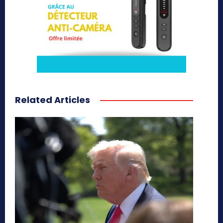
Related Articles