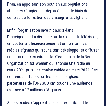
l’Iran, en apportant son soutien aux populations
afghanes réfugiées et déplacées par le biais de
centres de formation des enseignants afghans.
Enfin, l’organisation investit aussi dans
l’enseignement à distance par la radio et la télévision,
en soutenant financièrement et en formant les
médias afghans qui souhaitent développer et diffuser
des programmes éducatifs. C’est le cas de la Begum
Organization for Women qui a fondé une radio en
mars 2021 puis une chaîne câblée en mars 2024. Ces
contenus diffusés par les médias afghans
partenaires de l’UNESCO ont touché une audience
estimée à 17 millions d’Afghans.
Si ces modes d’apprentissage alternatifs ont le