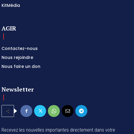
KitMédia
AGIR
Contactez-nous
Nous rejoindre
Nous faire un don
Newsletter
Recevez les nouvelles importantes directement dans votre