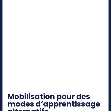
Mobilisation pour des
modes d’apprentissage