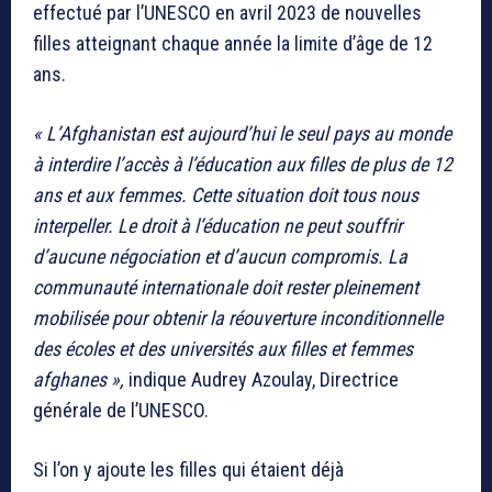
effectué par l’UNESCO en avril 2023 de nouvelles
filles atteignant chaque année la limite d’âge de 12
ans.
« L’Afghanistan est aujourd’hui le seul pays au monde
à interdire l’accès à l’éducation aux filles de plus de 12
ans et aux femmes. Cette situation doit tous nous
interpeller. Le droit à l’éducation ne peut souffrir
d’aucune négociation et d’aucun compromis. La
communauté internationale doit rester pleinement
mobilisée pour obtenir la réouverture inconditionnelle
des écoles et des universités aux filles et femmes
afghanes »,
indique Audrey Azoulay, Directrice
générale de l’UNESCO.
Si l’on y ajoute les filles qui étaient déjà