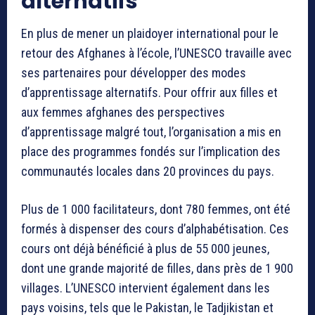
alternatifs
En plus de mener un plaidoyer international pour le
retour des Afghanes à l’école, l’UNESCO travaille avec
ses partenaires pour développer des modes
d’apprentissage alternatifs. Pour offrir aux filles et
aux femmes afghanes des perspectives
d’apprentissage malgré tout, l’organisation a mis en
place des programmes fondés sur l’implication des
communautés locales dans 20 provinces du pays.
Plus de 1 000 facilitateurs, dont 780 femmes, ont été
formés à dispenser des cours d’alphabétisation. Ces
cours ont déjà bénéficié à plus de 55 000 jeunes,
dont une grande majorité de filles, dans près de 1 900
villages. L’UNESCO intervient également dans les
pays voisins, tels que le Pakistan, le Tadjikistan et