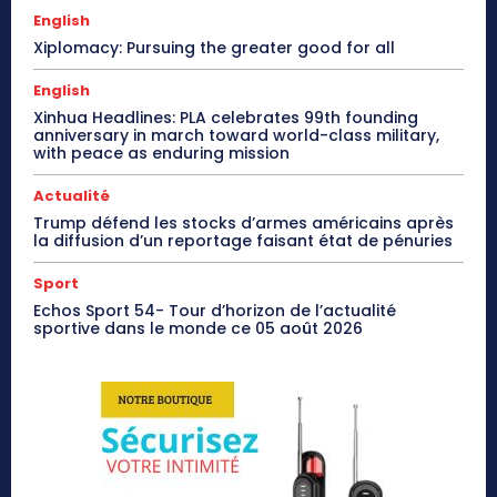
English
Xiplomacy: Pursuing the greater good for all
English
Xinhua Headlines: PLA celebrates 99th founding
anniversary in march toward world-class military,
with peace as enduring mission
Actualité
Trump défend les stocks d’armes américains après
la diffusion d’un reportage faisant état de pénuries
Sport
Echos Sport 54- Tour d’horizon de l’actualité
sportive dans le monde ce 05 août 2026