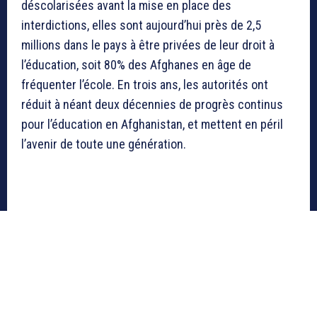
déscolarisées avant la mise en place des
interdictions, elles sont aujourd’hui près de 2,5
millions dans le pays à être privées de leur droit à
l’éducation, soit 80% des Afghanes en âge de
fréquenter l’école. En trois ans, les autorités ont
réduit à néant deux décennies de progrès continus
pour l’éducation en Afghanistan, et mettent en péril
l’avenir de toute une génération.