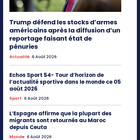
Trump défend les stocks d’armes
américains après la diffusion d’un
reportage faisant état de
pénuries
Actualité
6 Août 2026
Echos Sport 54- Tour d’horizon de
l’actualité sportive dans le monde ce 05
août 2026
Sport
6 Août 2026
L’Espagne affirme que la plupart des
migrants sont retournés au Maroc
depuis Ceuta
Monde
6 Août 2026