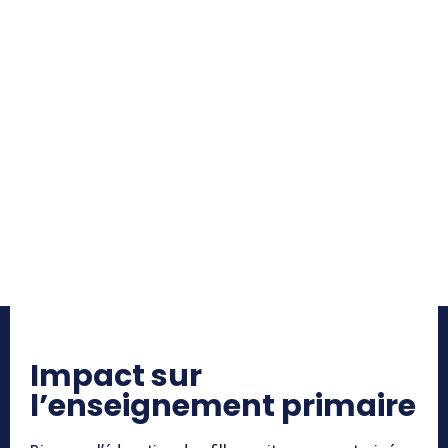
Impact sur
l’enseignement primaire