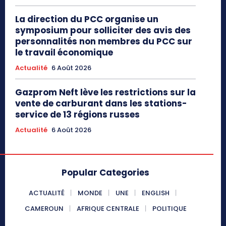
La direction du PCC organise un
symposium pour solliciter des avis des
personnalités non membres du PCC sur
le travail économique
Actualité
6 Août 2026
Gazprom Neft lève les restrictions sur la
vente de carburant dans les stations-
service de 13 régions russes
Actualité
6 Août 2026
Popular Categories
ACTUALITÉ
MONDE
UNE
ENGLISH
CAMEROUN
AFRIQUE CENTRALE
POLITIQUE