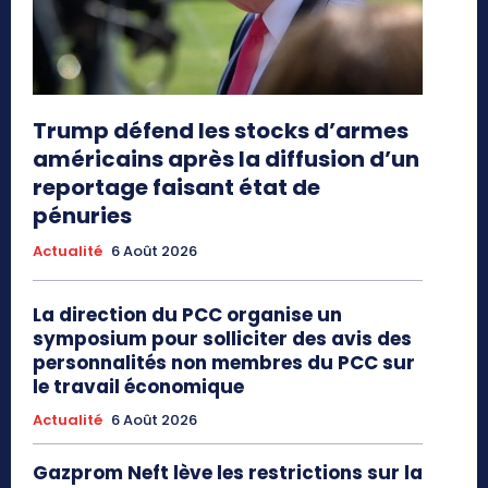
Trump défend les stocks d’armes
américains après la diffusion d’un
reportage faisant état de
pénuries
Actualité
6 Août 2026
La direction du PCC organise un
symposium pour solliciter des avis des
personnalités non membres du PCC sur
le travail économique
Actualité
6 Août 2026
Gazprom Neft lève les restrictions sur la