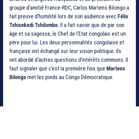
groupe d’amitié France-RDC, Carlos Martens Bilongo a
fait preuve d’humilité lors de son audience avec
Félix
Tshisekedi Tshilombo
. Il a fait savoir que de par son
âge et sa sagesse, le Chef de l’Etat congolais est un
père pour lui. Les deux personnalités congolaise et
française ont échangé sur leur vision politique. Ils
ont abordé d’autres questions d’intérêts communs. Il
faut signaler que c’est la première fois que
Martens
Bilongo
met les pieds au Congo Démocratique.