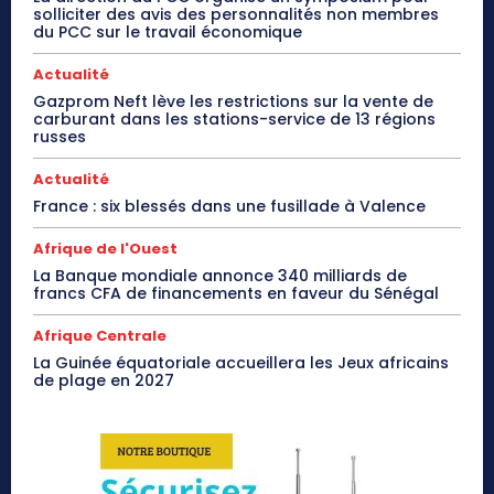
solliciter des avis des personnalités non membres
du PCC sur le travail économique
Actualité
Gazprom Neft lève les restrictions sur la vente de
carburant dans les stations-service de 13 régions
russes
Actualité
France : six blessés dans une fusillade à Valence
Afrique de l'Ouest
La Banque mondiale annonce 340 milliards de
francs CFA de financements en faveur du Sénégal
Afrique Centrale
La Guinée équatoriale accueillera les Jeux africains
de plage en 2027