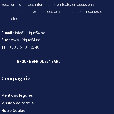
vocation d'offrir des informations en texte, en audio, en vidéo
et multimédia de proximité liées aux thématiques africaines et
mondiales.
E-mail :
info@afrique54.net
Site :
www.afrique54.net
Tel :
+33 7 54 04 32 40
Edité par
GROUPE AFRIQUE54 SARL
Compagnie
Mentions légales
Mission éditoriale
Notre équipe