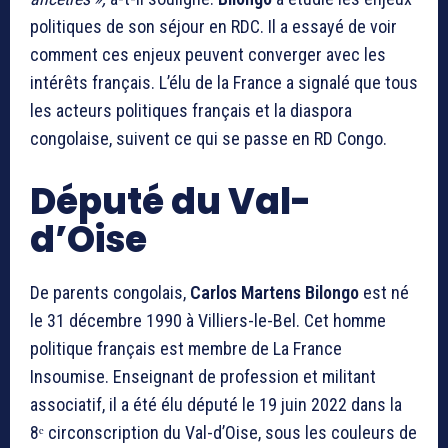
politiques de son séjour en RDC. Il a essayé de voir
comment ces enjeux peuvent converger avec les
intérêts français. L’élu de la France a signalé que tous
les acteurs politiques français et la diaspora
congolaise, suivent ce qui se passe en RD Congo.
Député du Val-
d’Oise
De parents congolais,
Carlos Martens Bilongo
est né
le 31 décembre 1990 à Villiers-le-Bel. Cet homme
politique français est membre de La France
Insoumise. Enseignant de profession et militant
associatif, il a été élu député le 19 juin 2022 dans la
8ᵉ circonscription du Val-d’Oise, sous les couleurs de