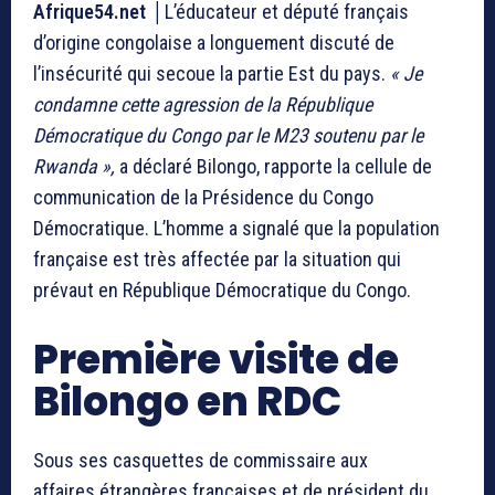
Afrique54.net │
L’éducateur et député français
d’origine congolaise a longuement discuté de
l’insécurité qui secoue la partie Est du pays.
« Je
condamne cette agression de la République
Démocratique du Congo par le M23 soutenu par le
Rwanda »,
a déclaré Bilongo, rapporte la cellule de
communication de la Présidence du Congo
Démocratique. L’homme a signalé que la population
française est très affectée par la situation qui
prévaut en République Démocratique du Congo.
Première visite de
Bilongo en RDC
Sous ses casquettes de commissaire aux
affaires étrangères françaises et de président du