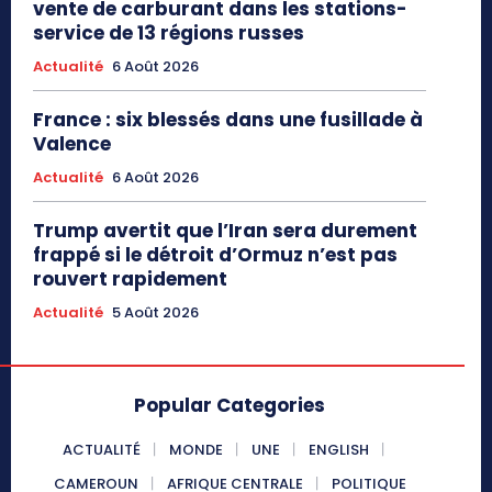
vente de carburant dans les stations-
service de 13 régions russes
Actualité
6 Août 2026
France : six blessés dans une fusillade à
Valence
Actualité
6 Août 2026
Trump avertit que l’Iran sera durement
frappé si le détroit d’Ormuz n’est pas
rouvert rapidement
Actualité
5 Août 2026
Popular Categories
ACTUALITÉ
MONDE
UNE
ENGLISH
CAMEROUN
AFRIQUE CENTRALE
POLITIQUE