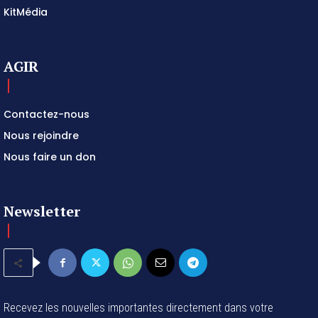
KitMédia
AGIR
Contactez-nous
Nous rejoindre
Nous faire un don
Newsletter
Recevez les nouvelles importantes directement dans votre