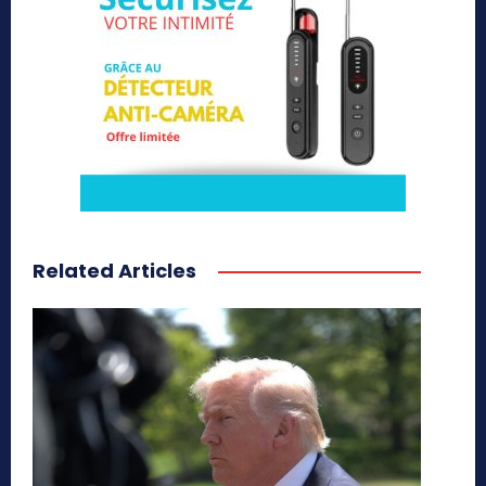
Related Articles