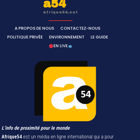
a54
afrique54.net
A PROPOS DE NOUS
CONTACTEZ-NOUS
POLITIQUE PRIVÉE
ENVIRONNEMENT
LE GUIDE
EN LIVE
L’info de proximité pour le monde
Afrique54
est un média en ligne international qui a pour