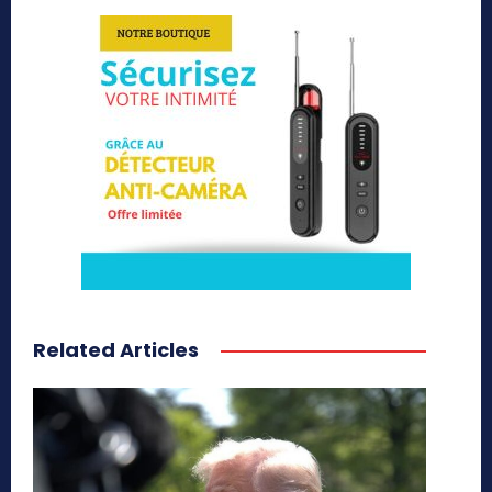
Related Articles