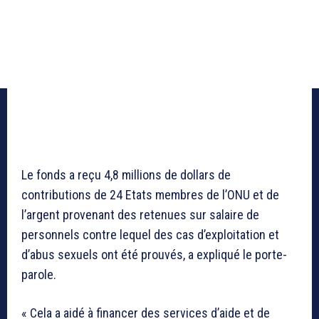
Le fonds a reçu 4,8 millions de dollars de
contributions de 24 Etats membres de l’ONU et de
l’argent provenant des retenues sur salaire de
personnels contre lequel des cas d’exploitation et
d’abus sexuels ont été prouvés, a expliqué le porte-
parole.
« Cela a aidé à financer des services d’aide et de