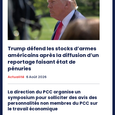
Trump défend les stocks d’armes
américains après la diffusion d’un
reportage faisant état de
pénuries
Actualité
6 Août 2026
La direction du PCC organise un
symposium pour solliciter des avis des
personnalités non membres du PCC sur
le travail économique