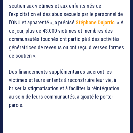
soutien aux victimes et aux enfants nés de
l’exploitation et des abus sexuels par le personnel de
l’ONU et apparenté », a précisé
Stéphane Dujarric
.
« A
ce jour, plus de 43.000 victimes et membres des
communautés touchés ont participé à des activités
génératrices de revenus ou ont reçu diverses formes
de soutien ».
Des financements supplémentaires aideront les
victimes et leurs enfants à reconstruire leur vie, à
briser la stigmatisation et à faciliter la réintégration
au sein de leurs communautés, a ajouté le porte-
parole.