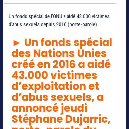
Un fonds spécial de l’ONU a aidé 43.000 victimes
d’abus sexuels depuis 2016 (porte-parole)
► Un fonds spécial
des Nations Unies
créé en 2016 a aidé
43.000 victimes
d’exploitation et
d’abus sexuels, a
annoncé jeudi
Stéphane Dujarric,