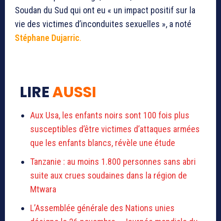
Soudan du Sud qui ont eu « un impact positif sur la
vie des victimes d’inconduites sexuelles », a noté
Stéphane Dujarric
.
LIRE
AUSSI
Aux Usa, les enfants noirs sont 100 fois plus
susceptibles d’être victimes d’attaques armées
que les enfants blancs, révèle une étude
Tanzanie : au moins 1.800 personnes sans abri
suite aux crues soudaines dans la région de
Mtwara
L’Assemblée générale des Nations unies