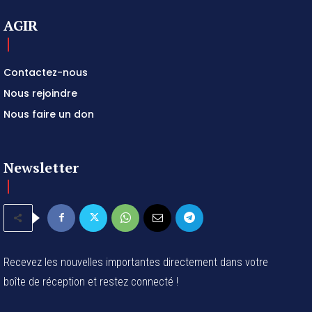
AGIR
Contactez-nous
Nous rejoindre
Nous faire un don
Newsletter
Recevez les nouvelles importantes directement dans votre
boîte de réception et restez connecté !