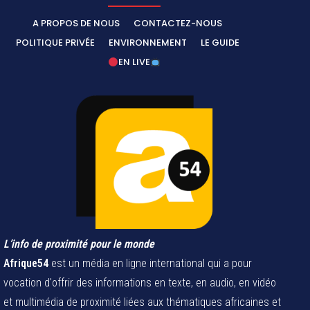
A PROPOS DE NOUS
CONTACTEZ-NOUS
POLITIQUE PRIVÉE
ENVIRONNEMENT
LE GUIDE
EN LIVE
L’info de proximité pour le monde
Afrique54
est un média en ligne international qui a pour
vocation d'offrir des informations en texte, en audio, en vidéo
et multimédia de proximité liées aux thématiques africaines et