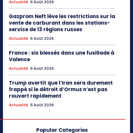
Actualité
6 Août 2026
Gazprom Neft lève les restrictions sur la
vente de carburant dans les stations-
service de 13 régions russes
Actualité
6 Août 2026
France : six blessés dans une fusillade à
Valence
Actualité
6 Août 2026
Trump avertit que l’Iran sera durement
frappé si le détroit d’Ormuz n’est pas
rouvert rapidement
Actualité
5 Août 2026
Popular Categories