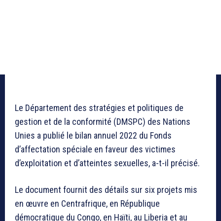
Le Département des stratégies et politiques de
gestion et de la conformité (DMSPC) des Nations
Unies a publié le bilan annuel 2022 du Fonds
d’affectation spéciale en faveur des victimes
d’exploitation et d’atteintes sexuelles, a-t-il précisé.
Le document fournit des détails sur six projets mis
en œuvre en Centrafrique, en République
démocratique du Congo, en Haïti, au Liberia et au