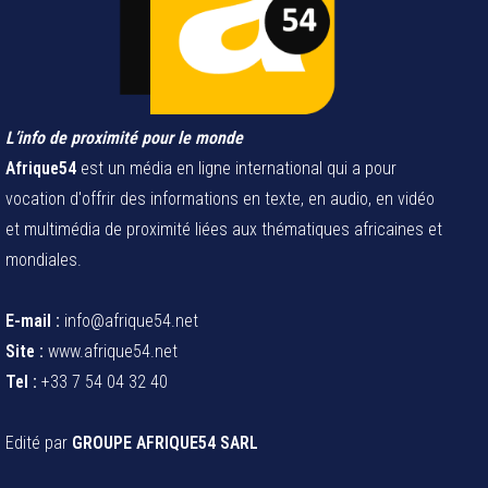
L’info de proximité pour le monde
Afrique54
est un média en ligne international qui a pour
vocation d'offrir des informations en texte, en audio, en vidéo
et multimédia de proximité liées aux thématiques africaines et
mondiales.
E-mail :
info@afrique54.net
Site :
www.afrique54.net
Tel :
+33 7 54 04 32 40
Edité par
GROUPE AFRIQUE54 SARL