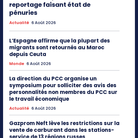
reportage faisant état de
pénuries
Actualité
6 Août 2026
L’Espagne affirme que la plupart des
migrants sont retournés au Maroc
depuis Ceuta
Monde
6 Août 2026
La direction du PCC organise un
symposium pour solliciter des avis des
personnalités non membres du PCC sur
le travail économique
Actualité
6 Août 2026
Gazprom Neft lève les restrictions sur la
vente de carburant dans les stations-
service de 13 régions russes