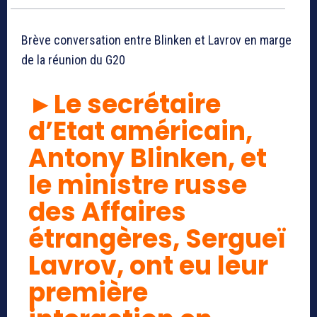
Brève conversation entre Blinken et Lavrov en marge
de la réunion du G20
►Le secrétaire
d’Etat américain,
Antony Blinken, et
le ministre russe
des Affaires
étrangères, Sergueï
Lavrov, ont eu leur
première