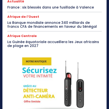
Actualité
France : six blessés dans une fusillade à Valence
Afrique de l'Ouest
La Banque mondiale annonce 340 milliards de
francs CFA de financements en faveur du Sénégal
Afrique Centrale
La Guinée équatoriale accueillera les Jeux africains
de plage en 2027