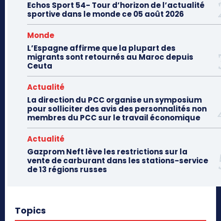
Echos Sport 54- Tour d’horizon de l’actualité
sportive dans le monde ce 05 août 2026
Monde
L’Espagne affirme que la plupart des
migrants sont retournés au Maroc depuis
Ceuta
Actualité
La direction du PCC organise un symposium
pour solliciter des avis des personnalités non
membres du PCC sur le travail économique
Actualité
Gazprom Neft lève les restrictions sur la
vente de carburant dans les stations-service
de 13 régions russes
Topics