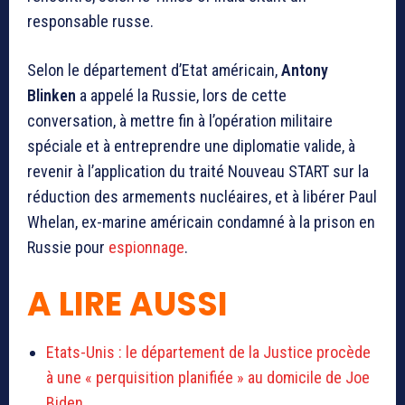
responsable russe.
Selon le département d’Etat américain,
Antony
Blinken
a appelé la Russie, lors de cette
conversation, à mettre fin à l’opération militaire
spéciale et à entreprendre une diplomatie valide, à
revenir à l’application du traité Nouveau START sur la
réduction des armements nucléaires, et à libérer Paul
Whelan, ex-marine américain condamné à la prison en
Russie pour
espionnage
.
A LIRE AUSSI
Etats-Unis : le département de la Justice procède
à une « perquisition planifiée » au domicile de Joe
Biden