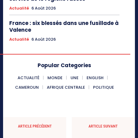
Actualité
6 Août 2026
France : six blessés dans une fusillade à
Valence
Actualité
6 Août 2026
Popular Categories
ACTUALITÉ
MONDE
UNE
ENGLISH
CAMEROUN
AFRIQUE CENTRALE
POLITIQUE
ARTICLE PRÉCÉDENT
ARTICLE SUIVANT