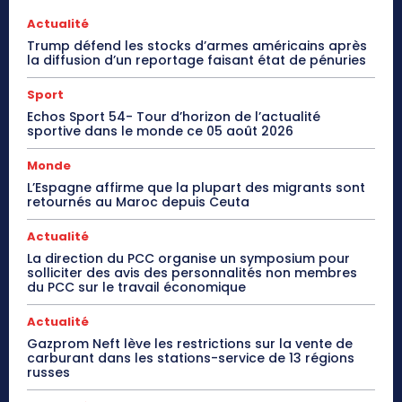
Actualité
Trump défend les stocks d’armes américains après
la diffusion d’un reportage faisant état de pénuries
Sport
Echos Sport 54- Tour d’horizon de l’actualité
sportive dans le monde ce 05 août 2026
Monde
L’Espagne affirme que la plupart des migrants sont
retournés au Maroc depuis Ceuta
Actualité
La direction du PCC organise un symposium pour
solliciter des avis des personnalités non membres
du PCC sur le travail économique
Actualité
Gazprom Neft lève les restrictions sur la vente de
carburant dans les stations-service de 13 régions
russes