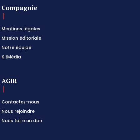
Compagnie
Mentions légales
Mission éditoriale
Notre équipe
KitMédia
AGIR
Contactez-nous
Nous rejoindre
Nous faire un don