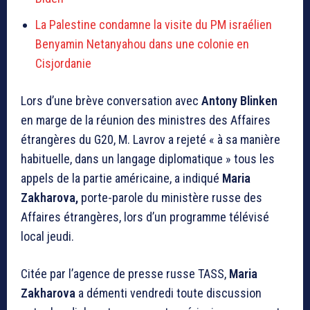
La Palestine condamne la visite du PM israélien
Benyamin Netanyahou dans une colonie en
Cisjordanie
Lors d’une brève conversation avec
Antony Blinken
en marge de la réunion des ministres des Affaires
étrangères du G20, M. Lavrov a rejeté « à sa manière
habituelle, dans un langage diplomatique » tous les
appels de la partie américaine, a indiqué
Maria
Zakharova,
porte-parole du ministère russe des
Affaires étrangères, lors d’un programme télévisé
local jeudi.
Citée par l’agence de presse russe TASS,
Maria
Zakharova
a démenti vendredi toute discussion