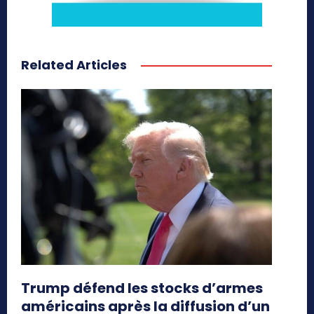
Related Articles
Trump défend les stocks d’armes
américains après la diffusion d’un