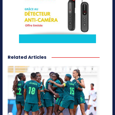
Related Articles