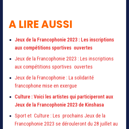
A LIRE AUSSI
Jeux de la Francophonie 2023 : Les inscriptions
aux compétitions sportives ouvertes
Jeux de la Francophonie 2023 : Les inscriptions
aux compétitions sportives ouvertes
Jeux de la Francophonie : La solidarité
francophone mise en exergue
Culture : Voici les artistes qui participeront aux
Jeux de la Francophonie 2023 de Kinshasa
Sport et Culture : Les prochains Jeux de la
Francophonie 2023 se dérouleront du 28 juillet au