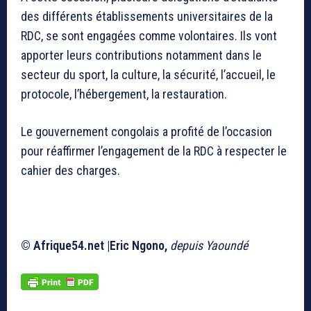
des différents établissements universitaires de la
RDC, se sont engagées comme volontaires. Ils vont
apporter leurs contributions notamment dans le
secteur du sport, la culture, la sécurité, l’accueil, le
protocole, l’hébergement, la restauration.
Le gouvernement congolais a profité de l’occasion
pour réaffirmer l’engagement de la RDC à respecter le
cahier des charges.
© Afrique54.net |Eric Ngono,
depuis Yaoundé