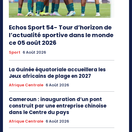
Echos Sport 54- Tour d’horizon de
l’actualité sportive dans le monde
ce 05 août 2026
Sport
6 Août 2026
La Guinée équatoriale accueillera les
Jeux africains de plage en 2027
Afrique Centrale
6 Août 2026
Cameroun : inauguration d’un pont
construit par une entreprise chinoise
dans le Centre du pays
Afrique Centrale
6 Août 2026