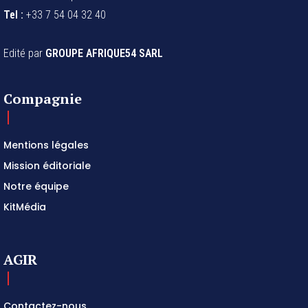
Tel :
+33 7 54 04 32 40
Edité par
GROUPE AFRIQUE54 SARL
Compagnie
Mentions légales
Mission éditoriale
Notre équipe
KitMédia
AGIR
Contactez-nous