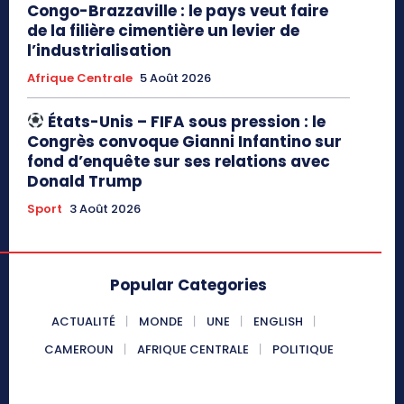
Congo-Brazzaville : le pays veut faire
de la filière cimentière un levier de
l’industrialisation
Afrique Centrale
5 Août 2026
États-Unis – FIFA sous pression : le
Congrès convoque Gianni Infantino sur
fond d’enquête sur ses relations avec
Donald Trump
Sport
3 Août 2026
Popular Categories
ACTUALITÉ
MONDE
UNE
ENGLISH
CAMEROUN
AFRIQUE CENTRALE
POLITIQUE