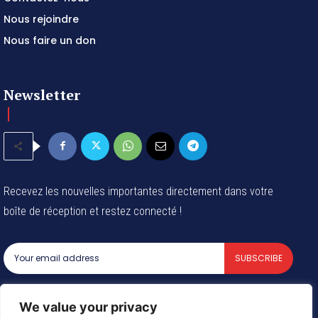
Nous rejoindre
Nous faire un don
Newsletter
Recevez les nouvelles importantes directement dans votre
boîte de réception et restez connecté !
SUBSCRIBE
I've read and accept the
Privacy Policy
.
We value your privacy