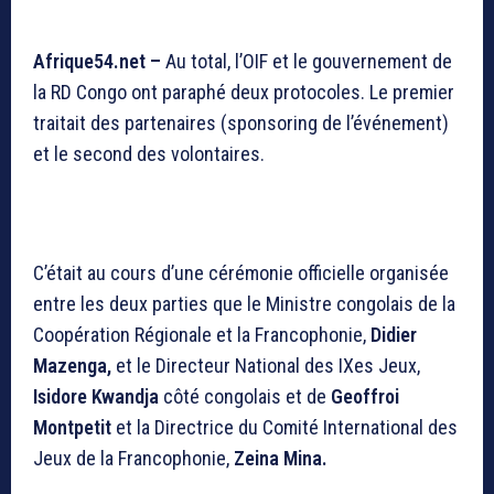
Afrique54.net –
Au total, l’OIF et le gouvernement de
la RD Congo ont paraphé deux protocoles. Le premier
traitait des partenaires (sponsoring de l’événement)
et le second des volontaires.
C’était au cours d’une cérémonie officielle organisée
entre les deux parties que le Ministre congolais de la
Coopération Régionale et la Francophonie,
Didier
Mazenga,
et le Directeur National des IXes Jeux,
Isidore Kwandja
côté congolais et de
Geoffroi
Montpetit
et la Directrice du Comité International des
Jeux de la Francophonie,
Zeina Mina.