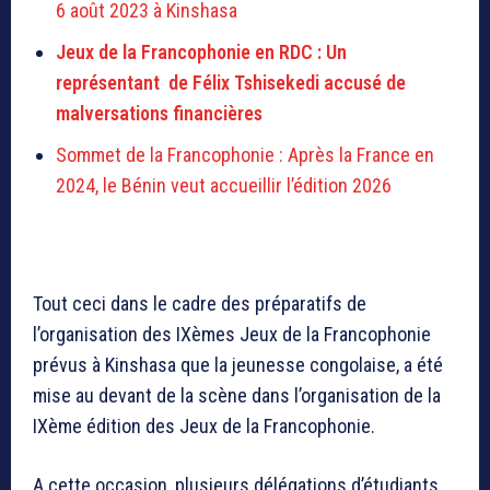
6 août 2023 à Kinshasa
Jeux de la Francophonie en RDC : Un
représentant de Félix Tshisekedi accusé de
malversations financières
Sommet de la Francophonie : Après la France en
2024, le Bénin veut accueillir l’édition 2026
Tout ceci dans le cadre des préparatifs de
l’organisation des IXèmes Jeux de la Francophonie
prévus à Kinshasa que la jeunesse congolaise, a été
mise au devant de la scène dans l’organisation de la
IXème édition des Jeux de la Francophonie.
A cette occasion, plusieurs délégations d’étudiants