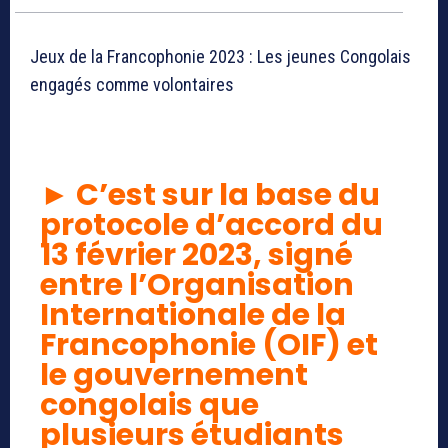
Jeux de la Francophonie 2023 : Les jeunes Congolais
engagés comme volontaires
►
C’est sur la base du
protocole d’accord du
13 février 2023, signé
entre l’Organisation
Internationale de la
Francophonie (OIF) et
le gouvernement
congolais que
plusieurs étudiants