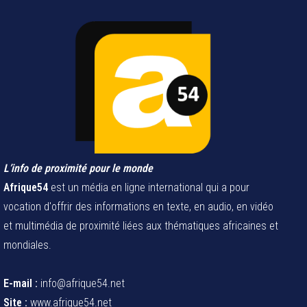
L’info de proximité pour le monde
Afrique54
est un média en ligne international qui a pour
vocation d'offrir des informations en texte, en audio, en vidéo
et multimédia de proximité liées aux thématiques africaines et
mondiales.
E-mail :
info@afrique54.net
Site :
www.afrique54.net