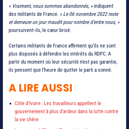
« Vraiment, nous sommes abandonnés, »
indiquent
des militants de France.
« Le 06 novembre 2022 reste
et demeure un jour maudit pour nombre d’entre nous, »
poursuivent-ils, le cœur brisé.
Certains militants de France affirment qu’ils ne sont
plus disposés à défendre les intérêts du RDPC. A
partir du moment où leur sécurité n’est pas garantie,
ils pensent que l’heure de quitter le parti a sonné.
A LIRE AUSSI
Côte d’Ivoire : Les travailleurs appellent le
gouvernement à plus d’ardeur dans la lutte contre
la vie chère