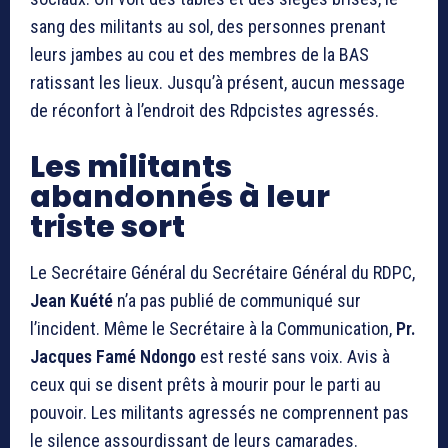
sang des militants au sol, des personnes prenant
leurs jambes au cou et des membres de la BAS
ratissant les lieux. Jusqu’à présent, aucun message
de réconfort à l’endroit des Rdpcistes agressés.
Les militants
abandonnés à leur
triste sort
Le Secrétaire Général du Secrétaire Général du RDPC,
Jean Kuété
n’a pas publié de communiqué sur
l’incident. Même le Secrétaire à la Communication,
Pr.
Jacques Famé Ndongo
est resté sans voix. Avis à
ceux qui se disent prêts à mourir pour le parti au
pouvoir. Les militants agressés ne comprennent pas
le silence assourdissant de leurs camarades.