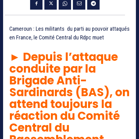
Cameroun : Les militants du parti au pouvoir attaqués
en France, le Comité Central du Rdpc muet
► Depuis l’attaque
conduite par la
Brigade Anti-
Sardinards (BAS), on
attend toujours la
réaction du Comité
Central du