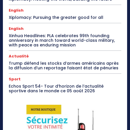
English
Xiplomacy: Pursuing the greater good for all
English
Xinhua Headlines: PLA celebrates 99th founding
anniversary in march toward world-class military,
with peace as enduring mission
Actualité
Trump défend les stocks d’armes américains après
la diffusion d’un reportage faisant état de pénuries
Sport
Echos Sport 54- Tour d’horizon de l’actualité
sportive dans le monde ce 05 août 2026