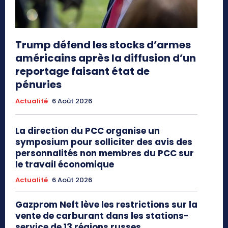
Trump défend les stocks d’armes
américains après la diffusion d’un
reportage faisant état de
pénuries
Actualité
6 Août 2026
La direction du PCC organise un
symposium pour solliciter des avis des
personnalités non membres du PCC sur
le travail économique
Actualité
6 Août 2026
Gazprom Neft lève les restrictions sur la
vente de carburant dans les stations-
service de 13 régions russes