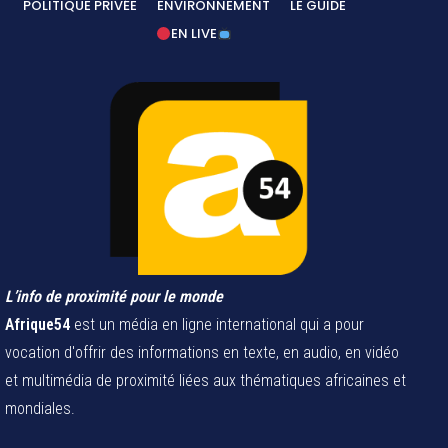
POLITIQUE PRIVÉE
ENVIRONNEMENT
LE GUIDE
EN LIVE
L’info de proximité pour le monde
Afrique54
est un média en ligne international qui a pour
vocation d'offrir des informations en texte, en audio, en vidéo
et multimédia de proximité liées aux thématiques africaines et
mondiales.