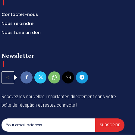
Contactez-nous
Nous rejoindre
Nous faire un don
Newsletter
Recevez les nouvelles importantes directement dans votre
boîte de réception et restez connecté !
SUBSCRIBE