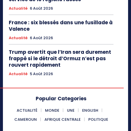
Actualité
6 Août 2026
France : six blessés dans une fusillade à
Valence
Actualité
6 Août 2026
Trump avertit que l’Iran sera durement
frappé si le détroit d’Ormuz n’est pas
rouvert rapidement
Actualité
5 Août 2026
Popular Categories
ACTUALITÉ
MONDE
UNE
ENGLISH
CAMEROUN
AFRIQUE CENTRALE
POLITIQUE