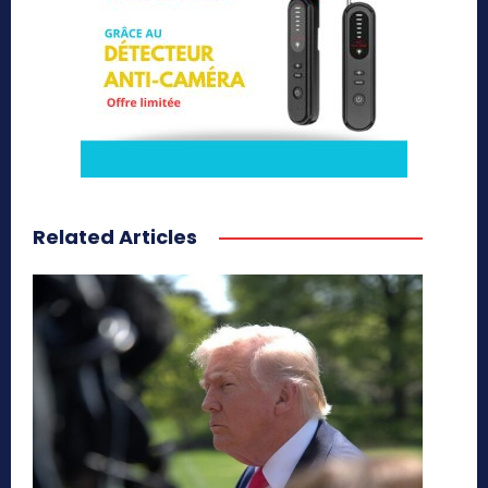
Related Articles