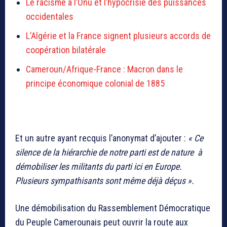
Le racisme à l’Onu et l’hypocrisie des puissances
occidentales
L’Algérie et la France signent plusieurs accords de
coopération bilatérale
Cameroun/Afrique-France : Macron dans le
principe économique colonial de 1885
Et un autre ayant recquis l’anonymat d’ajouter :
« Ce
silence de la hiérarchie de notre parti est de nature à
démobiliser les militants du parti ici en Europe.
Plusieurs sympathisants sont même déjà déçus ».
Une démobilisation du Rassemblement Démocratique
du Peuple Camerounais peut ouvrir la route aux