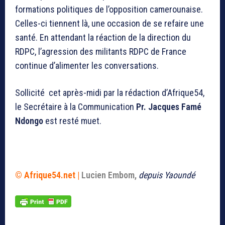
formations politiques de l’opposition camerounaise.
Celles-ci tiennent là, une occasion de se refaire une
santé. En attendant la réaction de la direction du
RDPC, l’agression des militants RDPC de France
continue d’alimenter les conversations.
Sollicité cet après-midi par la rédaction d’Afrique54,
le Secrétaire à la Communication
Pr. Jacques Famé
Ndongo
est resté muet.
© Afrique54.net |
Lucien Embom,
depuis Yaoundé