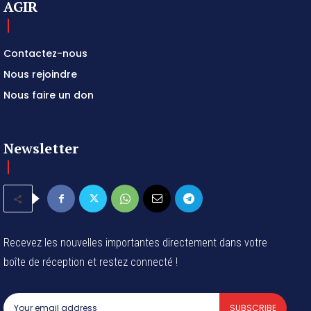
AGIR
Contactez-nous
Nous rejoindre
Nous faire un don
Newsletter
Recevez les nouvelles importantes directement dans votre
boîte de réception et restez connecté !
SUBSCRIBE