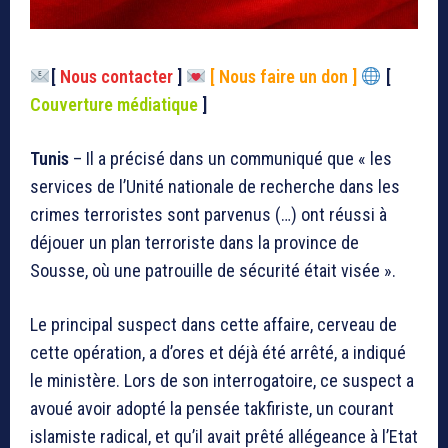
[
Nous contacter
]
[ Nous faire un don ]
[
Couverture médiatique
]
Tunis
– Il a précisé dans un communiqué que « les
services de l’Unité nationale de recherche dans les
crimes terroristes sont parvenus (…) ont réussi à
déjouer un plan terroriste dans la province de
Sousse, où une patrouille de sécurité était visée ».
Le principal suspect dans cette affaire, cerveau de
cette opération, a d’ores et déjà été arrêté, a indiqué
le ministère. Lors de son interrogatoire, ce suspect a
avoué avoir adopté la pensée takfiriste, un courant
islamiste radical, et qu’il avait prêté allégeance à l’Etat