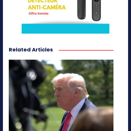
Related Articles