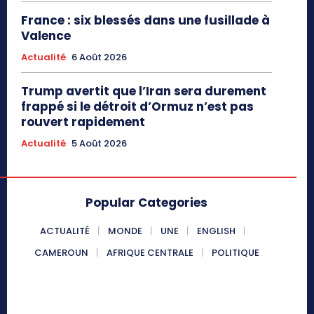
France : six blessés dans une fusillade à
Valence
Actualité
6 Août 2026
Trump avertit que l’Iran sera durement
frappé si le détroit d’Ormuz n’est pas
rouvert rapidement
Actualité
5 Août 2026
Popular Categories
ACTUALITÉ
MONDE
UNE
ENGLISH
CAMEROUN
AFRIQUE CENTRALE
POLITIQUE