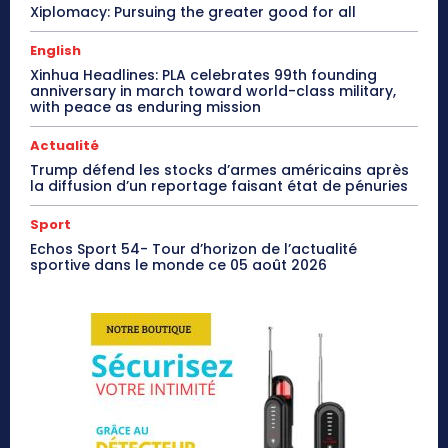
Xiplomacy: Pursuing the greater good for all
English
Xinhua Headlines: PLA celebrates 99th founding
anniversary in march toward world-class military,
with peace as enduring mission
Actualité
Trump défend les stocks d’armes américains après
la diffusion d’un reportage faisant état de pénuries
Sport
Echos Sport 54- Tour d’horizon de l’actualité
sportive dans le monde ce 05 août 2026