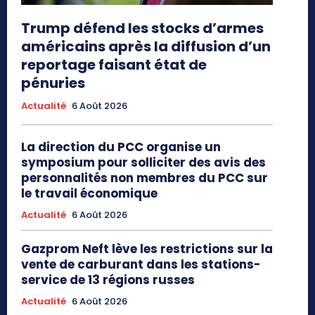
Trump défend les stocks d’armes
américains après la diffusion d’un
reportage faisant état de
pénuries
Actualité
6 Août 2026
La direction du PCC organise un
symposium pour solliciter des avis des
personnalités non membres du PCC sur
le travail économique
Actualité
6 Août 2026
Gazprom Neft lève les restrictions sur la
vente de carburant dans les stations-
service de 13 régions russes
Actualité
6 Août 2026