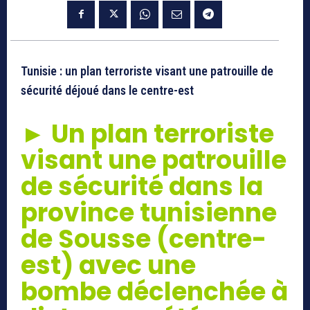
Tunisie : un plan terroriste visant une patrouille de
sécurité déjoué dans le centre-est
► Un plan terroriste
visant une patrouille
de sécurité dans la
province tunisienne
de Sousse (centre-
est) avec une
bombe déclenchée à