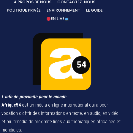
A PROPOS DE NOUS
CONTACTEZ-NOUS
POLITIQUE PRIVÉE
ENVIRONNEMENT
LE GUIDE
EN LIVE
L’info de proximité pour le monde
Afrique54
est un média en ligne international qui a pour
vocation d'offrir des informations en texte, en audio, en vidéo
et multimédia de proximité liées aux thématiques africaines et
mondiales.